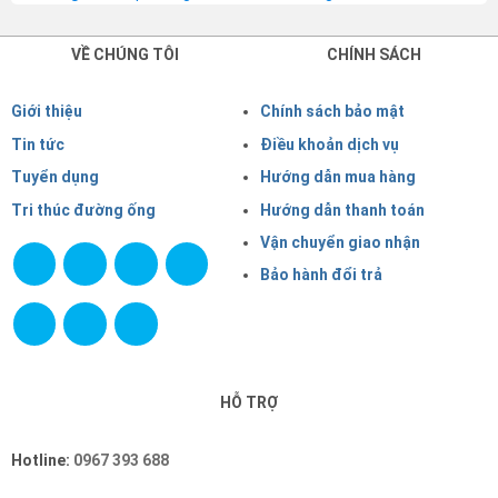
VỀ CHÚNG TÔI
CHÍNH SÁCH
Giới thiệu
Chính sách bảo mật
Tin tức
Điều khoản dịch vụ
Tuyển dụng
Hướng dẫn mua hàng
Tri thúc đường ống
Hướng dẫn thanh toán
Vận chuyển giao nhận
Bảo hành đổi trả
HỖ TRỢ
Hotline:
0967 393 688