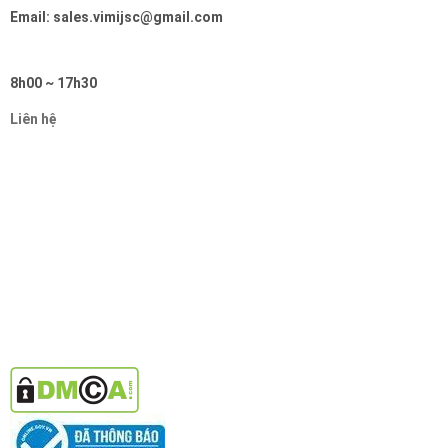
Email: sales.vimijsc@gmail.com
8h00 ~ 17h30
Liên hệ