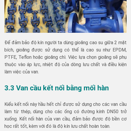
Để đảm bảo độ kín người ta dùng gioăng cao su giữa 2 mặt
bích, gioăng được sử dụng có thể là cao su như EPDM,
PTFE, Teflon hoặc gioăng chì. Việc lựa chọn gioăng sẽ phụ
thuộc vào áp lực, nhiệt độ của dòng lưu chất và điều kiện
làm việc của van.
3.3 Van cầu kết nối bằng mối hàn
Kiểu kết nối này hầu hết chỉ được sử dụng cho các van cầu
làm từ thép, dùng cho các ống có đường kính DN50 trở
xuống. Kết nối hàn của van cầu, đảm bảo được độ bền cơ
học rất tốt, kèm với đó là độ kín lưu chất hoàn toàn.