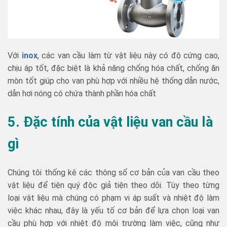
Với
inox
, các van cầu làm từ vật liệu này có độ cứng cao,
chịu áp tốt, đặc biệt là khả năng chống hóa chất, chống ăn
mòn tốt giúp cho van phù hợp với nhiều hệ thống dẫn nước,
dẫn hơi nóng có chứa thành phần hóa chất
5. Đặc tính của vật liệu van cầu là
gì
Chúng tôi thống kê các thông số cơ bản của van cầu theo
vật liệu để tiện quý độc giả tiện theo dõi. Tùy theo từng
loại vật liệu mà chúng có phạm vi áp suất và nhiệt độ làm
việc khác nhau, đây là yếu tố cơ bản để lựa chọn loại van
cầu phù hợp với nhiệt độ môi trường làm việc, cũng như