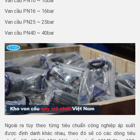
Van cầu PN10 ~ 10bar
Van cầu PN16 ~ 16bar
Van cầu PN25 ~ 25bar
Van cầu PN40 ~ 40bar
Ngoài ra tùy theo từng tiêu chuẩn công nghiệp áp suất
được định danh khác nhau, theo đó sẽ có các dòng tiêu