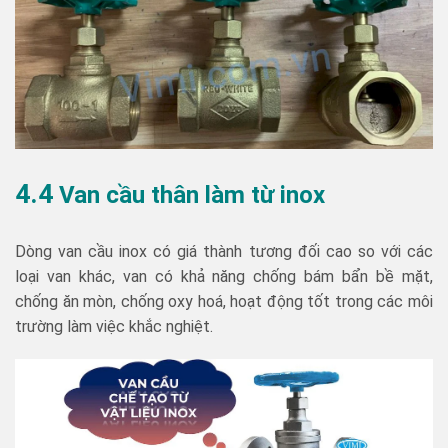
4.4
Van cầu thân làm từ inox
Dòng van cầu inox có giá thành tương đối cao so với các
loại van khác, van có khả năng chống bám bẩn bề mặt,
chống ăn mòn, chống oxy hoá, hoạt động tốt trong các môi
trường làm việc khắc nghiệt.