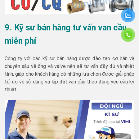
9. Kỹ sư bán hàng tư vấn van cầu
miễn phí
Công ty với các kỹ sư bán hàng được đào tạo cơ bản và
chuyên sâu về ống và valve nên sẽ tư vấn đầy đủ và nhiệt
tình, giúp cho khách hàng có những lựa chọn được giải pháp
tối ưu về sử dụng và lắp đặt van cầu theo đúng yêu cầu kỹ
thuật