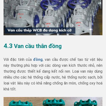
4.3
Van cầu thân đồng
Với đặc tính của
đồng
, van cầu được chế tạo từ vật liệu
này thường phù hợp với các dòng van kích thước nhỏ, nên
thường được thiết kế dạng kết nối ren. Loại van này dùng
nhiều cho các hệ thống cấp nước, hệ thống nước sạch, bởi
loại vật liệu này có khả năng chống ăn mòn, chống oxy hoá
khá tốt.