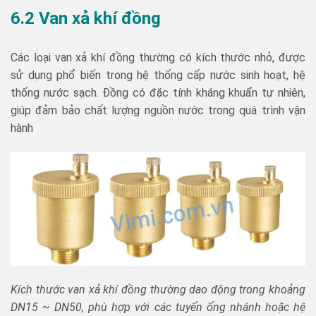
6.2 Van xả khí đồng
Các loại van xả khí đồng thường có kích thước nhỏ, được
sử dụng phổ biến trong hệ thống cấp nước sinh hoạt, hệ
thống nước sạch. Đồng có đặc tính kháng khuẩn tự nhiên,
giúp đảm bảo chất lượng nguồn nước trong quá trình vận
hành
Kích thước van xả khí đồng thường dao động trong khoảng
DN15 ~ DN50, phù hợp với các tuyến ống nhánh hoặc hệ