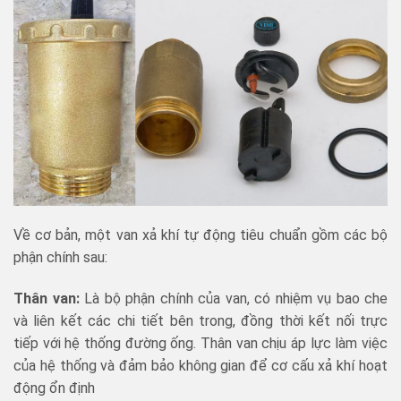
Về cơ bản, một van xả khí tự động tiêu chuẩn gồm các bộ
phận chính sau:
Thân van:
Là bộ phận chính của van, có nhiệm vụ bao che
và liên kết các chi tiết bên trong, đồng thời kết nối trực
tiếp với hệ thống đường ống. Thân van chịu áp lực làm việc
của hệ thống và đảm bảo không gian để cơ cấu xả khí hoạt
động ổn định