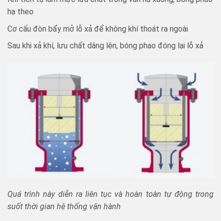
hạ theo
Cơ cấu đòn bẩy mở lỗ xả để không khí thoát ra ngoài
Sau khi xả khí, lưu chất dâng lên, bóng phao đóng lại lỗ xả
Quá trình này diễn ra liên tục và hoàn toàn tự động trong
suốt thời gian hệ thống vận hành