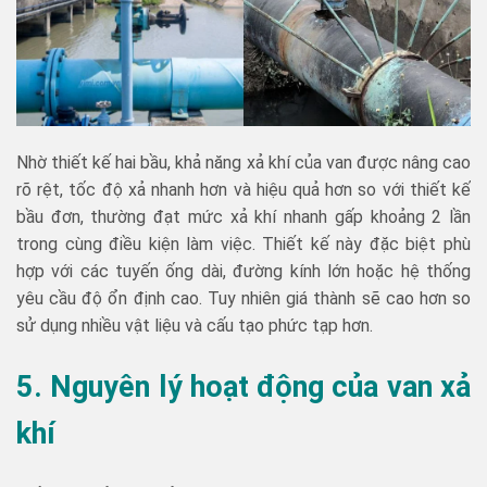
Nhờ thiết kế hai bầu, khả năng xả khí của van được nâng cao
rõ rệt, tốc độ xả nhanh hơn và hiệu quả hơn so với thiết kế
bầu đơn, thường đạt mức xả khí nhanh gấp khoảng 2 lần
trong cùng điều kiện làm việc. Thiết kế này đặc biệt phù
hợp với các tuyến ống dài, đường kính lớn hoặc hệ thống
yêu cầu độ ổn định cao. Tuy nhiên giá thành sẽ cao hơn so
sử dụng nhiều vật liệu và cấu tạo phức tạp hơn.
5. Nguyên lý hoạt động của van xả
khí