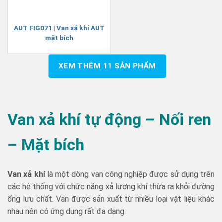
AUT FIG071 | Van xả khí AUT
mặt bích
XEM THÊM
11
SẢN PHẨM
Van xả khí tự động – Nối ren
– Mặt bích
Van xả khí
là một dòng van công nghiệp được sử dụng trên
các hệ thống với chức năng xả lượng khí thừa ra khỏi đường
ống lưu chất. Van được sản xuất từ nhiều loại vật liệu khác
nhau nên có ứng dụng rất đa dạng.