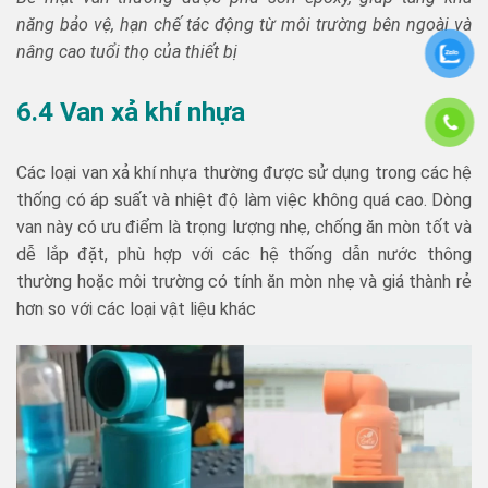
năng bảo vệ, hạn chế tác động từ môi trường bên ngoài và
nâng cao tuổi thọ của thiết bị
6.4 Van xả khí nhựa
Các loại van xả khí nhựa thường được sử dụng trong các hệ
thống có áp suất và nhiệt độ làm việc không quá cao. Dòng
van này có ưu điểm là trọng lượng nhẹ, chống ăn mòn tốt và
dễ lắp đặt, phù hợp với các hệ thống dẫn nước thông
thường hoặc môi trường có tính ăn mòn nhẹ và giá thành rẻ
hơn so với các loại vật liệu khác