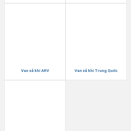
Van xả khí ARV
Van xả khí Trung Quốc