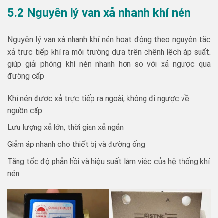
5.2 Nguyên lý van xả nhanh khí nén
Nguyên lý van xả nhanh khí nén hoạt động theo nguyên tắc
xả trực tiếp khí ra môi trường dựa trên chênh lệch áp suất,
giúp giải phóng khí nén nhanh hơn so với xả ngược qua
đường cấp
Khí nén được xả trực tiếp ra ngoài, không đi ngược về
nguồn cấp
Lưu lượng xả lớn, thời gian xả ngắn
Giảm áp nhanh cho thiết bị và đường ống
Tăng tốc độ phản hồi và hiệu suất làm việc của hệ thống khí
nén