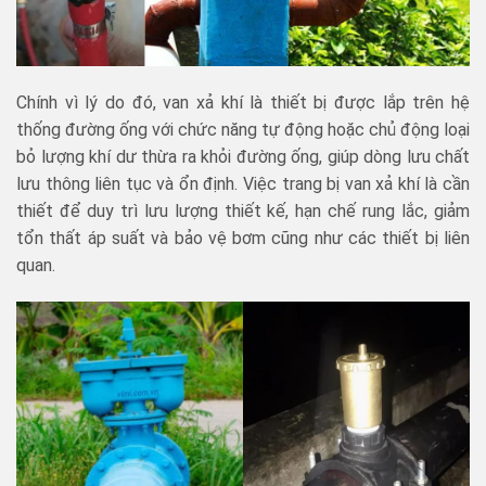
Chính vì lý do đó, van xả khí là thiết bị được lắp trên hệ
thống đường ống với chức năng tự động hoặc chủ động loại
bỏ lượng khí dư thừa ra khỏi đường ống, giúp dòng lưu chất
lưu thông liên tục và ổn định. Việc trang bị van xả khí là cần
thiết để duy trì lưu lượng thiết kế, hạn chế rung lắc, giảm
tổn thất áp suất và bảo vệ bơm cũng như các thiết bị liên
quan.