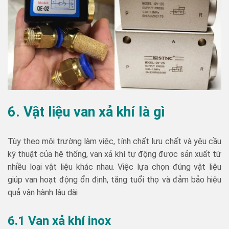
6. Vật liệu van xả khí là gì
Tùy theo môi trường làm việc, tính chất lưu chất và yêu cầu
kỹ thuật của hệ thống, van xả khí tự động được sản xuất từ
nhiều loại vật liệu khác nhau. Việc lựa chọn đúng vật liệu
giúp van hoạt động ổn định, tăng tuổi thọ và đảm bảo hiệu
quả vận hành lâu dài
6.1 Van xả khí inox