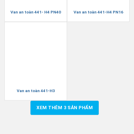
Van an toàn 441- H4 PN40
Van an toàn 441-H4 PN16
Van an toàn 441-H3
XEM THÊM
3
SẢN PHẨM