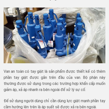
Van an toàn có tay giật là sản phẩm được thiết kế có thêm
phần tay giật được gắn trên đầu của van. Bộ phận này
thường được sử dụng trong các trường hợp khẩn cấp muốn
giảm áp, xả áp nhanh ra bên ngoài để xử lý sự cố.
Để sử dụng người dùng chỉ cần dùng lực giật mạnh phần tay
cầm hướng lên trên là áp suất sẽ được xả ra bên ngoài.