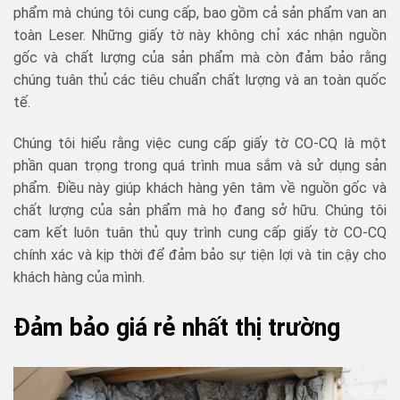
phẩm mà chúng tôi cung cấp, bao gồm cả sản phẩm van an
toàn Leser. Những giấy tờ này không chỉ xác nhận nguồn
gốc và chất lượng của sản phẩm mà còn đảm bảo rằng
chúng tuân thủ các tiêu chuẩn chất lượng và an toàn quốc
tế.
Chúng tôi hiểu rằng việc cung cấp giấy tờ CO-CQ là một
phần quan trọng trong quá trình mua sắm và sử dụng sản
phẩm. Điều này giúp khách hàng yên tâm về nguồn gốc và
chất lượng của sản phẩm mà họ đang sở hữu. Chúng tôi
cam kết luôn tuân thủ quy trình cung cấp giấy tờ CO-CQ
chính xác và kịp thời để đảm bảo sự tiện lợi và tin cậy cho
khách hàng của mình.
Đảm bảo giá rẻ nhất thị trường