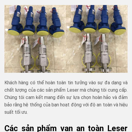
Khách hàng có thể hoàn toàn tin tưởng vào sự đa dạng và
chất lượng của các sản phẩm Leser mà chúng tôi cung cấp.
Chúng tôi cam kết mang đến sự lựa chọn hoàn hảo và đảm
bảo rằng hệ thống của bạn hoạt động với độ an toàn và hiệu
suất tối ưu.
Các sản phẩm van an toàn Leser