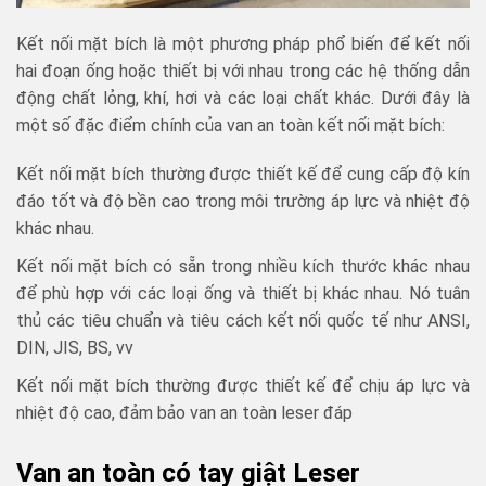
Kết nối mặt bích là một phương pháp phổ biến để kết nối
hai đoạn ống hoặc thiết bị với nhau trong các hệ thống dẫn
động chất lỏng, khí, hơi và các loại chất khác. Dưới đây là
một số đặc điểm chính của van an toàn kết nối mặt bích:
Kết nối mặt bích thường được thiết kế để cung cấp độ kín
đáo tốt và độ bền cao trong môi trường áp lực và nhiệt độ
khác nhau.
Kết nối mặt bích có sẵn trong nhiều kích thước khác nhau
để phù hợp với các loại ống và thiết bị khác nhau. Nó tuân
thủ các tiêu chuẩn và tiêu cách kết nối quốc tế như ANSI,
DIN, JIS, BS, vv
Kết nối mặt bích thường được thiết kế để chịu áp lực và
nhiệt độ cao, đảm bảo van an toàn leser đáp
Van an toàn có tay giật Leser