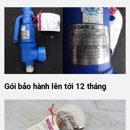
Gói bảo hành lên tới 12 tháng