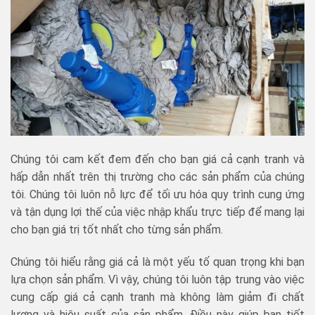
Chúng tôi cam kết đem đến cho bạn giá cả cạnh tranh và
hấp dẫn nhất trên thị trường cho các sản phẩm của chúng
tôi. Chúng tôi luôn nỗ lực để tối ưu hóa quy trình cung ứng
và tận dụng lợi thế của việc nhập khẩu trực tiếp để mang lại
cho bạn giá trị tốt nhất cho từng sản phẩm.
Chúng tôi hiểu rằng giá cả là một yếu tố quan trọng khi bạn
lựa chọn sản phẩm. Vì vậy, chúng tôi luôn tập trung vào việc
cung cấp giá cả cạnh tranh mà không làm giảm đi chất
lượng và hiệu suất của sản phẩm. Điều này giúp bạn tiết