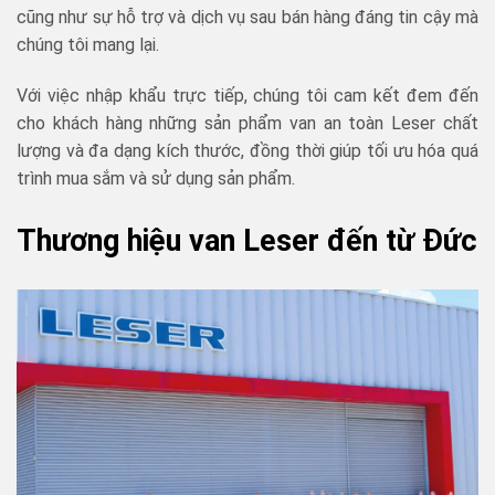
cũng như sự hỗ trợ và dịch vụ sau bán hàng đáng tin cậy mà
chúng tôi mang lại.
Với việc nhập khẩu trực tiếp, chúng tôi cam kết đem đến
cho khách hàng những sản phẩm van an toàn Leser chất
lượng và đa dạng kích thước, đồng thời giúp tối ưu hóa quá
trình mua sắm và sử dụng sản phẩm.
Thương hiệu van Leser đến từ Đức