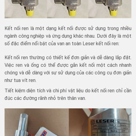
Kết nối ren là một dạng kết nối được sử dụng trong nhiều
ngành công nghiệp và ứng dụng khác nhau. Dưới đây là một
số đặc điểm nổi bật của van an toàn Leser kết nối ren:
Kết nối ren thường có thiết kế đơn giản và dễ dàng lắp đặt.
Việc ren và ống có thể được gắn kết nối một cách nhanh
chóng và dễ dàng với sự sử dụng của các công cụ đơn giản
như tua vít ren.
Tiết kiệm diện tích và chi phí vật liệu do kết nối ren chỉ cần
đúc các đường rãnh nhỏ trên thân van.