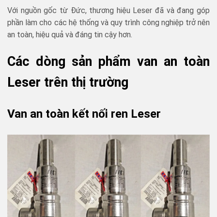
Với nguồn gốc từ Đức, thương hiệu Leser đã và đang góp
phần làm cho các hệ thống và quy trình công nghiệp trở nên
an toàn, hiệu quả và đáng tin cậy hơn.
Các dòng sản phẩm van an toàn
Leser trên thị trường
Van an toàn kết nối ren Leser