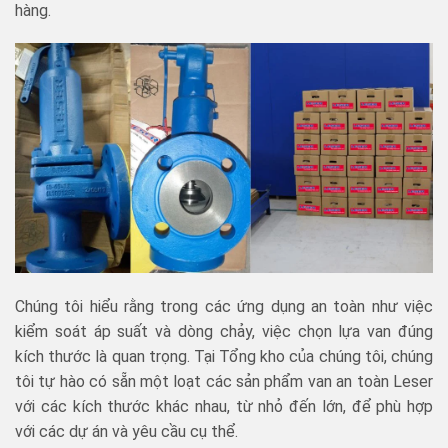
hàng.
Chúng tôi hiểu rằng trong các ứng dụng an toàn như việc
kiểm soát áp suất và dòng chảy, việc chọn lựa van đúng
kích thước là quan trọng. Tại Tổng kho của chúng tôi, chúng
tôi tự hào có sẵn một loạt các sản phẩm van an toàn Leser
với các kích thước khác nhau, từ nhỏ đến lớn, để phù hợp
với các dự án và yêu cầu cụ thể.