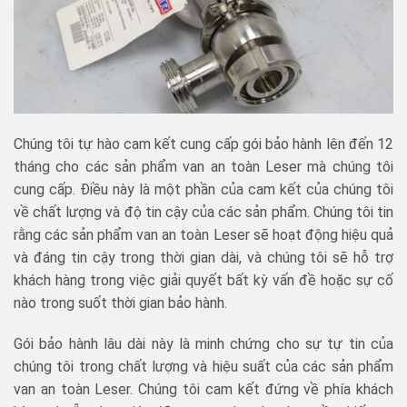
Chúng tôi tự hào cam kết cung cấp gói bảo hành lên đến 12
tháng cho các sản phẩm van an toàn Leser mà chúng tôi
cung cấp. Điều này là một phần của cam kết của chúng tôi
về chất lượng và độ tin cậy của các sản phẩm. Chúng tôi tin
rằng các sản phẩm van an toàn Leser sẽ hoạt động hiệu quả
và đáng tin cậy trong thời gian dài, và chúng tôi sẽ hỗ trợ
khách hàng trong việc giải quyết bất kỳ vấn đề hoặc sự cố
nào trong suốt thời gian bảo hành.
Gói bảo hành lâu dài này là minh chứng cho sự tự tin của
chúng tôi trong chất lượng và hiệu suất của các sản phẩm
van an toàn Leser. Chúng tôi cam kết đứng về phía khách