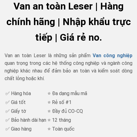
Van an toàn Leser | Hàng
chính hãng | Nhập khẩu trực
tiếp | Giá rẻ no.
Van an toàn Leser là những sản phẩm
Van công nghiệp
quan trọng trong các hệ thống công nghiệp và ngành công
nghiệp khác nhau để đảm bảo an toàn và kiểm soát dòng
chất lỏng hoặc khí.
✅ Hàng hóa
⭐ Đa dạng mẫu mã
✅ Giá tốt
⭐ Rẻ số #1
✅ Giấy tờ
⭐ Đầy đủ CO-CQ
✅ Bảo hành dài hạn
⭐ 12 tháng
✅ Giao hàng
⭐ Toàn quốc