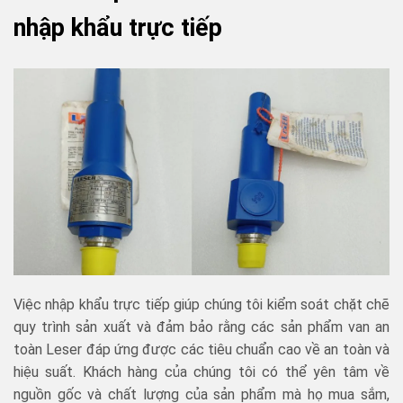
nhập khẩu trực tiếp
Việc nhập khẩu trực tiếp giúp chúng tôi kiểm soát chặt chẽ
quy trình sản xuất và đảm bảo rằng các sản phẩm van an
toàn Leser đáp ứng được các tiêu chuẩn cao về an toàn và
hiệu suất. Khách hàng của chúng tôi có thể yên tâm về
nguồn gốc và chất lượng của sản phẩm mà họ mua sắm,