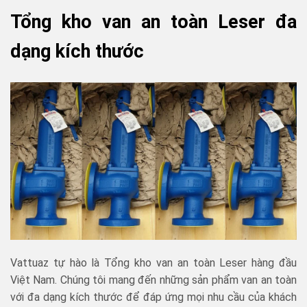
Tổng kho van an toàn Leser đa
dạng kích thước
Vattuaz tự hào là Tổng kho van an toàn Leser hàng đầu
Việt Nam. Chúng tôi mang đến những sản phẩm van an toàn
với đa dạng kích thước để đáp ứng mọi nhu cầu của khách