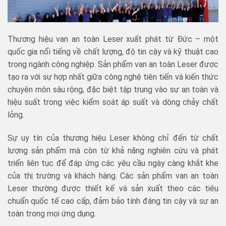
Thương hiệu van an toàn Leser xuất phát từ Đức – một
quốc gia nổi tiếng về chất lượng, độ tin cậy và kỹ thuật cao
trong ngành công nghiệp. Sản phẩm van an toàn Leser được
tạo ra với sự hợp nhất giữa công nghệ tiên tiến và kiến thức
chuyên môn sâu rộng, đặc biệt tập trung vào sự an toàn và
hiệu suất trong việc kiểm soát áp suất và dòng chảy chất
lỏng.
Sự uy tín của thương hiệu Leser không chỉ đến từ chất
lượng sản phẩm mà còn từ khả năng nghiên cứu và phát
triển liên tục để đáp ứng các yêu cầu ngày càng khắt khe
của thị trường và khách hàng. Các sản phẩm van an toàn
Leser thường được thiết kế và sản xuất theo các tiêu
chuẩn quốc tế cao cấp, đảm bảo tính đáng tin cậy và sự an
toàn trong mọi ứng dụng.