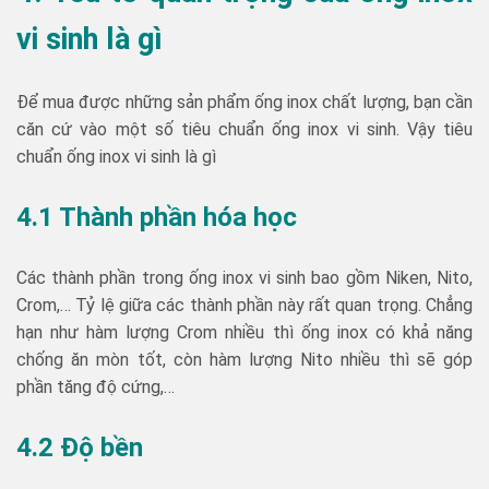
vi sinh là gì
Để mua được những sản phẩm ống inox chất lượng, bạn cần
căn cứ vào một số tiêu chuẩn ống inox vi sinh. Vậy tiêu
chuẩn ống inox vi sinh là gì
4.1 Thành phần hóa học
Các thành phần trong ống inox vi sinh bao gồm Niken, Nito,
Crom,… Tỷ lệ giữa các thành phần này rất quan trọng. Chẳng
hạn như hàm lượng Crom nhiều thì ống inox có khả năng
chống ăn mòn tốt, còn hàm lượng Nito nhiều thì sẽ góp
phần tăng độ cứng,…
4.2 Độ bền