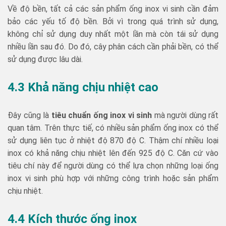
Về độ bền, tất cả các sản phẩm ống inox vi sinh cần đảm
bảo các yếu tố độ bền. Bởi vì trong quá trình sử dụng,
không chỉ sử dụng duy nhất một lần mà còn tái sử dụng
nhiều lần sau đó. Do đó, cây phân cách cần phải bền, có thể
sử dụng được lâu dài.
4.3 Khả năng chịu nhiệt cao
Đây cũng là
tiêu chuẩn ống inox vi sinh
mà người dùng rất
quan tâm. Trên thực tiế, có nhiều sản phẩm ống inox có thể
sử dụng liên tục ở nhiệt độ 870 độ C. Thậm chí nhiều loại
inox có khả năng chịu nhiệt lên đến 925 độ C. Căn cứ vào
tiêu chí này để người dùng có thể lựa chọn những loại ống
inox vi sinh phù hợp với những công trình hoặc sản phẩm
chịu nhiệt.
4.4 Kích thước ống inox