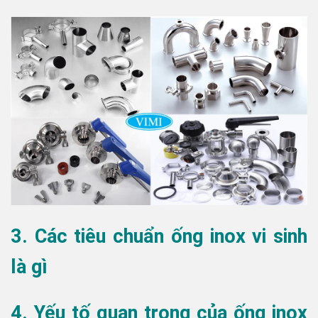
3. Các tiêu chuẩn ống inox vi sinh
là gì
4. Yếu tố quan trọng của ống inox