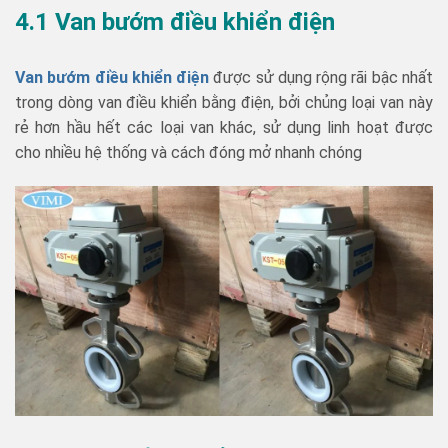
4.1 Van bướm điều khiển điện
Van bướm điều khiển điện
được sử dụng rộng rãi bậc nhất
trong dòng van điều khiển bằng điện, bởi chủng loại van này
rẻ hơn hầu hết các loại van khác, sử dụng linh hoạt được
cho nhiều hệ thống và cách đóng mở nhanh chóng