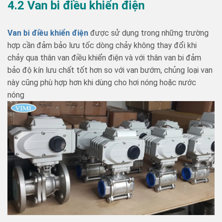
4.2 Van bi điều khiển điện
Van bi điều khiển điện
được sử dụng trong những trường
hợp cần đảm bảo lưu tốc dòng chảy không thay đổi khi
chảy qua thân van điều khiển điện và với thân van bi đảm
bảo độ kín lưu chất tốt hơn so với van bướm, chủng loại van
này cũng phù hợp hơn khi dùng cho hơi nóng hoặc nước
nóng