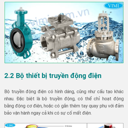
2.2 Bộ thiết bị truyền động điện
Bộ truyền động điện có hình dáng, cũng như cấu tạo khác
nhau. Đặc biệt là bộ truyền động, có thể chỉ hoạt động
bằng động cơ điện, hoặc có gắn thêm tay quay phụ với đảm
bảo vận hành ngay cả khi có sự cố mất điện.