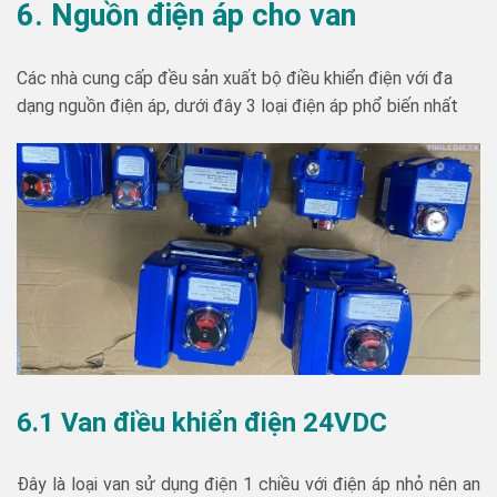
6. Nguồn điện áp cho van
Các nhà cung cấp đều sản xuất bộ điều khiển điện với đa
dạng nguồn điện áp, dưới đây 3 loại điện áp phổ biến nhất
6.1 Van điều khiển điện 24VDC
Đây là loại van sử dụng điện 1 chiều với điện áp nhỏ nên an