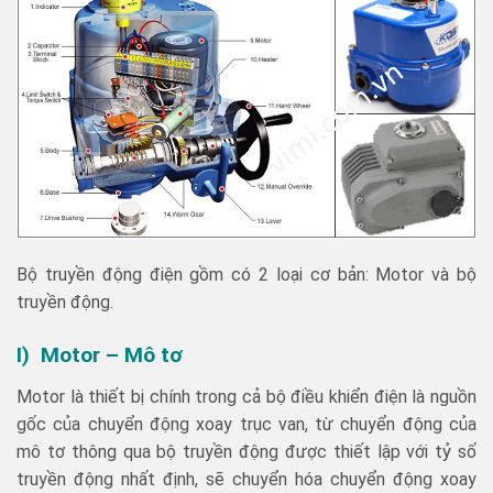
Bộ truyền động điện gồm có 2 loại cơ bản: Motor và bộ
truyền động.
I) Motor – Mô tơ
Motor là thiết bị chính trong cả bộ điều khiển điện là nguồn
gốc của chuyển động xoay trục van, từ chuyển động của
mô tơ thông qua bộ truyền động được thiết lập với tỷ số
truyền động nhất định, sẽ chuyển hóa chuyển động xoay