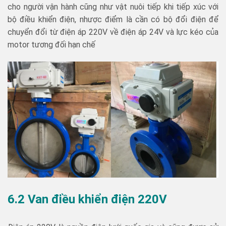
cho người vận hành cũng như vật nuôi tiếp khi tiếp xúc với
bộ điều khiển điện, nhược điểm là cần có bộ đổi điện để
chuyển đổi từ điện áp 220V về điện áp 24V và lực kéo của
motor tương đối hạn chế
6.2 Van điều khiển điện 220V