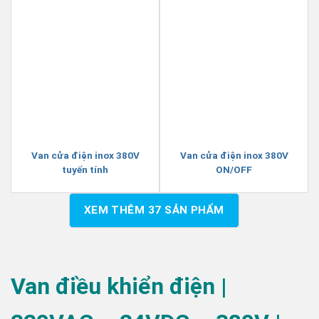
Van cửa điện inox 380V
Van cửa điện inox 380V
tuyến tính
ON/OFF
XEM THÊM
37
SẢN PHẨM
Van điều khiển điện |