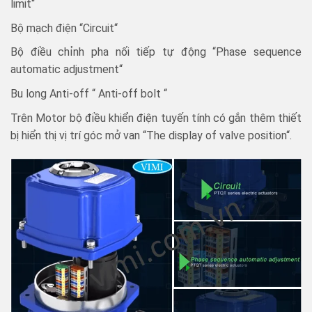
limit“
Bộ mạch điện “Circuit“
Bộ điều chỉnh pha nối tiếp tự động “Phase sequence
automatic adjustment“
Bu long Anti-off “ Anti-off bolt “
Trên Motor bộ điều khiển điện tuyến tính có gắn thêm thiết
bị hiển thị vị trí góc mở van “The display of valve position“.