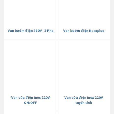
Van bướm điện 380V | 3 Pha
Van bướm điện Kosaplus
Van cửa điện inox 220V
Van cửa điện inox 220V
ON/OFF
tuyến tính