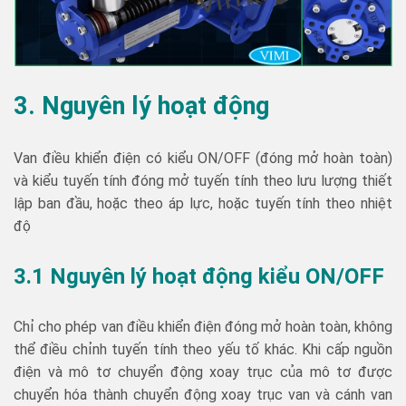
3. Nguyên lý hoạt động
Van điều khiển điện có kiểu ON/OFF (đóng mở hoàn toàn)
và kiểu tuyến tính đóng mở tuyến tính theo lưu lượng thiết
lập ban đầu, hoặc theo áp lực, hoặc tuyến tính theo nhiệt
độ
3.1 Nguyên lý hoạt động kiểu ON/OFF
Chỉ cho phép van điều khiển điện đóng mở hoàn toàn, không
thể điều chỉnh tuyến tính theo yếu tố khác. Khi cấp nguồn
điện và mô tơ chuyển động xoay trục của mô tơ được
chuyển hóa thành chuyển động xoay trục van và cánh van