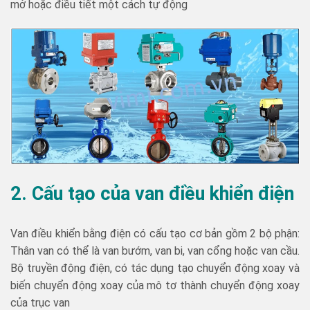
mở hoặc điều tiết một cách tự động
2. Cấu tạo
của van điều khiển điện
Van điều khiển bằng điện có cấu tạo cơ bản gồm 2 bộ phận:
Thân van có thể là van bướm, van bi, van cổng hoặc van cầu.
Bộ truyền động điện, có tác dụng tạo chuyển động xoay và
biến chuyển động xoay của mô tơ thành chuyển động xoay
của trục van