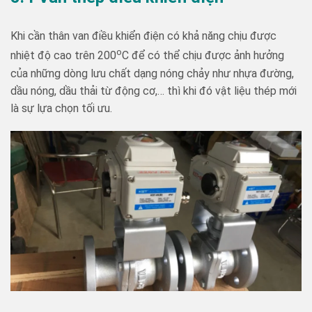
Khi cần thân van điều khiển điện có khả năng chịu được
o
nhiệt độ cao trên 200
C để có thể chịu được ảnh hưởng
của những dòng lưu chất dạng nóng chảy như nhựa đường,
dầu nóng, dầu thải từ động cơ,… thì khi đó vật liệu thép mới
là sự lựa chọn tối ưu.