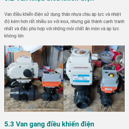
Van điều khiển điện sử dụng thân nhựa chịu áp lực và nhiệt
độ kém hơn rất nhiều so với inox, nhưng giá thành cạnh tranh
nhất và đặc phù hợp với những môi chất ăn mòn và áp lực
không lớn
5.3 Van gang điều khiển điện