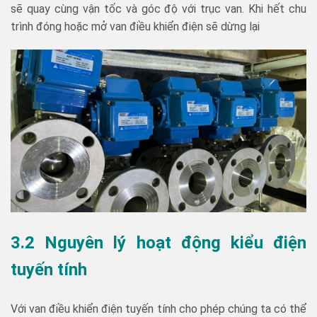
sẽ quay cùng vận tốc và góc độ với trục van. Khi hết chu
trình đóng hoặc mở van điều khiển điện sẽ dừng lại
3.2 Nguyên lý hoạt động kiểu điện
tuyến tính
Với van điều khiển điện tuyến tính cho phép chúng ta có thể