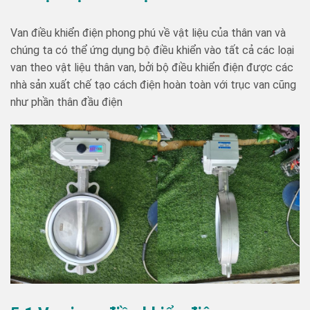
Van điều khiển điện phong phú về vật liệu của thân van và
chúng ta có thể ứng dụng bộ điều khiển vào tất cả các loại
van theo vật liệu thân van, bởi bộ điều khiển điện được các
nhà sản xuất chế tạo cách điện hoàn toàn với trục van cũng
như phần thân đầu điện