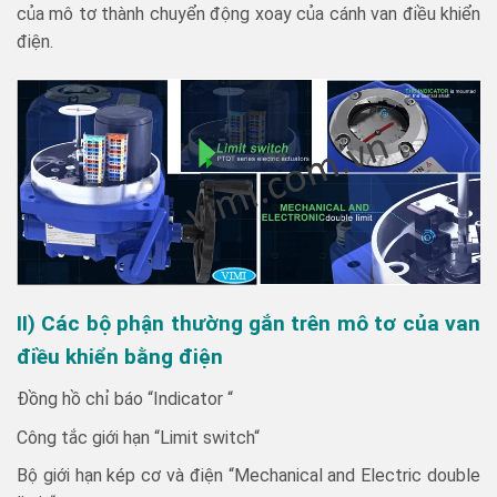
của mô tơ thành chuyển động xoay của cánh van điều khiển
điện.
II) Các bộ phận thường gắn trên mô tơ của van
điều khiển bằng điện
Đồng hồ chỉ báo “Indicator “
Công tắc giới hạn “Limit switch“
Bộ giới hạn kép cơ và điện “Mechanical and Electric double