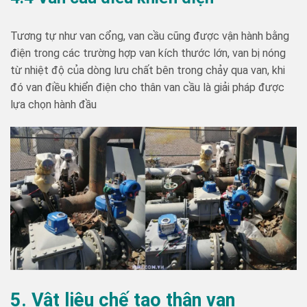
Tương tự như van cổng, van cầu cũng được vận hành bằng
điện trong các trường hợp van kích thước lớn, van bị nóng
từ nhiệt độ của dòng lưu chất bên trong chảy qua van, khi
đó van điều khiển điện cho thân van cầu là giải pháp được
lựa chọn hành đầu
5. Vật liệu chế tạo thân van