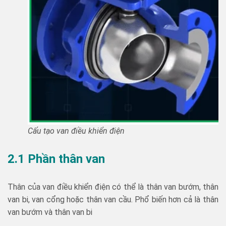
Cấu tạo van điều khiển điện
2.1 Phần thân van
Thân của van điều khiển điện có thể là thân van bướm, thân
van bi, van cổng hoặc thân van cầu. Phổ biến hơn cả là thân
van bướm và thân van bi