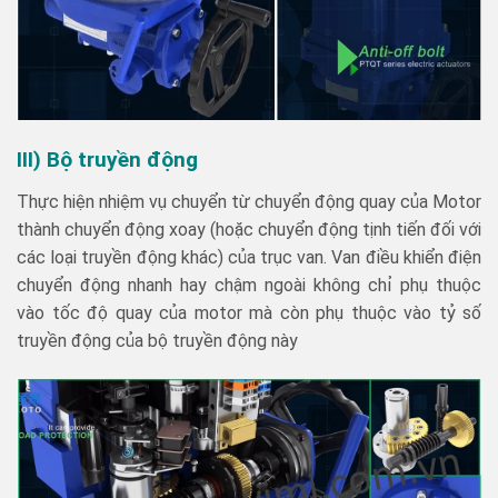
III) Bộ truyền động
Thực hiện nhiệm vụ chuyển từ chuyển động quay của Motor
thành chuyển động xoay (hoặc chuyển động tịnh tiến đối với
các loại truyền động khác) của trục van. Van điều khiển điện
chuyển động nhanh hay chậm ngoài không chỉ phụ thuộc
vào tốc độ quay của motor mà còn phụ thuộc vào tỷ số
truyền động của bộ truyền động này