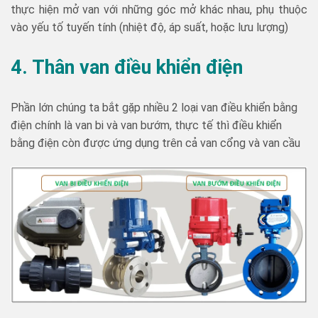
thực hiện mở van với những góc mở khác nhau, phụ thuộc
vào yếu tố tuyến tính (nhiệt độ, áp suất, hoặc lưu lượng)
4. Thân van điều khiển điện
Phần lớn chúng ta bắt gặp nhiều 2 loại van điều khiển bằng
điện chính là van bi và van bướm, thực tế thì điều khiển
bằng điện còn được ứng dụng trên cả van cổng và van cầu