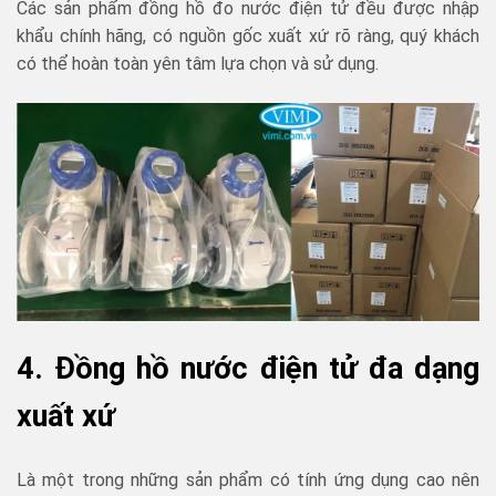
Các sản phẩm đồng hồ đo nước điện tử đều được nhập
khẩu chính hãng, có nguồn gốc xuất xứ rõ ràng, quý khách
có thể hoàn toàn yên tâm lựa chọn và sử dụng.
4. Đồng hồ nước điện tử đa dạng
xuất xứ
Là một trong những sản phẩm có tính ứng dụng cao nên