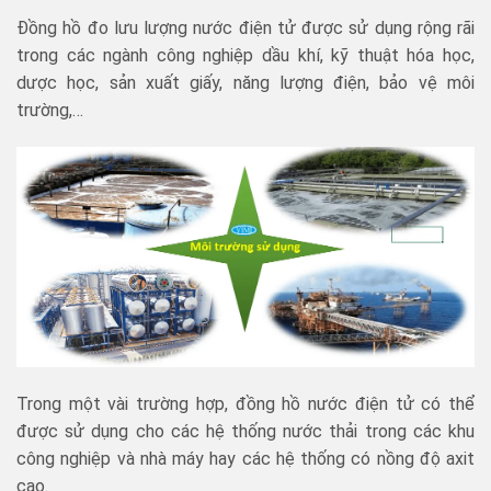
Đồng hồ đo lưu lượng nước điện tử được sử dụng rộng rãi
trong các ngành công nghiệp dầu khí, kỹ thuật hóa học,
dược học, sản xuất giấy, năng lượng điện, bảo vệ môi
trường,…
Trong một vài trường hợp, đồng hồ nước điện tử có thể
được sử dụng cho các hệ thống nước thải trong các khu
công nghiệp và nhà máy hay các hệ thống có nồng độ axit
cao.