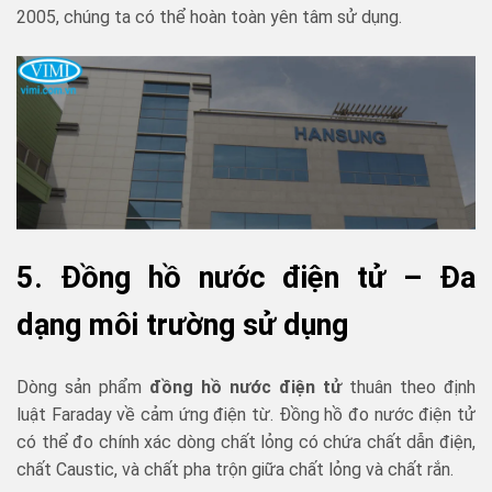
2005, chúng ta có thể hoàn toàn yên tâm sử dụng.
5. Đồng hồ nước điện tử – Đa
dạng môi trường sử dụng
Dòng sản phẩm
đồng hồ nước điện tử
thuân theo
định
luật Faraday về cảm ứng điện từ. Đồng hồ đo nước điện tử
có thể đo chính xác dòng chất lỏng có chứa chất dẫn điện,
chất Caustic, và chất pha trộn giữa chất lỏng và chất rắn.