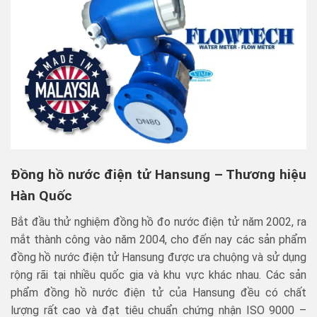
Đồng hồ nước điện tử Hansung – Thương hiệu
Hàn Quốc
Bắt đầu thử nghiệm đồng hồ đo nước điện tử năm 2002, ra
mắt thành công vào năm 2004, cho đến nay các sản phẩm
đồng hồ nước điện tử Hansung được ưa chuộng và sử dụng
rộng rãi tại nhiều quốc gia và khu vực khác nhau. Các sản
phẩm đồng hồ nước điện tử của Hansung đều có chất
lượng rất cao và đạt tiêu chuẩn chứng nhận ISO 9000 –