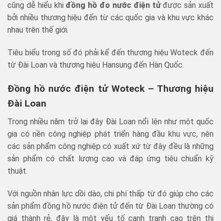
cũng dễ hiểu khi
đồng hồ đo nước điện tử
được sản xuất
bởi nhiều thương hiệu đến từ các quốc gia và khu vực khác
nhau trên thế giới.
Tiêu biểu trong số đó phải kể đến thương hiệu Woteck đến
từ Đài Loan và thương hiệu Hansung đến Hàn Quốc.
Đồng hồ nước điện tử Woteck – Thương hiệu
Đài Loan
Trong nhiều năm trở lại đây Đài Loan nổi lên như một quốc
gia có nền công nghiệp phát triển hàng đầu khu vực, nên
các sản phẩm công nghiệp có xuất xứ từ đây đều là những
sản phẩm có chất lượng cao và đáp ứng tiêu chuẩn kỹ
thuật.
Với nguồn nhân lực dồi dào, chi phí thấp từ đó giúp cho các
sản phẩm đồng hồ nước điện tử đến từ Đài Loan thường có
giá thành rẻ, đây là một yếu tố cạnh tranh cao trên thị