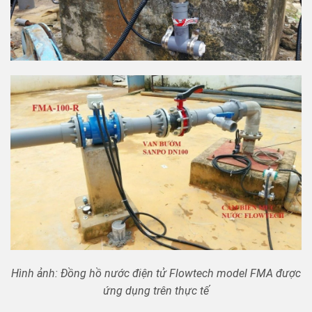
Hình ảnh: Đồng hồ nước điện tử Flowtech model FMA được
ứng dụng trên thực tế