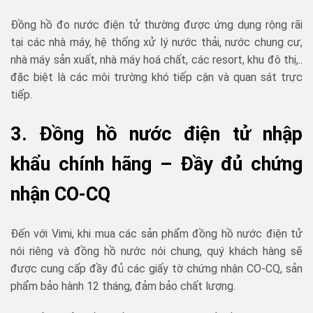
Đồng hồ đo nước điện tử thường được ứng dụng rộng rãi
tại các nhà máy, hệ thống xử lý nước thải, nước chung cư,
nhà máy sản xuất, nhà máy hoá chất, các resort, khu đô thị,..
đặc biệt là các môi trường khó tiếp cận và quan sát trực
tiếp.
3. Đồng hồ nước điện tử nhập
khẩu chính hãng – Đầy đủ chứng
nhận CO-CQ
Đến với Vimi, khi mua các sản phẩm đồng hồ nước điện tử
nói riêng và đồng hồ nước nói chung, quý khách hàng sẽ
được cung cấp đầy đủ các giấy tờ chứng nhận CO-CQ, sản
phẩm bảo hành 12 tháng, đảm bảo chất lượng.