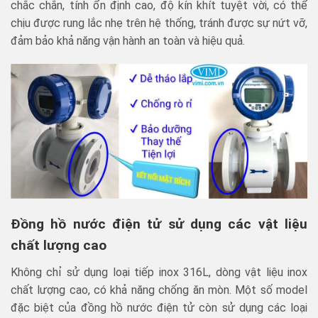
chắc chắn, tính ổn định cao, độ kín khít tuyệt vời, có thể
chịu được rung lắc nhẹ trên hệ thống, tránh được sự nứt vỡ,
đảm bảo khả năng vận hành an toàn và hiệu quả.
Đồng hồ nước điện tử sử dụng các vật liệu
chất lượng cao
Không chỉ sử dụng loại tiếp inox 316L, dòng vật liệu inox
chất lượng cao, có khả năng chống ăn mòn. Một số model
đặc biệt của đồng hồ nước điện tử còn sử dụng các loại