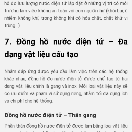
hồ đo lưu lượng nước điện tử lắp đặt ở những vị trí có môi
trường làm việc không an toàn với con người như (khói bụi, ô
nhiễm không khí, trong không khí có hóa chất, chất khử vi
trùng…)
7. Đồng hồ nước điện tử – Đa
dạng vật liệu cấu tạo
Nhằm đáp ứng được yêu cầu làm việc trên các hệ thống
khác nhau, đồng hồ đo nước điện tử được chế tạo từ hai
dạng vật liệu chính là gang và inox. Mỗi loại vật liệu này sẽ
có ưu điểm và phạm vi sử dụng riêng, nhằm tối đa dụng ích
và chi phí cho hệ thống.
Đồng hồ nước điện tử – Thân gang
Phần thân đồng hồ nước điện tử được làm bằng loại vật liệu