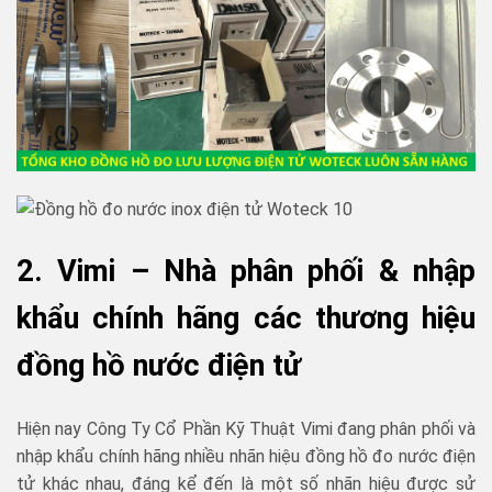
2. Vimi – Nhà phân phối & nhập
khẩu chính hãng các thương hiệu
đồng hồ nước điện tử
Hiện nay Công Ty Cổ Phần Kỹ Thuật Vimi đang phân phối và
nhập khẩu chính hãng nhiều nhãn hiệu đồng hồ đo nước điện
tử khác nhau, đáng kể đến là một số nhãn hiệu được sử