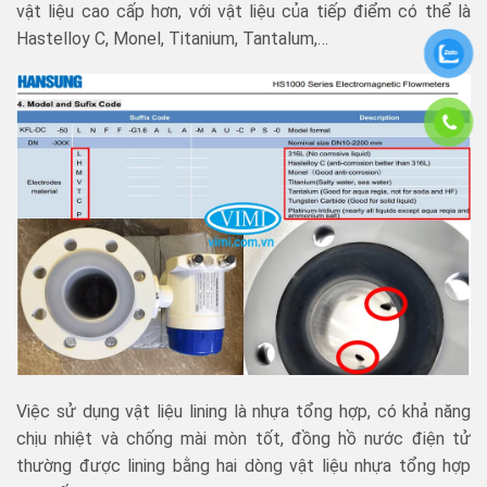
vật liệu cao cấp hơn, với vật liệu của tiếp điểm có thể là
Hastelloy C, Monel, Titanium, Tantalum,…
Việc sử dụng vật liệu lining là nhựa tổng hợp, có khả năng
chịu nhiệt và chống mài mòn tốt, đồng hồ nước điện tử
thường được lining bằng hai dòng vật liệu nhựa tổng hợp