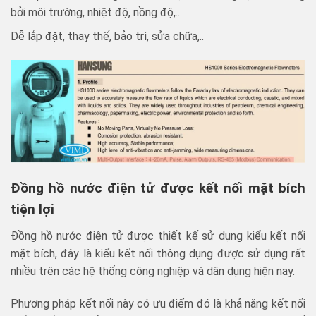
bởi môi trường, nhiệt độ, nồng độ,..
Dễ lắp đặt, thay thế, bảo trì, sửa chữa,..
Đồng hồ nước điện tử được kết nối mặt bích
tiện lợi
Đồng hồ nước điện tử được thiết kế sử dụng kiểu kết nối
mặt bích, đây là kiểu kết nối thông dụng được sử dụng rất
nhiều trên các hệ thống công nghiệp và dân dụng hiện nay.
Phương pháp kết nối này có ưu điểm đó là khả năng kết nối