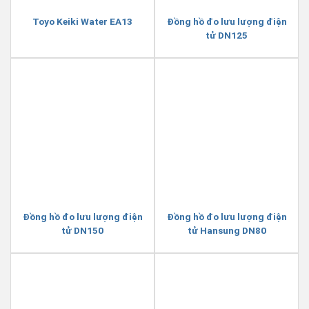
Toyo Keiki Water EA13
Đồng hồ đo lưu lượng điện
tử DN125
Đồng hồ đo lưu lượng điện
Đồng hồ đo lưu lượng điện
tử DN150
tử Hansung DN80