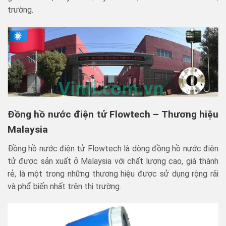
trường.
Đồng hồ nước điện tử Flowtech – Thương hiệu
Malaysia
Đồng hồ nước điện tử Flowtech là dòng đồng hồ nước điện
tử được sản xuất ở Malaysia với chất lượng cao, giá thành
rẻ, là một trong những thương hiệu được sử dụng rộng rãi
và phổ biến nhất trên thị trường.