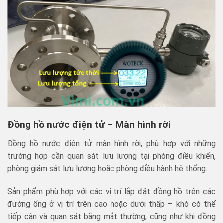
Đồng hồ nước điện tử – Màn hình rời
Đồng hồ nước điện tử màn hình rời, phù hợp với những
trường hợp cần quan sát lưu lượng tại phòng điều khiển,
phòng giám sát lưu lượng hoặc phòng điều hành hệ thống.
Sản phẩm phù hợp với các vị trí lắp đặt đồng hồ trên các
đường ống ở vị trí trên cao hoặc dưới thấp – khó có thể
tiếp cận và quan sát bằng mắt thường, cũng như khi đồng