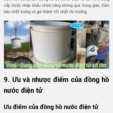
cấp được nhập khẩu chính hãng không qua trung gian, đảm
bảo chất lượng và giá thành tốt nhất thị trường.
9. Ưu và nhược điểm của đồng hồ
nước điện tử
Ưu điểm của đồng hồ nước điện tử