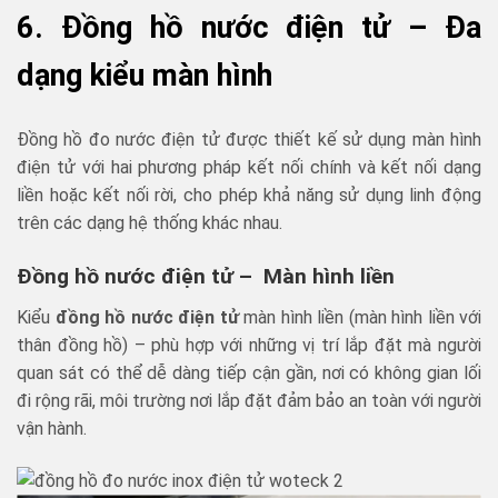
6. Đồng hồ nước điện tử – Đa
dạng kiểu màn hình
Đồng hồ đo nước điện tử được thiết kế sử dụng màn hình
điện tử với hai phương pháp kết nối chính và kết nối dạng
liền hoặc kết nối rời, cho phép khả năng sử dụng linh động
trên các dạng hệ thống khác nhau.
Đồng hồ nước điện tử – Màn hình liền
Kiểu
đồng hồ nước điện tử
màn hình liền (màn hình liền với
thân đồng hồ) – phù hợp với những vị trí lắp đặt mà người
quan sát có thể dễ dàng tiếp cận gần, nơi có không gian lối
đi rộng rãi, môi trường nơi lắp đặt đảm bảo an toàn với người
vận hành.