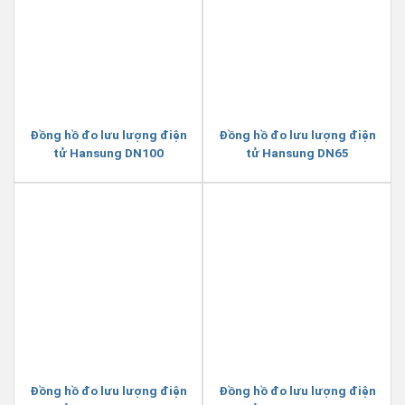
Đồng hồ đo lưu lượng điện
Đồng hồ đo lưu lượng điện
tử Hansung DN100
tử Hansung DN65
Đồng hồ đo lưu lượng điện
Đồng hồ đo lưu lượng điện