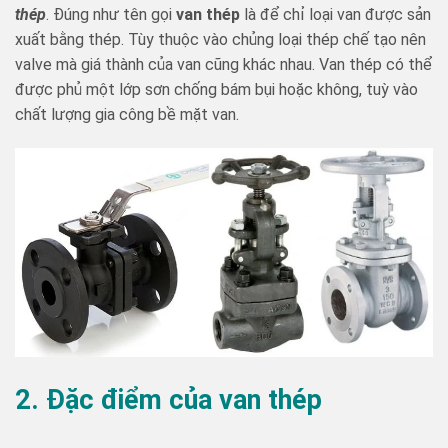
thép
. Đúng như tên gọi
van thép
là để chỉ loại van được sản
xuất bằng thép. Tùy thuộc vào chủng loại thép chế tạo nên
valve mà giá thành của van cũng khác nhau. Van thép có thể
được phủ một lớp sơn chống bám bụi hoặc không, tuỳ vào
chất lượng gia công bề mặt van.
2. Đặc điểm của van thép