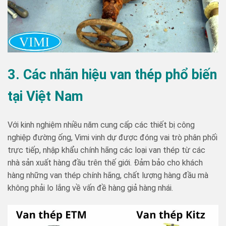
3. Các nhãn hiệu van thép phổ biến
tại Việt Nam
Với kinh nghiệm nhiều năm cung cấp các thiết bị công
nghiệp đường ống, Vimi vinh dự được đóng vai trò phân phối
trực tiếp, nhập khẩu chính hãng các loại van thép từ các
nhà sản xuất hàng đầu trên thế giới. Đảm bảo cho khách
hàng những van thép chính hãng, chất lượng hàng đầu mà
không phải lo lắng về vấn đề hàng giả hàng nhái.