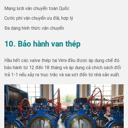
Mạng lưới vận chuyển toàn Quốc
Cước phí vận chuyển ưu đãi, hợp lý
Đa dạng hình thức vận chuyển
10. Bảo hành van thép
Hầu hết các valve thép tại Vimi đều được áp dụng chế độ
bảo hành từ 12 đến 18 tháng và áp dụng cả chích sách đổi
trả 1-1 nếu xảy ra trục trặc và sai sót đến từ nhà sản xuất.