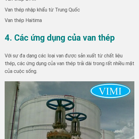
Van thép nhập khẩu từ Trung Quốc
Van thép Haitima
4. Các ứng dụng của van thép
Với sự đa dạng các loại van được sản xuất từ chất liệu
thép, các ứng dụng của van thép trải dài trong rất nhiều mặt
của cuộc sống.