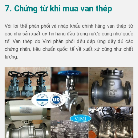
7. Chứng từ khi mua van thép
Với lợi thế phân phối và nhập khẩu chính hãng van thép từ
các nhà sản xuất uy tín hàng đầu trong nước cũng như quốc
tế. Van thép do Vimi phân phối đều đáp ứng đầy đủ các
chứng nhận, tiêu chuẩn quốc tế về xuất xứ cũng như chất
lượng.