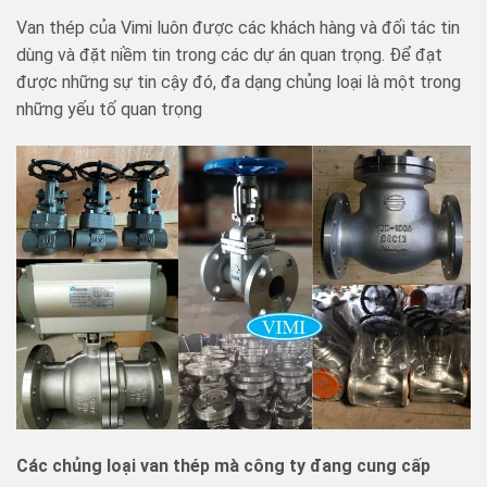
Van thép của Vimi luôn được các khách hàng và đối tác tin
dùng và đặt niềm tin trong các dự án quan trọng. Để đạt
được những sự tin cậy đó, đa dạng chủng loại là một trong
những yếu tố quan trọng
Các chủng loại van thép mà công ty đang cung cấp