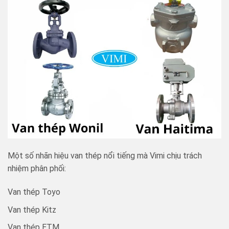
Một số nhãn hiệu van thép nổi tiếng mà Vimi chịu trách
nhiệm phân phối:
Van thép Toyo
Van thép Kitz
Van thép ETM