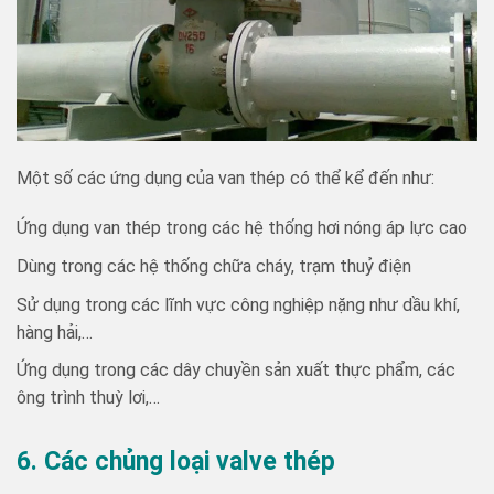
Một số các ứng dụng của van thép có thể kể đến như:
Ứng dụng van thép trong các hệ thống hơi nóng áp lực cao
Dùng trong các hệ thống chữa cháy, trạm thuỷ điện
Sử dụng trong các lĩnh vực công nghiệp nặng như dầu khí,
hàng hải,…
Ứng dụng trong các dây chuyền sản xuất thực phẩm, các
ông trình thuỳ lơi,…
6. Các chủng loại valve thép