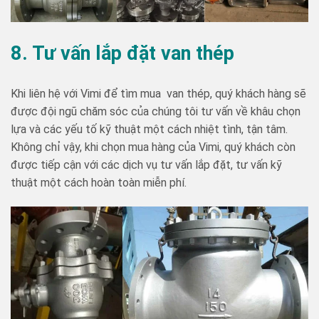
8. Tư vấn lắp đặt van thép
Khi liên hệ với Vimi để tìm mua van thép, quý khách hàng sẽ
được đội ngũ chăm sóc của chúng tôi tư vấn về khâu chọn
lựa và các yếu tố kỹ thuật một cách nhiệt tình, tận tâm.
Không chỉ vậy, khi chọn mua hàng của Vimi, quý khách còn
được tiếp cận với các dịch vụ tư vấn lắp đặt, tư vấn kỹ
thuật một cách hoàn toàn miễn phí.