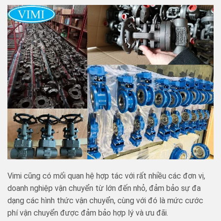
Vimi cũng có mối quan hệ hợp tác với rất nhiều các đơn vị,
doanh nghiệp vận chuyển từ lớn đến nhỏ, đảm bảo sự đa
dạng các hình thức vận chuyển, cùng với đó là mức cước
phí vận chuyển được đảm bảo hợp lý và ưu đãi.