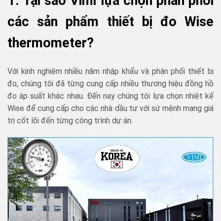
1. Tại sao Vimi lựa chọn phân phối
các sản phẩm thiết bị đo Wise
thermometer?
Với kinh nghiệm nhiều năm nhập khẩu và phân phối thiết bị
đo, chúng tôi đã từng cung cấp nhiều thương hiệu đồng hồ
đo áp suất khác nhau. Đến nay chúng tôi lựa chọn nhiệt kế
Wise để cung cấp cho các nhà dầu tư với sứ mệnh mang giá
trị cốt lõi đến từng công trình dự án.