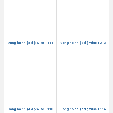
Đồng hồ nhiệt độ Wise T111
Đồng hồ nhiệt độ Wise T213
Đồng hồ nhiệt độ Wise T110
Đồng hồ nhiệt độ Wise T114