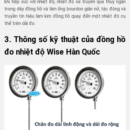
khi tiếp xúc với nhiệt độ, nhiệt độ sẽ truyền qua thuỷ ngân
trong dây đồng hồ và làm ống bourdon giãn nở, tác động và
truyền tín hiệu làm kim đồng hồ quay đến một nhiệt độ cụ
thể trên dải đo.
3. Thông số kỹ thuật của đồng hồ
đo nhiệt độ Wise Hàn Quốc