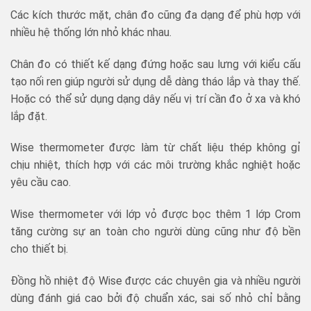
Các kích thước mặt, chân đo cũng đa dạng để phù hợp với
nhiều hệ thống lớn nhỏ khác nhau.
Chân đo có thiết kế dạng đứng hoặc sau lưng với kiểu cấu
tạo nối ren giúp người sử dụng dễ dàng tháo lắp và thay thế.
Hoặc có thể sử dụng dạng dây nếu vị trí cần đo ở xa và khó
lắp đặt.
Wise thermometer được làm từ chất liệu thép không gỉ
chịu nhiệt, thích hợp với các môi trường khắc nghiệt hoặc
yêu cầu cao.
Wise thermometer với lớp vỏ được bọc thêm 1 lớp Crom
tăng cường sự an toàn cho người dùng cũng như độ bền
cho thiết bị.
Đồng hồ nhiệt độ Wise được các chuyên gia và nhiều người
dùng đánh giá cao bởi độ chuẩn xác, sai số nhỏ chỉ bằng