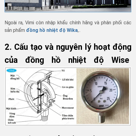
Ngoài ra, Vimi còn nhập khẩu chính hãng và phân phối các
sản phẩm
đồng hồ nhiệt độ Wika
,..
2. Cấu tạo và nguyên lý hoạt động
của đồng hồ nhiệt độ Wise