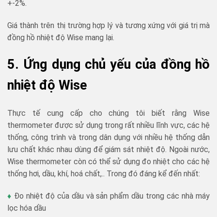
+-2%.
Giá thành trên thị trường hợp lý và tương xứng với giá trị mà
đồng hồ nhiệt độ Wise mang lại.
5. Ứng dụng chủ yếu của đồng hồ
nhiệt độ Wise
Thực tế cung cấp cho chúng tôi biết rằng Wise
thermometer được sử dụng trong rất nhiều lĩnh vực, các hệ
thống, công trình và trong dân dụng với nhiều hệ thống dẫn
lưu chất khác nhau dùng để giám sát nhiệt độ. Ngoài nước,
Wise thermometer còn có thể sử dụng đo nhiệt cho các hệ
thống hơi, dầu, khí, hoá chất,.. Trong đó đáng kể đến nhất:
♦
Đo nhiệt độ của dầu và sản phẩm dầu trong các nhà máy
lọc hóa dầu