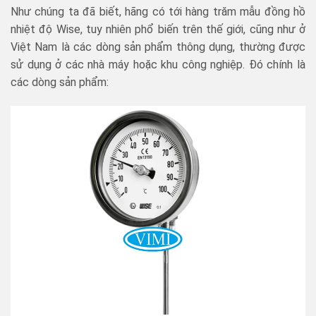
Như chúng ta đã biết, hãng có tới hàng trăm mẫu đồng hồ
nhiệt độ Wise, tuy nhiên phổ biến trên thế giới, cũng như ở
Việt Nam là các dòng sản phẩm thông dụng, thường được
sử dụng ở các nhà máy hoặc khu công nghiệp. Đó chính là
các dòng sản phẩm: