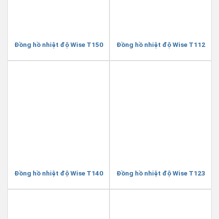
Đồng hồ nhiệt độ Wise T150
Đồng hồ nhiệt độ Wise T112
Đồng hồ nhiệt độ Wise T140
Đồng hồ nhiệt độ Wise T123