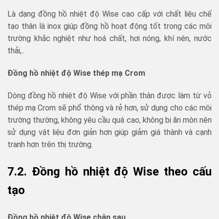
Là dạng đồng hồ nhiệt độ Wise cao cấp với chất liệu chế
tạo thân là inox giúp đồng hồ hoạt động tốt trong các môi
trường khắc nghiệt như hoá chất, hơi nóng, khí nén, nước
thải,..
Đồng hồ nhiệt độ Wise thép mạ Crom
Dòng đồng hồ nhiệt độ Wise với phần thân được làm từ vỏ
thép mạ Crom sẽ phổ thông và rẻ hơn, sử dụng cho các môi
trường thường, không yêu cầu quá cao, không bị ăn mòn nên
sử dụng vật liệu đơn giản hơn giúp giảm giá thành và cạnh
tranh hơn trên thị trường.
7.2. Đồng hồ nhiệt độ Wise theo cấu
tạo
Đồng hồ nhiệt độ Wise chân sau