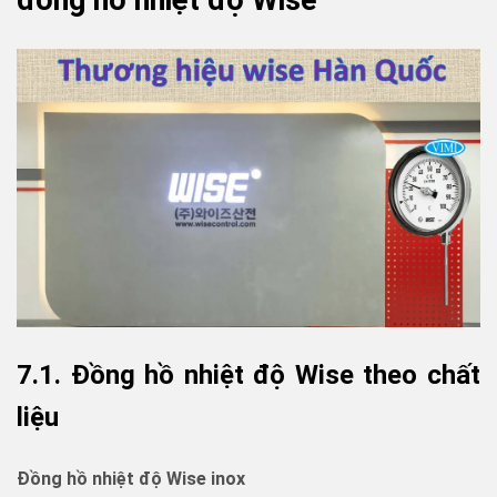
7.1. Đồng hồ nhiệt độ Wise theo chất
liệu
Đồng hồ nhiệt độ Wise inox