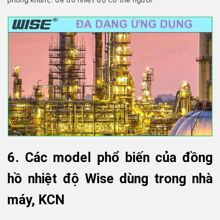
6. Các model phổ biến của đồng
hồ nhiệt độ Wise dùng trong nhà
máy, KCN