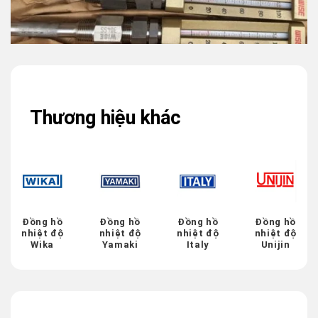
Thương hiệu khác
Đồng hồ
Đồng hồ
Đồng hồ
Đồng hồ
nhiệt độ
nhiệt độ
nhiệt độ
nhiệt độ
Wika
Yamaki
Italy
Unijin