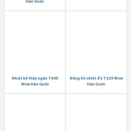
Hàn Quốc
Nhiệt kế thủy ngân T400
Đồng hồ nhiệt độ T229 Wise
Wise Hàn Quốc
Hàn Quốc