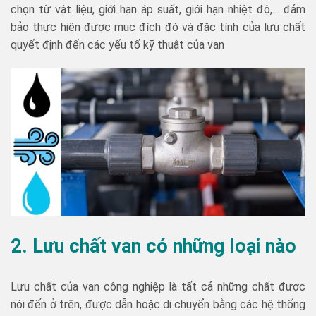
chọn từ vật liệu, giới hạn áp suất, giới hạn nhiệt độ,… đảm
bảo thực hiện được mục đích đó và đặc tính của lưu chất
quyết định đến các yếu tố kỹ thuật của van
2. Lưu chất van có những loại nào
Lưu chất của van công nghiệp là tất cả những chất được
nói đến ở trên, được dẫn hoặc di chuyển bằng các hệ thống