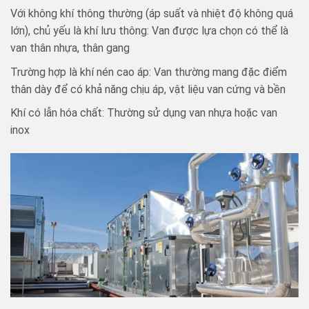
Với không khí thông thường (áp suất và nhiệt độ không quá
lớn), chủ yếu là khí lưu thông: Van được lựa chọn có thể là
van thân nhựa, thân gang
Trường hợp là khí nén cao áp: Van thường mang đặc điểm
thân dày để có khả năng chịu áp, vật liệu van cứng và bền
Khí có lẫn hóa chất: Thường sử dụng van nhựa hoặc van
inox