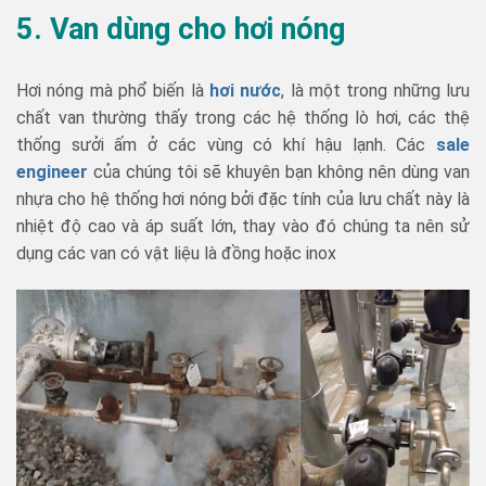
5. Van dùng cho hơi nóng
Hơi nóng mà phổ biến là
hơi nước
, là một trong những lưu
chất van thường thấy trong các hệ thống lò hơi, các thệ
thống sưởi ấm ở các vùng có khí hậu lạnh. Các
sale
engineer
của chúng tôi sẽ khuyên bạn không nên dùng van
nhựa cho hệ thống hơi nóng bởi đặc tính của lưu chất này là
nhiệt độ cao và áp suất lớn, thay vào đó chúng ta nên sử
dụng các van có vật liệu là đồng hoặc inox