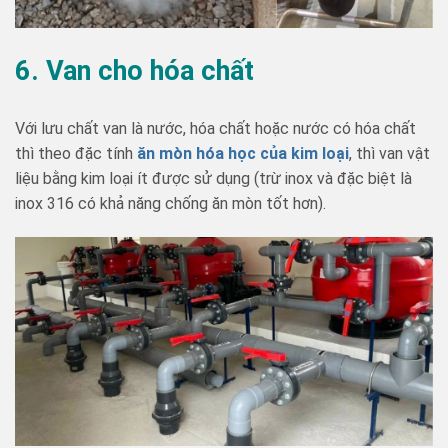
6. Van cho hóa chất
Với lưu chất van là nước, hóa chất hoặc nước có hóa chất
thì theo đặc tính
ăn mòn hóa học của kim loại
, thì van vật
liệu bằng kim loại ít được sử dụng (trừ inox và đặc biệt là
inox 316 có khả năng chống ăn mòn tốt hơn).