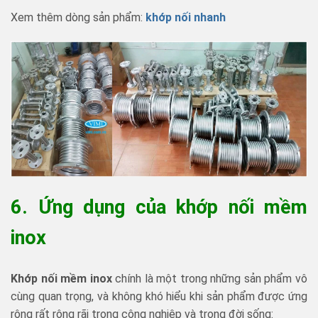
Xem thêm dòng sản phẩm:
khớp nối nhanh
6. Ứng dụng của khớp nối mềm
inox
Khớp nối mềm inox
chính là một trong những sản phẩm vô
cùng quan trọng, và không khó hiểu khi sản phẩm được ứng
rộng rất rộng rãi trong công nghiệp và trong đời sống: