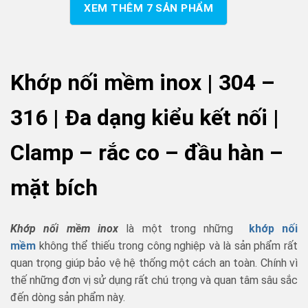
XEM THÊM
7
SẢN PHẨM
Khớp nối mềm inox | 304 –
316 | Đa dạng kiểu kết nối |
Clamp – rắc co – đầu hàn –
mặt bích
Khớp nối mềm inox
là một trong những
khớp nối
mềm
không thể thiếu trong công nghiệp và là sản phẩm rất
quan trọng giúp bảo vệ hệ thống một cách an toàn. Chính vì
thế những đơn vị sử dụng rất chú trọng và quan tâm sâu sắc
đến dòng sản phẩm này.