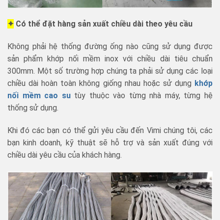
✦
Có thể đặt hàng sản xuất chiều dài theo yêu cầu
Không phải hệ thống đường ống nào cũng sử dụng được
sản phẩm khớp nối mềm inox với chiều dài tiêu chuẩn
300mm. Một số trường hợp chúng ta phải sử dụng các loại
chiều dài hoàn toàn không giống nhau hoặc sử dụng
khớp
nối mềm cao su
tùy thuộc vào từng nhà máy, từng hệ
thống sử dụng.
Khi đó các bạn có thể gửi yêu cầu đến Vimi chúng tôi, các
bạn kinh doanh, kỹ thuật sẽ hỗ trợ và sản xuất đúng với
chiều dài yêu cầu của khách hàng.