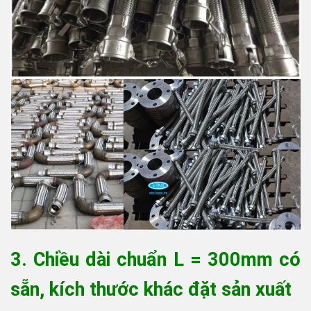
3. Chiều dài chuẩn L = 300mm có
sẵn, kích thước khác đặt sản xuất