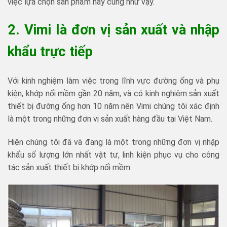
việc lựa chọn sản phẩm này cũng như vậy.
2. Vimi là đơn vị sản xuất và nhập
khẩu trực tiếp
Với kinh nghiệm làm việc trong lĩnh vực đường ống và phụ
kiện, khớp nối mềm gần 20 năm, và có kinh nghiệm sản xuất
thiết bị đường ống hơn 10 năm nên Vimi chúng tôi xác định
là một trong những đơn vị sản xuất hàng đầu tại Việt Nam.
Hiện chúng tôi đã và đang là một trong những đơn vị nhập
khẩu số lượng lớn nhất vật tư, linh kiện phục vụ cho công
tác sản xuất thiết bị khớp nối mềm.