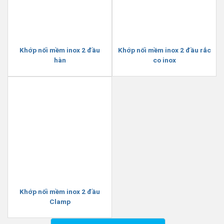
Khớp nối mềm inox 2 đầu
Khớp nối mềm inox 2 đầu rắc
hàn
co inox
Khớp nối mềm inox 2 đầu
Clamp