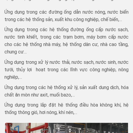
Ứng dụng trong các đường ống dẫn nước nóng, nước biển
trong các hệ thống sản, xuất khu công nghiệp, chế biến,…
Ứng dụng trong các hệ thống đường ống cấp nước sạch,
nước tinh khiết, trong các trạm bơm, máy bơm cấp nước
cho các hệ thống nhà máy, hệ thống dân cư, nhà cao tầng,
chung cư…
Ứng dụng trong xử lý nước thải, nước sạch, nước sinh, nước
tưới, thủy lợi hoạt trong các lĩnh vực công nghiệp, nông
nghiệp,…
Ứng dụng trong các hệ thống xử lý, sản xuất dung dịch, hóa
chất ăn mòn như axit, muối bazo,…
Ứng dụng trong lắp đặt hệ thống điều hòa không khí, hệ
thống thông gió, hơi nóng, khí nén,…