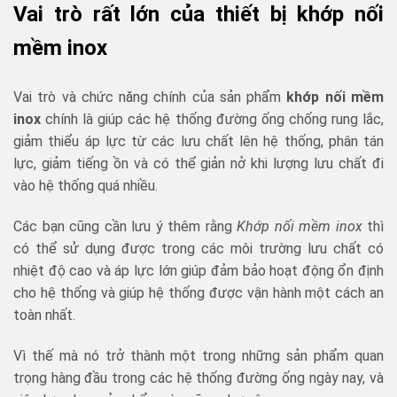
Vai trò rất lớn của thiết bị khớp nối
mềm inox
Vai trò và chức năng chính của sản phẩm
khớp nối mềm
inox
chính là giúp các hệ thống đường ống chống rung lắc,
giảm thiểu áp lực từ các lưu chất lên hệ thống, phân tán
lực, giảm tiếng ồn và có thể giản nở khi lượng lưu chất đi
vào hệ thống quá nhiều.
Các bạn cũng cần lưu ý thêm rằng
Khớp nối mềm inox
thì
có thể sử dụng được trong các môi trường lưu chất có
nhiệt độ cao và áp lực lớn giúp đảm bảo hoạt động ổn định
cho hệ thống và giúp hệ thống được vận hành một cách an
toàn nhất.
Vì thế mà nó trở thành một trong những sản phẩm quan
trọng hàng đầu trong các hệ thống đường ống ngày nay, và