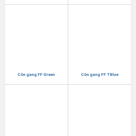
Côn gang FF Green
Côn gang FF TBlue