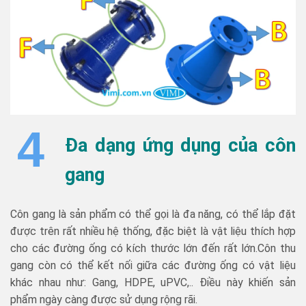
4
Đa dạng ứng dụng của côn
gang
Côn gang là sản phẩm có thể gọi là đa năng, có thể lắp đặt
được trên rất nhiều hệ thống, đặc biệt là vật liệu thích hợp
cho các đường ống có kích thước lớn đến rất lớn.Côn thu
gang còn có thể kết nối giữa các đường ống có vật liệu
khác nhau như: Gang, HDPE, uPVC,.. Điều này khiến sản
phẩm ngày càng được sử dụng rộng rãi.