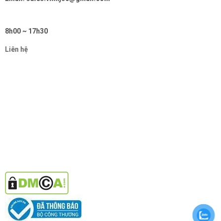
8h00 ~ 17h30
Liên hệ