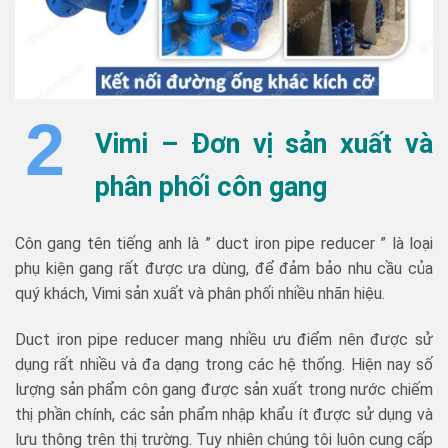
2
Vimi – Đơn vị sản xuất và
phân phối côn gang
Côn gang tên tiếng anh là ” duct iron pipe reducer ” là loại
phụ kiện gang rất được ưa dùng, để đảm bảo nhu cầu của
quý khách, Vimi sản xuất và phân phối nhiều nhãn hiệu.
Duct iron pipe reducer mang nhiều ưu điểm nên được sử
dụng rất nhiều và đa dạng trong các hệ thống. Hiện nay số
lượng sản phẩm côn gang được sản xuất trong nước chiếm
thị phần chính, các sản phẩm nhập khẩu ít được sử dụng và
lưu thông trên thị trường. Tuy nhiên chúng tôi luôn cung cấp