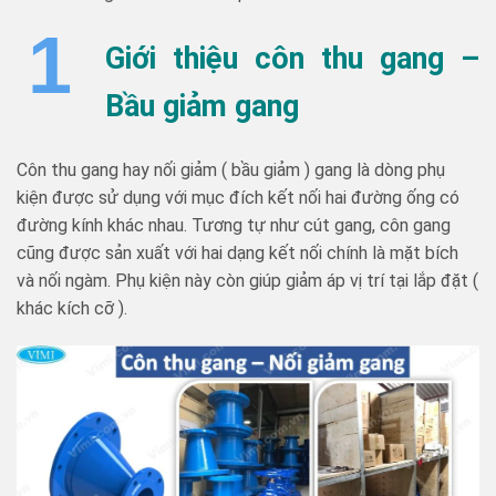
1
Giới thiệu côn thu gang –
Bầu giảm gang
Côn thu gang hay nối giảm ( bầu giảm ) gang là dòng phụ
kiện được sử dụng với mục đích kết nối hai đường ống có
đường kính khác nhau. Tương tự như cút gang, côn gang
cũng được sản xuất với hai dạng kết nối chính là mặt bích
và nối ngàm. Phụ kiện này còn giúp giảm áp vị trí tại lắp đặt (
khác kích cỡ ).