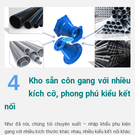
4
Kho sẵn côn gang với nhiều
kích cỡ, phong phú kiểu kết
nối
Như đã nói, chúng tôi chuyên xuất – nhập khẩu phụ kiện
gang với nhiều kích thước khác nhau, nhiều kiểu kết nối khác