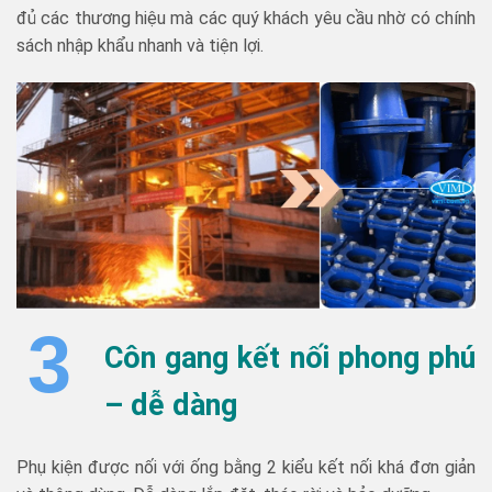
đủ các thương hiệu mà các quý khách yêu cầu nhờ có chính
sách nhập khẩu nhanh và tiện lợi.
3
Côn gang kết nối phong phú
– dễ dàng
Phụ kiện được nối với ống bằng 2 kiểu kết nối khá đơn giản