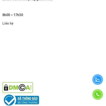
8h00 ~ 17h30
Liên hệ