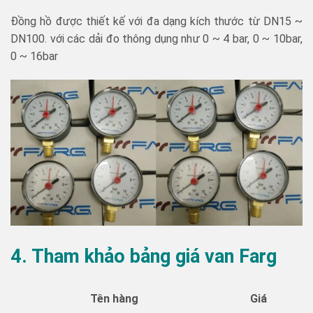
Đồng hồ được thiết kế với đa dạng kích thước từ DN15 ~
DN100. với các dải đo thông dụng như 0 ~ 4 bar, 0 ~ 10bar,
0 ~ 16bar
4. Tham khảo bảng giá van Farg
Tên hàng
Giá