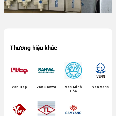
Thương hiệu khác
Van Itap
Van Sanwa
Van Minh
Van Venn
Hòa