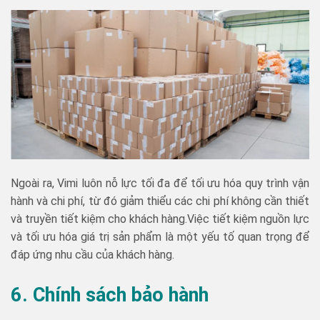
Ngoài ra, Vimi luôn nỗ lực tối đa để tối ưu hóa quy trình vận
hành và chi phí, từ đó giảm thiểu các chi phí không cần thiết
và truyền tiết kiệm cho khách hàng.Việc tiết kiệm nguồn lực
và tối ưu hóa giá trị sản phẩm là một yếu tố quan trọng để
đáp ứng nhu cầu của khách hàng.
6. Chính sách bảo hành