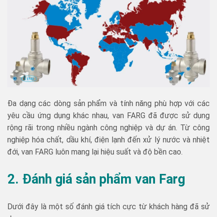
Đa dạng các dòng sản phẩm và tính năng phù hợp với các
yêu cầu ứng dụng khác nhau, van FARG đã được sử dụng
rộng rãi trong nhiều ngành công nghiệp và dự án. Từ công
nghiệp hóa chất, dầu khí, điện lạnh đến xử lý nước và nhiệt
đới, van FARG luôn mang lại hiệu suất và độ bền cao.
2. Đánh giá sản phẩm van Farg
Dưới đây là một số đánh giá tích cực từ khách hàng đã sử