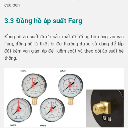
của bạn.
3.3 Đồng hồ áp suất Farg
Đồng hồ áp suất được sản xuất để đồng bộ cùng với van
Farg, đồng hồ là thiết bị đo thường được sử dụng để lắp
đặt kèm van giảm áp để kiểm soát và theo dõi áp suất hệ
thống.