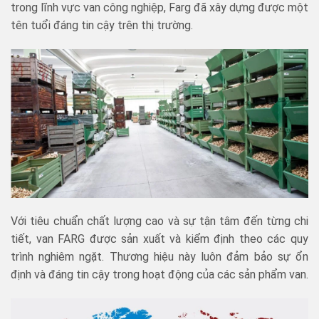
trong lĩnh vực van công nghiệp, Farg đã xây dựng được một
tên tuổi đáng tin cậy trên thị trường.
Với tiêu chuẩn chất lượng cao và sự tận tâm đến từng chi
tiết, van FARG được sản xuất và kiểm định theo các quy
trình nghiêm ngặt. Thương hiệu này luôn đảm bảo sự ổn
định và đáng tin cậy trong hoạt động của các sản phẩm van.