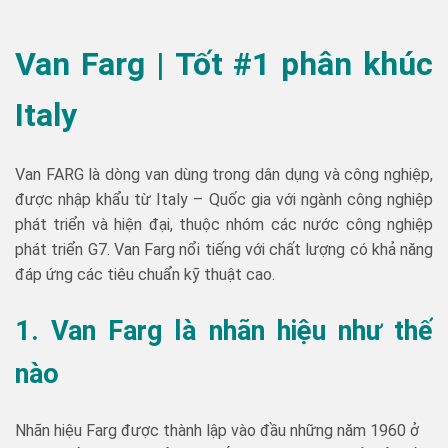
Van Farg | Tốt #1 phân khúc
Italy
Van FARG là dòng van dùng trong dân dụng và công nghiệp,
được nhập khẩu từ Italy – Quốc gia với ngành công nghiệp
phát triển và hiện đại, thuộc nhóm các nước công nghiệp
phát triển G7. Van Farg nổi tiếng với chất lượng có khả năng
đáp ứng các tiêu chuẩn kỹ thuật cao.
1. Van Farg là nhãn hiệu như thế
nào
Nhãn hiệu Farg được thành lập vào đầu những năm 1960 ở