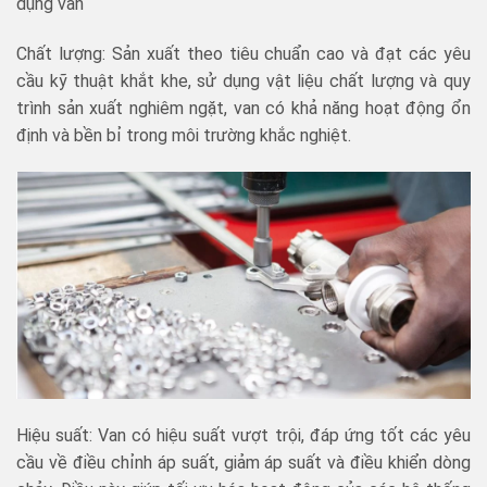
dụng van
Chất lượng: Sản xuất theo tiêu chuẩn cao và đạt các yêu
cầu kỹ thuật khắt khe, sử dụng vật liệu chất lượng và quy
trình sản xuất nghiêm ngặt, van có khả năng hoạt động ổn
định và bền bỉ trong môi trường khắc nghiệt.
Hiệu suất: Van có hiệu suất vượt trội, đáp ứng tốt các yêu
cầu về điều chỉnh áp suất, giảm áp suất và điều khiển dòng