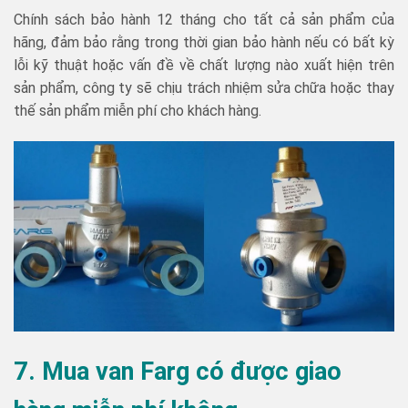
Chính sách bảo hành 12 tháng cho tất cả sản phẩm của
hãng, đảm bảo rằng trong thời gian bảo hành nếu có bất kỳ
lỗi kỹ thuật hoặc vấn đề về chất lượng nào xuất hiện trên
sản phẩm, công ty sẽ chịu trách nhiệm sửa chữa hoặc thay
thế sản phẩm miễn phí cho khách hàng.
7. Mua van Farg có được giao