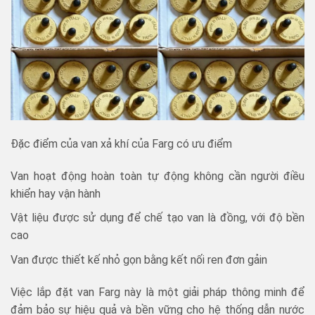
Đặc điểm của van xả khí của Farg có ưu điểm
Van hoạt động hoàn toàn tự động không cần người điều
khiển hay vận hành
Vật liệu được sử dụng để chế tạo van là đồng, với độ bền
cao
Van được thiết kế nhỏ gọn bằng kết nối ren đơn gảin
Việc lắp đặt van Farg này là một giải pháp thông minh để
đảm bảo sự hiệu quả và bền vững cho hệ thống dẫn nước