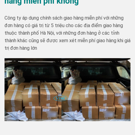
hàng miễn phí không
Công ty áp dụng chính sách giao hàng miễn phí với những
đơn hàng có giá trị từ 5 triệu cho các địa điểm giao hàng
thuộc thành phố Hà Nội, với những đơn hàng ở các tỉnh
thành khác cũng sẽ được xem xét miễn phí giao hàng khi giá
trị đơn hàng lớn