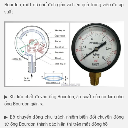
Bourdon, một cơ chế đơn giản và hiệu quả trong việc đo áp
suất
▶ Khi lưu chất đi vào ống Bourdon, áp suất của nó làm cho
ống Bourdon giãn ra.
▶ Bộ chuyển động chịu trách nhiệm biến đổi chuyển động
từ ống Bourdon thành các hiển thị trên mặt đồng hồ.