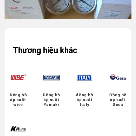
Thương hiệu khác
Đồng hồ
Đồng hồ
đồng hồ
Đồng hồ
áp suất
áp suất
áp suất
áp suất
wise
Yamaki
Italy
Gesa