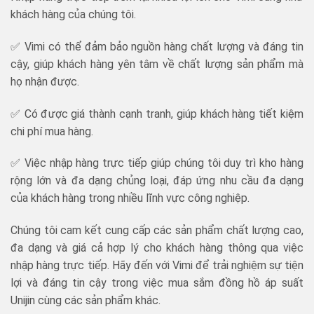
khách hàng của chúng tôi.
✅ Vimi có thể đảm bảo nguồn hàng chất lượng và đáng tin
cậy, giúp khách hàng yên tâm về chất lượng sản phẩm mà
họ nhận được.
✅ Có được giá thành cạnh tranh, giúp khách hàng tiết kiệm
chi phí mua hàng.
✅ Việc nhập hàng trực tiếp giúp chúng tôi duy trì kho hàng
rộng lớn và đa dạng chủng loại, đáp ứng nhu cầu đa dạng
của khách hàng trong nhiều lĩnh vực công nghiệp.
Chúng tôi cam kết cung cấp các sản phẩm chất lượng cao,
đa dạng và giá cả hợp lý cho khách hàng thông qua việc
nhập hàng trực tiếp. Hãy đến với Vimi để trải nghiệm sự tiện
lợi và đáng tin cậy trong việc mua sắm đồng hồ áp suất
Unijin cùng các sản phẩm khác.