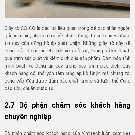
Giấy tờ CO-CQ là các tài liệu quan trọng để xác nhận nguồn
gốc xuất xứ, chứng nhận về chất lượng, độ an toàn và đáng
tin cậy của đồng hồ áp suất Unijin. Những giấy tờ này sẽ
cung cấp thông tin chi tiết về xuất xứ, thông số kỹ thuật,
quá trình sản xuất và kiểm định của sản phẩm. Đảm bảo tính
minh bạch và đáng tin cậy trong quá trình giao dịch. Quý
khách hàng có thể yên tâm rằng áp kế Unijin mà chúng tôi
cung cấp đều được đảm bảo chất lượng và tuân thủ đúng
các tiêu chuẩn quốc tế.
2.7 Bộ phận chăm sóc khách hàng
chuyên nghiệp
Bộ phận chăm sóc khách hàng của Vimitech luôn cam kết