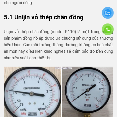
cho người dùng
5.1 Unijin vỏ thép chân đồng
Unijin vỏ thép chân đồng (model P110) là một trong những
sản phẩm đồng hồ áp được ưa chuộng sử dụng của thương
hiệu Unijin. Các môi trường thông thường, không có hoá chất
ăn mòn hay điều kiện khắc nghiệt sẽ đảm bảo độ bền cũng
như hiệu suất cho thiết bị.