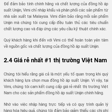
Để đảm bảo tính chính hãng và chất lượng của đồng hồ áp
suất Unijin, Vimi chỉ nhập khẩu và phân phối các sản phẩm từ
nhà sản xuất tại Malaysia. Vimi đảm bảo rằng mỗi sản phẩm
Unijin mà chúng tôi cung cấp đều tuân thủ các tiêu chuẩn
chất lượng cao và đáp ứng các yêu cầu kỹ thuật chính xác.
Quý khách hàng khi đến với Vimi có thể hoàn toàn yên tâm
về nguồn gốc và chất lượng của đồng hồ áp suất Unijin.
2.4 Giá rẻ nhất #1 thị trường Việt Nam
Chúng tôi hiểu rằng giá cả là một yếu tố quan trọng khi quý
khách hàng lựa chọn mua đồng hồ áp suất Unijin. Vì vậy, tại
Vimi, chúng tôi cam kết cung cấp giá rẻ nhất thị trường Việt
Nam cho các sản phẩm đồng hồ áp suất Unijin chính hãng.
Nhờ vào việc nhập hàng trực tiếp và có quy trình quản lý
hàng hóa hiệu quả, chúng tôi đảm bảo giảm thiểu các chi phí