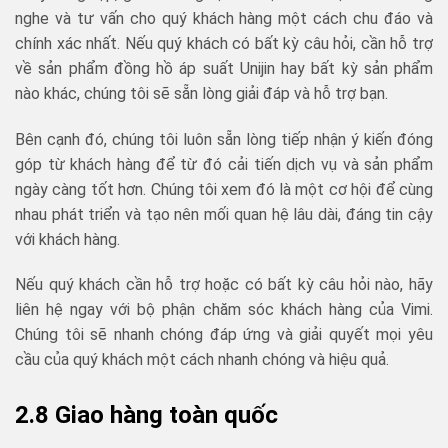
nghe và tư vấn cho quý khách hàng một cách chu đáo và
chính xác nhất. Nếu quý khách có bất kỳ câu hỏi, cần hỗ trợ
về sản phẩm đồng hồ áp suất Unijin hay bất kỳ sản phẩm
nào khác, chúng tôi sẽ sẵn lòng giải đáp và hỗ trợ bạn.
Bên cạnh đó, chúng tôi luôn sẵn lòng tiếp nhận ý kiến đóng
góp từ khách hàng để từ đó cải tiến dịch vụ và sản phẩm
ngày càng tốt hơn. Chúng tôi xem đó là một cơ hội để cùng
nhau phát triển và tạo nên mối quan hệ lâu dài, đáng tin cậy
với khách hàng.
Nếu quý khách cần hỗ trợ hoặc có bất kỳ câu hỏi nào, hãy
liên hệ ngay với bộ phận chăm sóc khách hàng của Vimi.
Chúng tôi sẽ nhanh chóng đáp ứng và giải quyết mọi yêu
cầu của quý khách một cách nhanh chóng và hiệu quả.
2.8 Giao hàng toàn quốc