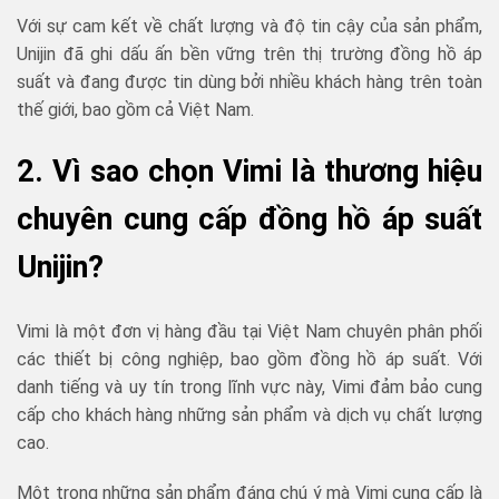
Với sự cam kết về chất lượng và độ tin cậy của sản phẩm,
Unijin đã ghi dấu ấn bền vững trên thị trường đồng hồ áp
suất và đang được tin dùng bởi nhiều khách hàng trên toàn
thế giới, bao gồm cả Việt Nam.
2. Vì sao chọn Vimi là thương hiệu
chuyên cung cấp đồng hồ áp suất
Unijin?
Vimi là một đơn vị hàng đầu tại Việt Nam chuyên phân phối
các thiết bị công nghiệp, bao gồm đồng hồ áp suất. Với
danh tiếng và uy tín trong lĩnh vực này, Vimi đảm bảo cung
cấp cho khách hàng những sản phẩm và dịch vụ chất lượng
cao.
Một trong những sản phẩm đáng chú ý mà Vimi cung cấp là