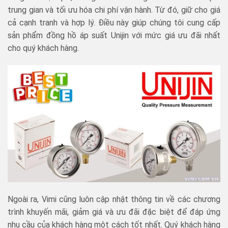
trung gian và tối ưu hóa chi phí vận hành. Từ đó, giữ cho giá
cả cạnh tranh và hợp lý. Điều này giúp chúng tôi cung cấp
sản phẩm đồng hồ áp suất Unijin với mức giá ưu đãi nhất
cho quý khách hàng.
Ngoài ra, Vimi cũng luôn cập nhật thông tin về các chương
trình khuyến mãi, giảm giá và ưu đãi đặc biệt để đáp ứng
nhu cầu của khách hàng một cách tốt nhất. Quý khách hàng