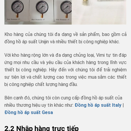
Kho hàng của chúng tôi đa dạng về sản phẩm, bao gồm cả
đồng hồ áp suất Unijin và nhiều thiết bị công nghiệp khác.
Với kho hàng rộng lớn và đa dạng chủng loại, Vimi tự tin đáp
ứng mọi nhu cầu và yêu cầu của khách hàng trong lĩnh vực
thiết bị công nghiệp. Hãy đến với chúng tôi để trải nghiệm
sự tiện lợi và chất lượng cao trong việc mua sắm các thiết
bị công nghiệp chất lượng hàng đầu.
Bên cạnh đó, chúng tôi còn cung cấp đồng hồ áp suất của
nhiều thương hiệu uy tín khác như:
Đồng hồ áp suất Italy
|
Đồng hồ áp suất Gesa
2.2 Nhập hàng trực tiếp