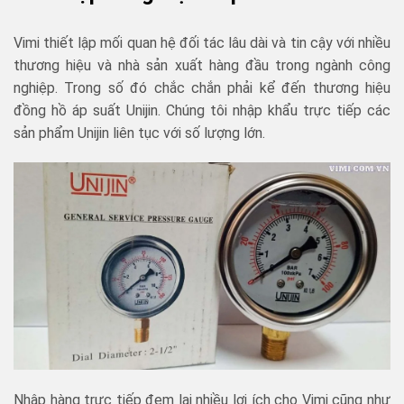
Vimi thiết lập mối quan hệ đối tác lâu dài và tin cậy với nhiều
thương hiệu và nhà sản xuất hàng đầu trong ngành công
nghiệp. Trong số đó chắc chắn phải kể đến thương hiệu
đồng hồ áp suất Unijin. Chúng tôi nhập khẩu trực tiếp các
sản phẩm Unijin liên tục với số lượng lớn.
Nhập hàng trực tiếp đem lại nhiều lợi ích cho Vimi cũng như