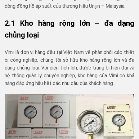
dòng đồng hồ áp suất của thương hiệu Unijin – Malaysia.
2.1 Kho hàng rộng lớn – đa dạng
chủng loại
Vimi là đơn vị hàng đầu tại Việt Nam về phân phối các thiết
bị công nghiệp, chúng tôi sở hữu kho hàng rộng lớn và đa
dạng chủng loại. Với diện tích lớn, được trang bị hiện đại và
hệ thống quản lý chuyên nghiệp, kho hàng của Vimi có khả
năng đáp ứng hầu hết các nhu cầu của khách hàng.