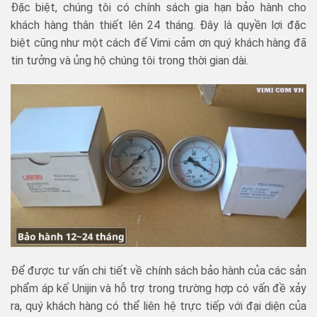
Đặc biệt, chúng tôi có chính sách gia hạn bảo hành cho
khách hàng thân thiết lên 24 tháng. Đây là quyền lợi đặc
biệt cũng như một cách để Vimi cảm ơn quý khách hàng đã
tin tưởng và ủng hộ chúng tôi trong thời gian dài.
Để được tư vấn chi tiết về chính sách bảo hành của các sản
phẩm áp kế Unijin và hỗ trợ trong trường hợp có vấn đề xảy
ra, quý khách hàng có thể liên hệ trực tiếp với đại diện của