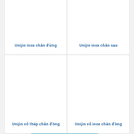
Unijin inox chân đứng
Unijin inox chân sau
Unijin vỏ thép chân đồng
Unijin vỏ inox chân đồng