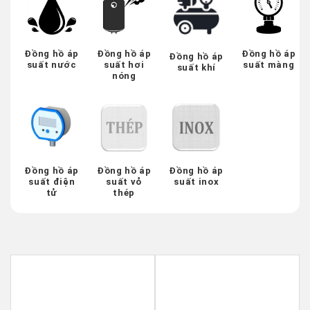
Đồng hồ áp
Đồng hồ áp
Đồng hồ áp
Đồng hồ áp
suất nước
suất hơi
suất màng
suất khí
nóng
Đồng hồ áp
Đồng hồ áp
Đồng hồ áp
suất điện
suất vỏ
suất inox
tử
thép