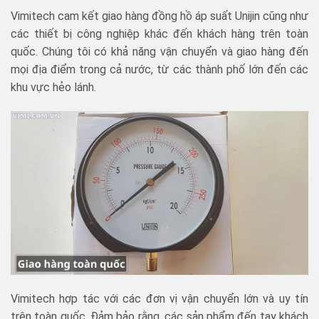
Vimitech cam kết giao hàng đồng hồ áp suất Unijin cũng như
các thiết bị công nghiệp khác đến khách hàng trên toàn
quốc. Chúng tôi có khả năng vận chuyển và giao hàng đến
mọi địa điểm trong cả nước, từ các thành phố lớn đến các
khu vực hẻo lánh.
Vimitech hợp tác với các đơn vị vận chuyển lớn và uy tín
trên toàn quốc. Đảm bảo rằng, các sản phẩm đến tay khách