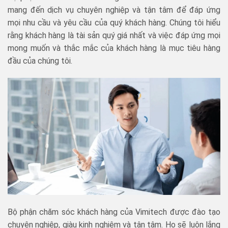
mang đến dịch vụ chuyên nghiệp và tận tâm để đáp ứng
mọi nhu cầu và yêu cầu của quý khách hàng. Chúng tôi hiểu
rằng khách hàng là tài sản quý giá nhất và việc đáp ứng mọi
mong muốn và thắc mắc của khách hàng là mục tiêu hàng
đầu của chúng tôi.
Bộ phận chăm sóc khách hàng của Vimitech được đào tạo
chuyên nghiệp, giàu kinh nghiệm và tận tâm. Họ sẽ luôn lắng