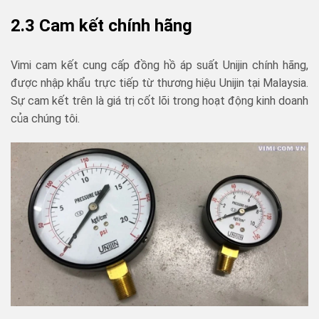
2.3 Cam kết chính hãng
Vimi cam kết cung cấp đồng hồ áp suất Unijin chính hãng,
được nhập khẩu trực tiếp từ thương hiệu Unijin tại Malaysia.
Sự cam kết trên là giá trị cốt lõi trong hoạt động kinh doanh
của chúng tôi.