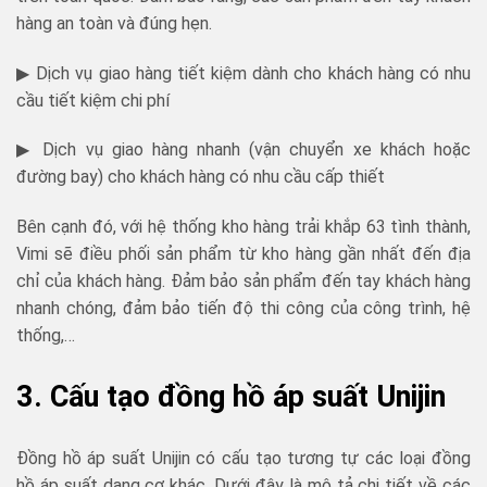
hàng an toàn và đúng hẹn.
▶ Dịch vụ giao hàng tiết kiệm dành cho khách hàng có nhu
cầu tiết kiệm chi phí
▶ Dịch vụ giao hàng nhanh (vận chuyển xe khách hoặc
đường bay) cho khách hàng có nhu cầu cấp thiết
Bên cạnh đó, với hệ thống kho hàng trải khắp 63 tình thành,
Vimi sẽ điều phối sản phẩm từ kho hàng gần nhất đến địa
chỉ của khách hàng. Đảm bảo sản phẩm đến tay khách hàng
nhanh chóng, đảm bảo tiến độ thi công của công trình, hệ
thống,…
3. Cấu tạo đồng hồ áp suất Unijin
Đồng hồ áp suất Unijin có cấu tạo tương tự các loại đồng
hồ áp suất dạng cơ khác. Dưới đây là mô tả chi tiết về các