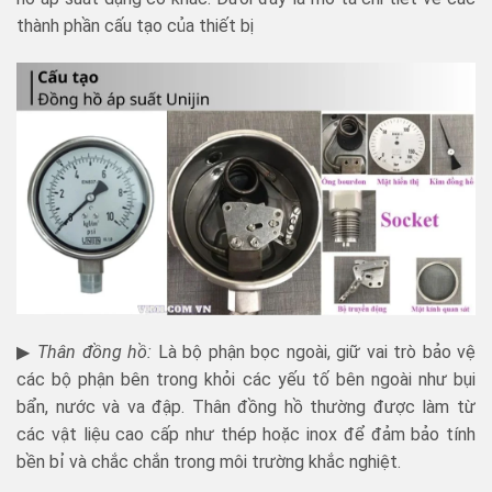
thành phần cấu tạo của thiết bị
▶
Thân đồng hồ:
Là bộ phận bọc ngoài, giữ vai trò bảo vệ
các bộ phận bên trong khỏi các yếu tố bên ngoài như bụi
bẩn, nước và va đập. Thân đồng hồ thường được làm từ
các vật liệu cao cấp như thép hoặc inox để đảm bảo tính
bền bỉ và chắc chắn trong môi trường khắc nghiệt.