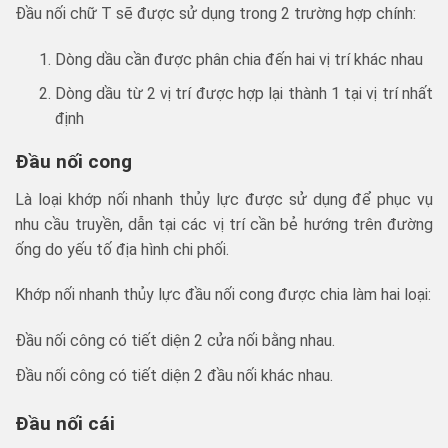
Đầu nối chữ T sẽ được sử dụng trong 2 trường hợp chính:
Dòng dầu cần được phân chia đến hai vị trí khác nhau
Dòng dầu từ 2 vị trí được hợp lại thành 1 tại vị trí nhất
định
Đầu nối cong
Là loại khớp nối nhanh thủy lực được sử dụng để phục vụ
nhu cầu truyền, dẫn tại các vị trí cần bẻ hướng trên đường
ống do yếu tố địa hình chi phối.
Khớp nối nhanh thủy lực đầu nối cong được chia làm hai loại:
Đầu nối công có tiết diện 2 cửa nối bằng nhau.
Đầu nối công có tiết diện 2 đầu nối khác nhau.
Đầu nối cái