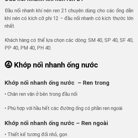
Đầu nối nhanh khí nén ren 21 chuyên dùng cho các ống dẫn
khí nén có kích cỡ phi 12 – đầu nối nhanh có kích thước lớn
nhất.
Khách hàng có thể lựa chọn các dòng: SM 40, SP 40, SF 40,
PP 40, PM 40, PH 40.
⓸ Khớp nối nhanh ống nước
Khớp nối nhanh ống nước – Ren trong
• Chân ren vặn ở bên trong đầu nối
• Phù hợp với hầu hết các đường ống có phần ren ngoài
Khớp nối nhanh ống nước – Ren ngoài
• Thiết kế tương đối nhỏ, gọn