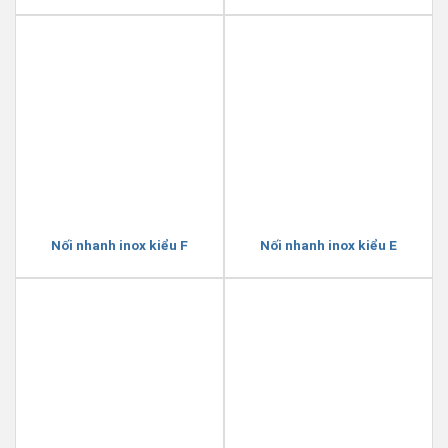
Nối nhanh inox kiểu F
Nối nhanh inox kiểu E