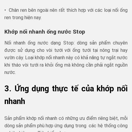
• Chân ren bên ngoài nên rất thích hợp với các loại nối ống
ren trong hiện nay.
Khớp nối nhanh ống nước Stop
Nối nhanh ống nước dạng Stop: dòng sản phẩm chuyên
được sử dụng cho vòi tưới với ống tưới tại nông trại hay
vườn cây. Loại khớp nối nhanh này có khả năng tự ngắt nước
khi tháo vòi tưới ra khỏi ống mà không cần phải ngắt nguồn
nước.
3. Ứng dụng thực tế của khớp nối
nhanh
Sản phẩm khớp nối nhanh có những ưu điểm riêng biệt, mỗi
dòng sản phẩm phù hợp ứng dụng trong các hệ thống công