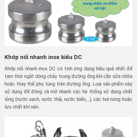
Khớp nối nhanh inox kiểu DC
Khớp nối nhanh inox DC có tính ứng dụng hiệu quả nhất để
tạm thời ngắt dòng chảy trong đường ống khi cần sửa chữa
hoặc thay thế phụ tùng trên đường ống. Loại sản phẩm này
sử dụng để đóng và mở nhanh các hệ thống sử dụng chất
lỏng (nước sạch, nước thải, nước biển,…), các hơi nóng hoặc
lưu chất khí nén.