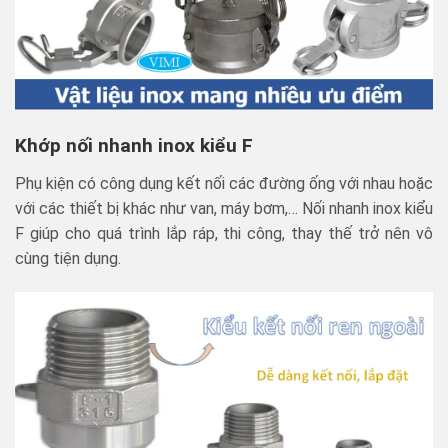
Khớp nối nhanh inox kiểu F
Phụ kiện có công dụng kết nối các đường ống với nhau hoặc
với các thiết bị khác như van, máy bơm,… Nối nhanh inox kiểu
F giúp cho quá trình lắp ráp, thi công, thay thế trở nên vô
cùng tiện dụng.