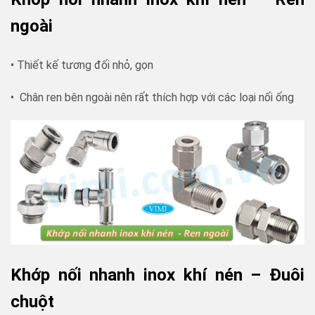
ngoài
• Thiết kế tương đối nhỏ, gọn
• Chân ren bên ngoài nên rất thích hợp với các loại nối ống
Khớp nối nhanh inox khí nén – Đuôi
chuột