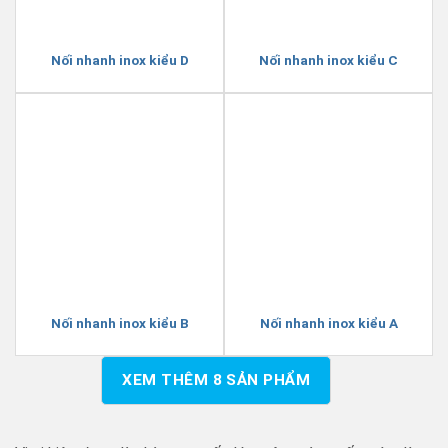
Nối nhanh inox kiểu D
Nối nhanh inox kiểu C
Nối nhanh inox kiểu B
Nối nhanh inox kiểu A
XEM THÊM
8
SẢN PHẨM