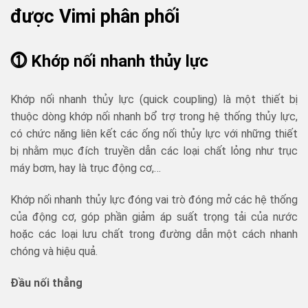
được Vimi phân phối
⓵ Khớp nối nhanh thủy lực
Khớp nối nhanh thủy lực (quick coupling) là một thiết bị
thuộc dòng khớp nối nhanh bổ trợ trong hệ thống thủy lực,
có chức năng liên kết các ống nối thủy lực với những thiết
bị nhằm mục đích truyền dẫn các loại chất lỏng như trục
máy bơm, hay là trục động cơ,…
Khớp nối nhanh thủy lực đóng vai trò đóng mở các hệ thống
của động cơ, góp phần giảm áp suất trọng tải của nước
hoặc các loại lưu chất trong đường dẫn một cách nhanh
chóng và hiệu quả.
Đầu nối thẳng