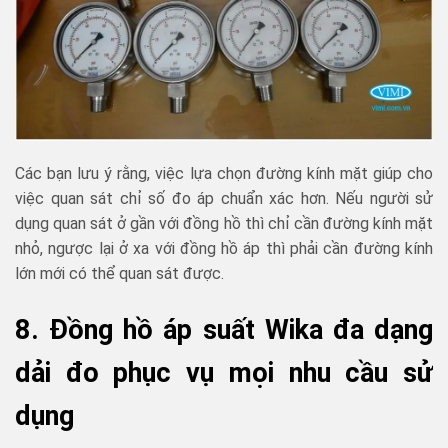
Các bạn lưu ý rằng, việc lựa chọn đường kính mặt giúp cho
việc quan sát chỉ số đo áp chuẩn xác hơn. Nếu người sử
dụng quan sát ở gần với đồng hồ thì chỉ cần đường kính mặt
nhỏ, ngược lại ở xa với đồng hồ áp thì phải cần đường kính
lớn mới có thể quan sát được.
8. Đồng hồ áp suất Wika đa dạng
dải đo phục vụ mọi nhu cầu sử
dụng