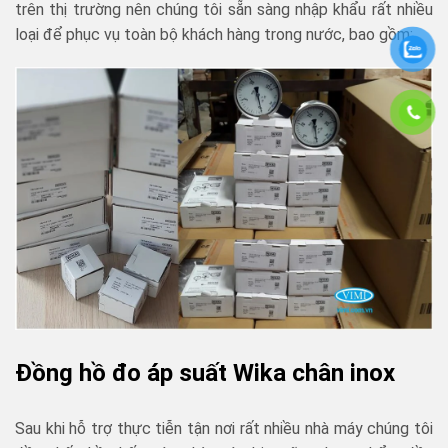
trên thị trường nên chúng tôi sẵn sàng nhập khẩu rất nhiều
loại để phục vụ toàn bộ khách hàng trong nước, bao gồm:
Đồng hồ đo áp suất Wika chân inox
Sau khi hỗ trợ thực tiễn tận nơi rất nhiều nhà máy chúng tôi