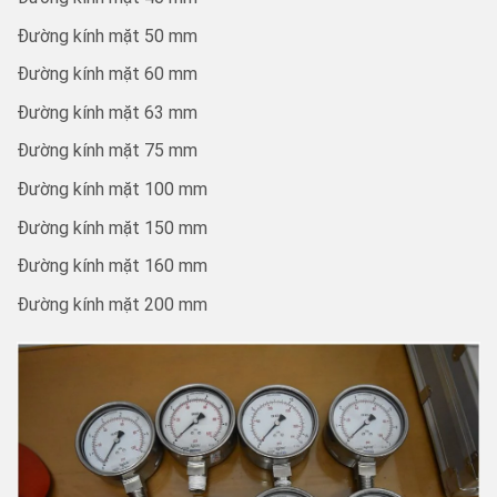
Đường kính mặt 50 mm
Đường kính mặt 60 mm
Đường kính mặt 63 mm
Đường kính mặt 75 mm
Đường kính mặt 100 mm
Đường kính mặt 150 mm
Đường kính mặt 160 mm
Đường kính mặt 200 mm