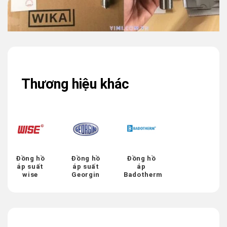
Thương hiệu khác
Đồng hồ
Đồng hồ
Đồng hồ
áp suất
áp suất
áp
wise
Georgin
Badotherm