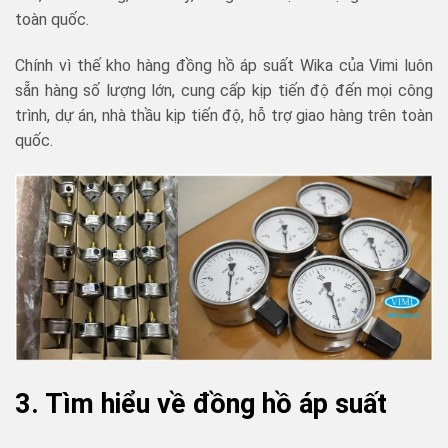
toàn quốc.
Chính vì thế kho hàng đồng hồ áp suất Wika của Vimi luôn
sẵn hàng số lượng lớn, cung cấp kịp tiến độ đến mọi công
trình, dự án, nhà thầu kịp tiến độ, hỗ trợ giao hàng trên toàn
quốc.
3. Tìm hiểu về đồng hồ áp suất