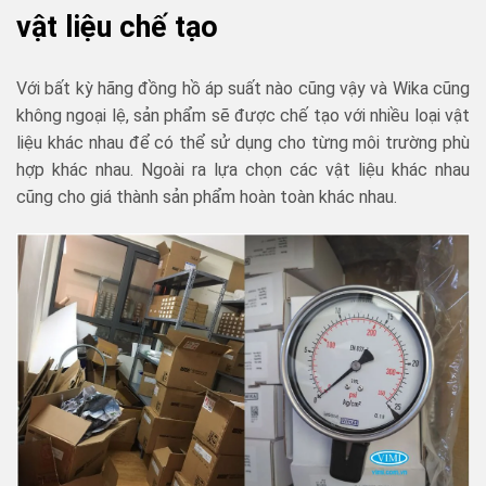
vật liệu chế tạo
Với bất kỳ hãng đồng hồ áp suất nào cũng vậy và Wika cũng
không ngoại lệ, sản phẩm sẽ được chế tạo với nhiều loại vật
liệu khác nhau để có thể sử dụng cho từng môi trường phù
hợp khác nhau. Ngoài ra lựa chọn các vật liệu khác nhau
cũng cho giá thành sản phẩm hoàn toàn khác nhau.