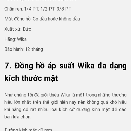
Chân ren: 1/4 PT, 1/2 PT, 3/8 PT
Mặt đồng hồ: Có dầu hoặc không dầu
Xuất xứ: Đức
Hãng: Wika
Bảo hành: 12 tháng
7. Đồng hồ áp suất Wika đa dạng
kích thước mặt
Như chúng tôi đã giới thiệu Wika là một trong những thương
hiệu lớn nhất trên thế giới hiện nay nên không quá khó hiểu
khi hãng có rất nhiều loại kích cỡ đường kính mặt để các
bạn lựa chọn:
Đường kính mặt 40 mm