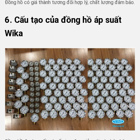
Đồng hồ có giá thành tương đối hợp lý, chất lượng đảm bảo.
6. Cấu tạo của đồng hồ áp suất
Wika