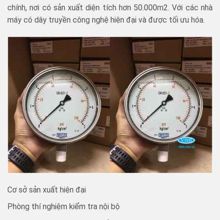
chính, nơi có sản xuất diện tích hơn 50.000m2. Với các nhà
máy có dây truyền công nghệ hiện đại và được tối ưu hóa.
Cơ sở sản xuất hiện đại
Phòng thí nghiệm kiểm tra nội bộ