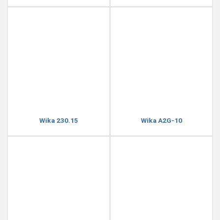
Wika 230.15
Wika A2G-10