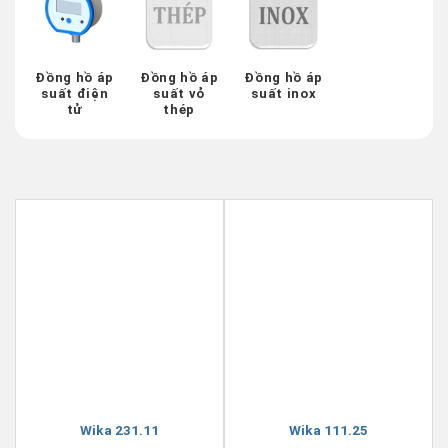
Đồng hồ áp
Đồng hồ áp
Đồng hồ áp
suất điện
suất vỏ
suất inox
tử
thép
Wika 231.11
Wika 111.25