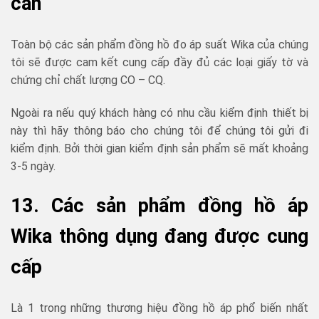
cần
Toàn bộ các sản phẩm đồng hồ đo áp suất Wika của chúng
tôi sẽ được cam kết cung cấp đầy đủ các loại giấy tờ và
chứng chỉ chất lượng CO – CQ.
Ngoài ra nếu quý khách hàng có nhu cầu kiểm định thiết bị
này thì hãy thông báo cho chúng tôi để chúng tôi gửi đi
kiểm định. Bởi thời gian kiểm định sản phẩm sẽ mất khoảng
3-5 ngày.
13. Các sản phẩm đồng hồ áp
Wika thông dụng đang được cung
cấp
Là 1 trong những thương hiệu đồng hồ áp phổ biến nhất