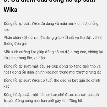
Wika
Đồng hồ áp suất Wika đa dạng về mẫu mã, kích cỡ, chủng
loại.
Phần chân kết nối ren đa dạng giúp kết nối và lắp đặt với hệ
thống đơn giản.
Mặt kính cường lực giúp đồng hồ có độ cứng cao, chống lại
được sự rung lắc, va đập.
Đồng hồ áp suất mặt dầu sẽ giúp đồng hồ tăng tuổi thọ và
hoạt động ổn định, chính xác hơn trong môi trường rung lắc.
Đồng hồ áp suất Wika có tuổi thọ cao và kết quả đo chính
xác.
Đồng hồ áp suất mặt dầu sẽ hạn chế được ma sát của bộ
truyền động cũng như hạn chế gãy kim đồng hồ.