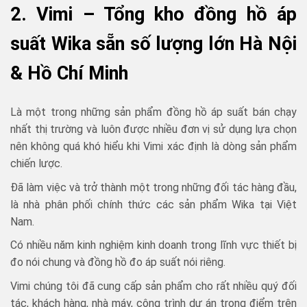
2. Vimi – Tổng kho đồng hồ áp
suất Wika sẵn số lượng lớn Hà Nội
& Hồ Chí Minh
Là một trong những sản phẩm đồng hồ áp suất bán chạy
nhất thị trường và luôn được nhiều đơn vị sử dụng lựa chọn
nên không quá khó hiểu khi Vimi xác định là dòng sản phẩm
chiến lược.
Đã làm việc và trở thành một trong những đối tác hàng đầu,
là nhà phân phối chính thức các sản phẩm Wika tại Việt
Nam.
Có nhiều năm kinh nghiệm kinh doanh trong lĩnh vực thiết bị
đo nói chung và đồng hồ đo áp suất nói riêng.
Vimi chúng tôi đã cung cấp sản phẩm cho rất nhiều quý đối
tác, khách hàng, nhà máy, công trình dự án trọng điểm trên