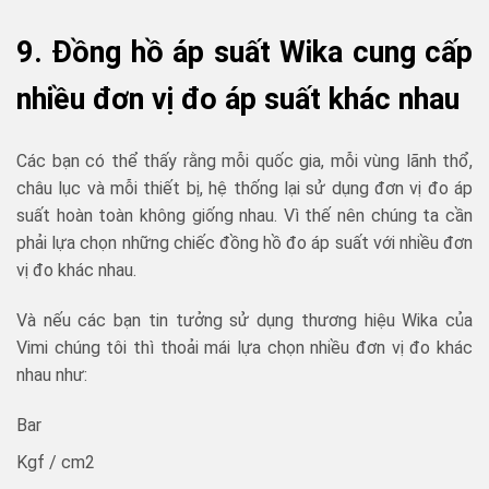
9. Đồng hồ áp suất Wika cung cấp
nhiều đơn vị đo áp suất khác nhau
Các bạn có thể thấy rằng mỗi quốc gia, mỗi vùng lãnh thổ,
châu lục và mỗi thiết bị, hệ thống lại sử dụng đơn vị đo áp
suất hoàn toàn không giống nhau. Vì thế nên chúng ta cần
phải lựa chọn những chiếc đồng hồ đo áp suất với nhiều đơn
vị đo khác nhau.
Và nếu các bạn tin tưởng sử dụng thương hiệu Wika của
Vimi chúng tôi thì thoải mái lựa chọn nhiều đơn vị đo khác
nhau như:
Bar
Kgf / cm2