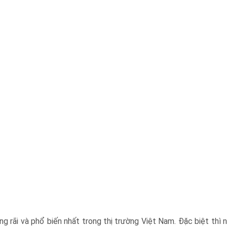
 rãi và phổ biến nhất trong thị trường Việt Nam. Đặc biệt thì