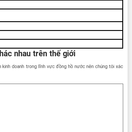
ác nhau trên thế giới
m kinh doanh trong lĩnh vực đồng hồ nước nên chúng tôi xác