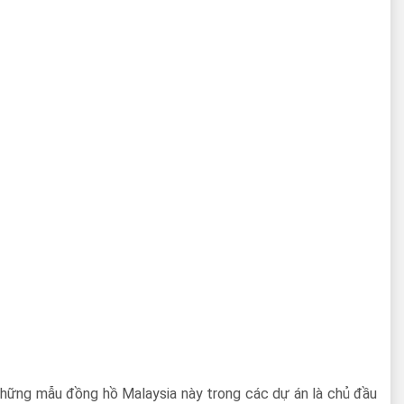
 những mẫu đồng hồ Malaysia này trong các dự án là chủ đầu