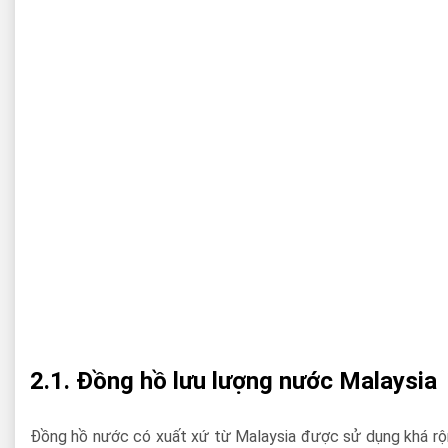
2.1. Đồng hồ lưu lượng nước Malaysia
Đồng hồ nước có xuất xứ từ Malaysia được sử dụng khá rộng