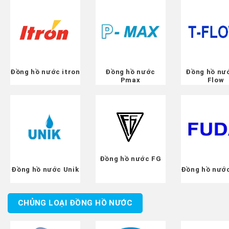
Đồng hồ nước itron
Đồng hồ nước
Đồng hồ nư
Pmax
Flow
Đồng hồ nước FG
Đồng hồ nước Unik
Đồng hồ nướ
CHỦNG LOẠI ĐỒNG HỒ NƯỚC