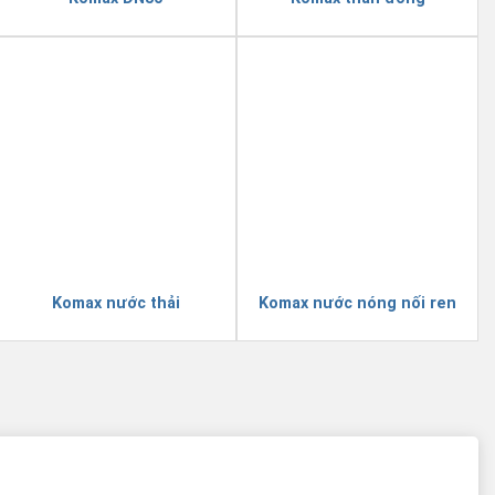
Komax nước thải
Komax nước nóng nối ren