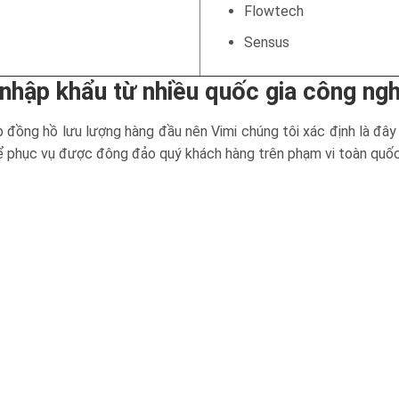
Flowtech
Sensus
nhập khẩu từ nhiều quốc gia công ng
p đồng hồ lưu lượng hàng đầu nên Vimi chúng tôi xác định là đâ
hể phục vụ được đông đảo quý khách hàng trên phạm vi toàn quốc