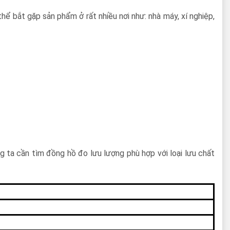
hể bắt gặp sản phẩm ở rất nhiều nơi như: nhà máy, xí nghiệp,
 ta cần tìm đồng hồ đo lưu lượng phù hợp với loại lưu chất