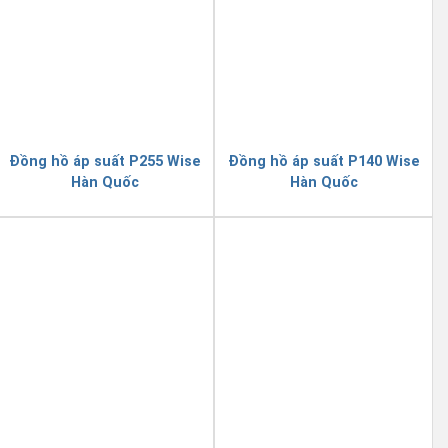
Đồng hồ áp suất P255 Wise
Đồng hồ áp suất P140 Wise
Hàn Quốc
Hàn Quốc