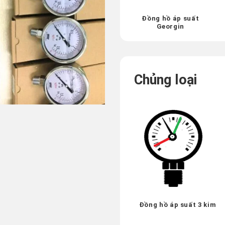
Đồng hồ áp suất
Georgin
Chủng loại
Đồng hồ áp suất 3 kim