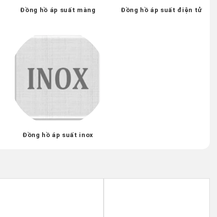
Đồng hồ áp suất màng
Đồng hồ áp suất điện tử
Đồng hồ áp suất inox