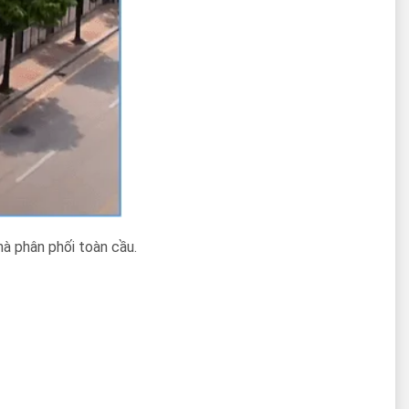
hà phân phối toàn cầu.