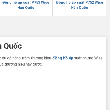
Đồng hồ áp suất P753 Wise
Đồng hồ áp suất P752 Wise
Hàn Quốc
Hàn Quốc
n Quốc
ặc dù có hàng trăm thương hiệu
đồng hồ áp
suất nhưng Wise
ua thương hiệu này được.