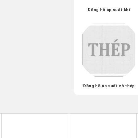
Đồng hồ áp suất khí
Đồng hồ áp suất vỏ thép