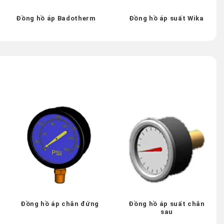
Đồng hồ áp Badotherm
Đồng hồ áp suất Wika
Đồng hồ áp chân đứng
Đồng hồ áp suất chân
sau