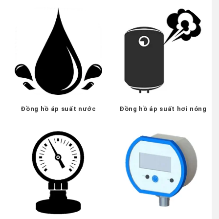
Đồng hồ áp suất nước
Đồng hồ áp suất hơi nóng