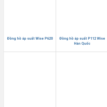
Đồng hồ áp suất Wise P620
Đồng hồ áp suất P112 Wise
Hàn Quốc