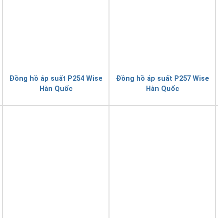
Đồng hồ áp suất P254 Wise
Đồng hồ áp suất P257 Wise
Hàn Quốc
Hàn Quốc