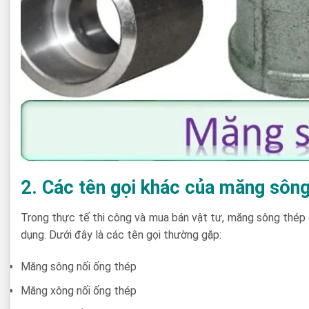
2. Các tên gọi khác của măng sông
Trong thực tế thi công và mua bán vật tư, măng sông thép 
dụng. Dưới đây là các tên gọi thường gặp:
Măng sông nối ống thép
Măng xông nối ống thép