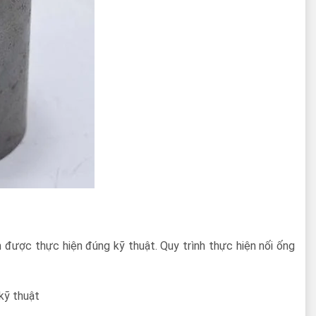
được thực hiện đúng kỹ thuật. Quy trình thực hiện nối ống
kỹ thuật