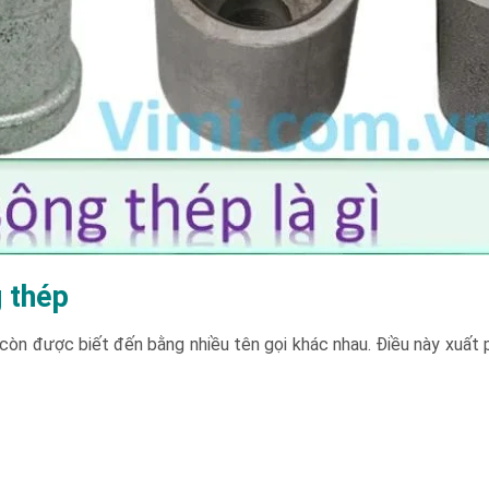
 thép
còn được biết đến bằng nhiều tên gọi khác nhau. Điều này xuất