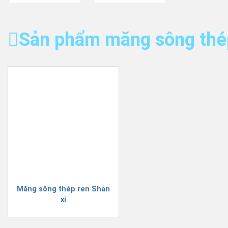
Sản phẩm măng sông thé
Măng sông thép ren Shan
xi