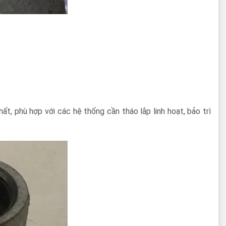
ất, phù hợp với các hệ thống cần tháo lắp linh hoạt, bảo trì