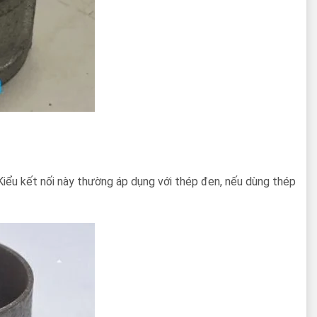
Kiểu kết nối này thường áp dụng với thép đen, nếu dùng thép