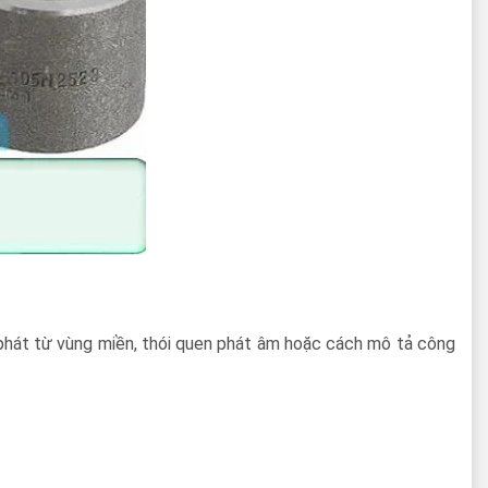
 phát từ vùng miền, thói quen phát âm hoặc cách mô tả công