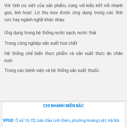
Với tính ưu việt của sản phẩm, cùng với kiểu kết nối nhanh
gọn, linh hoạt. Lơ thu inox được ứng dụng trong các lĩnh
vực hay ngành nghề khác nhau:
Ứng dụng trong hệ thống nước sạch, nước thải
Trong công nghiệp sản xuất hoá chất
Hệ thống chế biến thực phẩm và sản xuất thức ăn chăn
nuôi.
Trong các bệnh viện và hệ thống sản xuất thuốc.
CHI NHÁNH MIỀN BẮC
VPGD
: Ô số 10, Ơ2, bán đảo Linh Đàm, phường Hoàng Liệt, Hà Nội