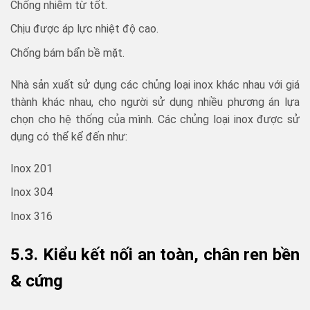
Chống nhiễm từ tốt.
Chịu được áp lực nhiệt độ cao.
Chống bám bẩn bề mặt.
Nhà sản xuất sử dụng các chủng loại inox khác nhau với giá
thành khác nhau, cho người sử dụng nhiều phương án lựa
chọn cho hệ thống của mình. Các chủng loại inox được sử
dụng có thể kể đến như:
Inox 201
Inox 304
Inox 316
5.3. Kiểu kết nối an toàn, chân ren bền
& cứng