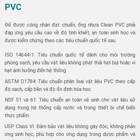
PVC
Để được công nhận đạt chuẩn, ống nhựa Clean PVC phải
đáp ứng yêu cầu cao về độ tinh khiết, an toàn sinh học và
được kiểm chứng theo các tiêu chuẩn quốc tế sau:
ISO 14644-1: Tiêu chuẩn quốc tế dành cho môi trường
phòng sạch, yêu cầu vật liệu không phát thải hạt bụi hoặc vi
hạt ảnh hưởng đến hệ thống
ASTM D1784: Tiêu chuẩn phân loại vật liệu PVC theo cấp
độ sạch, cấp bền và độ ổn định hóa học
NSF 51 và 61: Tiêu chuẩn an toàn vệ sinh cho vật liệu sử
dụng trong hệ thống cấp nước và trong thiết bị chế biến
thực phẩm
USP Class VI: Đảm bảo vật liệu không gây độc, không phản
ứng sinh học, phù hợp cho ứng dụng trong dược phẩm và