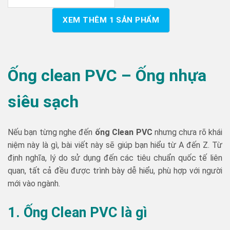
XEM THÊM
1
SẢN PHẨM
Ống clean PVC – Ống nhựa
siêu sạch
Nếu bạn từng nghe đến
ống Clean PVC
nhưng chưa rõ khái
niệm này là gì, bài viết này sẽ giúp bạn hiểu từ A đến Z. Từ
định nghĩa, lý do sử dụng đến các tiêu chuẩn quốc tế liên
quan, tất cả đều được trình bày dễ hiểu, phù hợp với người
mới vào ngành.
1. Ống Clean PVC là gì