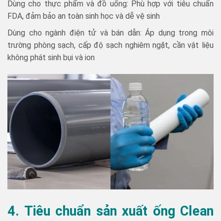
Dùng cho thực phẩm và đồ uống: Phù hợp với tiêu chuẩn
FDA, đảm bảo an toàn sinh học và dễ vệ sinh
Dùng cho ngành điện tử và bán dẫn: Áp dụng trong môi
trường phòng sạch, cấp độ sạch nghiêm ngặt, cần vật liệu
không phát sinh bụi và ion
4. Tiêu chuẩn sản xuất ống Clean