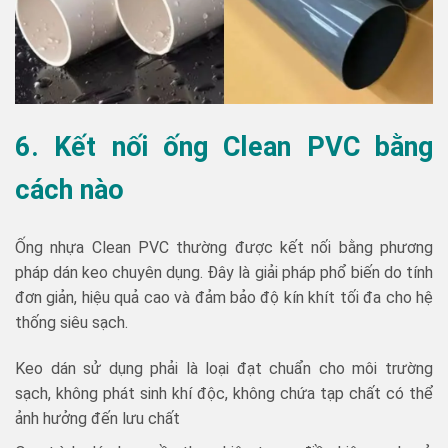
6. Kết nối ống Clean PVC bằng
cách nào
Ống nhựa Clean PVC thường được kết nối bằng phương
pháp dán keo chuyên dụng. Đây là giải pháp phổ biến do tính
đơn giản, hiệu quả cao và đảm bảo độ kín khít tối đa cho hệ
thống siêu sạch.
Keo dán sử dụng phải là loại đạt chuẩn cho môi trường
sạch, không phát sinh khí độc, không chứa tạp chất có thể
ảnh hưởng đến lưu chất