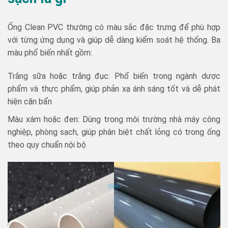
Ống Clean PVC thường có màu sắc đặc trưng để phù hợp
với từng ứng dụng và giúp dễ dàng kiểm soát hệ thống. Ba
màu phổ biến nhất gồm:
Trắng sữa hoặc trắng đục: Phổ biến trong ngành dược
phẩm và thực phẩm, giúp phản xạ ánh sáng tốt và dễ phát
hiện cặn bẩn
Màu xám hoặc đen: Dùng trong môi trường nhà máy công
nghiệp, phòng sạch, giúp phân biệt chất lỏng có trong ống
theo quy chuẩn nội bộ