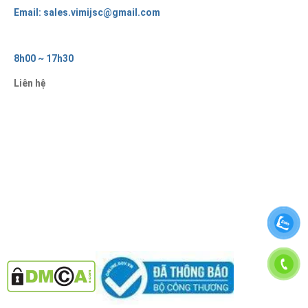
Email: sales.vimijsc@gmail.com
8h00 ~ 17h30
Liên hệ