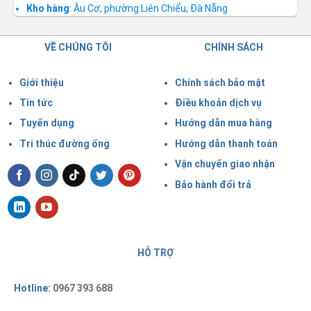
Kho hàng
: Âu Cơ, phường Liên Chiểu, Đà Nẵng
VỀ CHÚNG TÔI
CHÍNH SÁCH
Giới thiệu
Chính sách bảo mật
Tin tức
Điều khoản dịch vụ
Tuyển dụng
Hướng dẫn mua hàng
Tri thúc đường ống
Hướng dẫn thanh toán
Vận chuyển giao nhận
Bảo hành đổi trả
HỖ TRỢ
Hotline:
0967 393 688