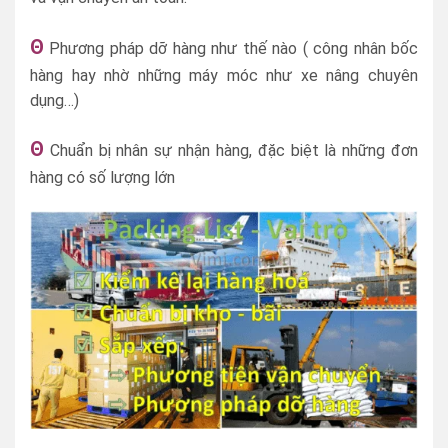
Θ
Phương pháp dỡ hàng như thế nào ( công nhân bốc
hàng hay nhờ những máy móc như xe nâng chuyên
dụng…)
Θ
Chuẩn bị nhân sự nhận hàng, đặc biệt là những đơn
hàng có số lượng lớn