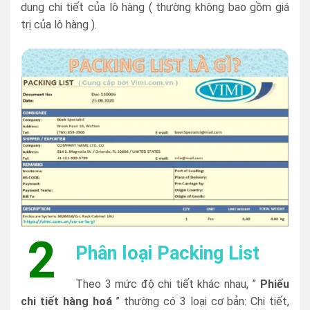
dung chi tiết của lô hàng ( thường không bao gồm giá
trị của lô hàng ).
2
Phân loại Packing List
Theo 3 mức độ chi tiết khác nhau, ”
Phiếu
chi tiết hàng hoá
” thường có 3 loại cơ bản: Chi tiết,