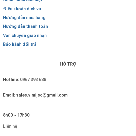
Điều khoản dịch vụ
Hướng dẫn mua hàng
Hướng dẫn thanh toán
Vận chuyển giao nhận
Bảo hành đổi trả
HỖ TRỢ
Hotline:
0967 393 688
Email: sales.vimijsc@gmail.com
8h00 ~ 17h30
Liên hệ