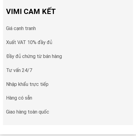
VIMI CAM KẾT
Giá cạnh tranh
Xuất VAT 10% đầy đủ
Đầy đủ chứng từ bán hàng
Tư vấn 24/7
Nhập khẩu trực tiếp
Hàng có sẵn
Giao hàng toàn quốc