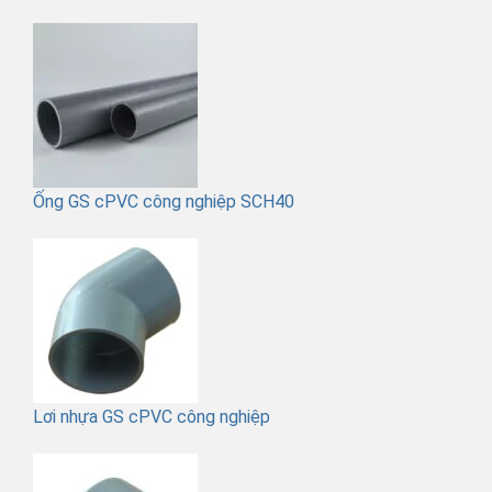
Ống GS cPVC công nghiệp SCH40
Lơi nhựa GS cPVC công nghiệp