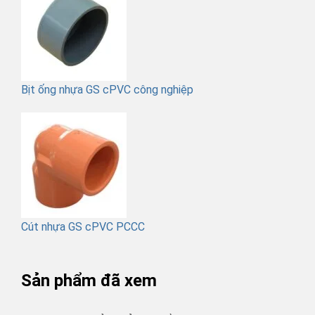
Bịt ống nhựa GS cPVC công nghiệp
Cút nhựa GS cPVC PCCC
Sản phẩm đã xem