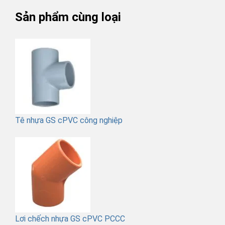
Sản phẩm cùng loại
Tê nhựa GS cPVC công nghiệp
Lơi chếch nhựa GS cPVC PCCC