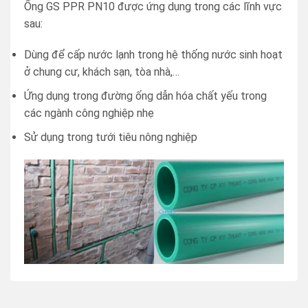
Ống GS PPR PN10 được ứng dụng trong các lĩnh vực
sau:
Dùng để cấp nước lạnh trong hệ thống nước sinh hoạt
ở chung cư, khách sạn, tòa nhà,…
Ứng dụng trong đường ống dẫn hóa chất yếu trong
các ngành công nghiệp nhẹ
Sử dụng trong tưới tiêu nông nghiệp