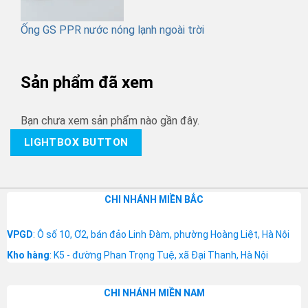
Ống GS PPR nước nóng lạnh ngoài trời
Sản phẩm đã xem
Bạn chưa xem sản phẩm nào gần đây.
LIGHTBOX BUTTON
CHI NHÁNH MIỀN BẮC
VPGD
: Ô số 10, Ơ2, bán đảo Linh Đàm, phường Hoàng Liệt, Hà Nội
Kho hàng
: K5 - đường Phan Trọng Tuệ, xã Đại Thanh, Hà Nội
CHI NHÁNH MIỀN NAM