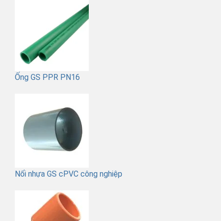
Ống GS PPR PN16
Nối nhựa GS cPVC công nghiệp