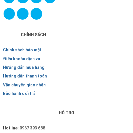
CHÍNH SÁCH
Chính sách bảo mật
Điều khoản dịch vụ
Hướng dẫn mua hàng
Hướng dẫn thanh toán
Vận chuyển giao nhận
Bảo hành đổi trả
HỖ TRỢ
Hotline:
0967 393 688