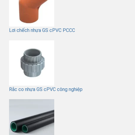
Lơi chếch nhựa GS cPVC PCCC
Rắc co nhựa GS cPVC công nghiệp