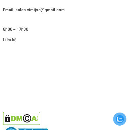
Email: sales.vimijsc@gmail.com
8h00 ~ 17h30
Liên hệ