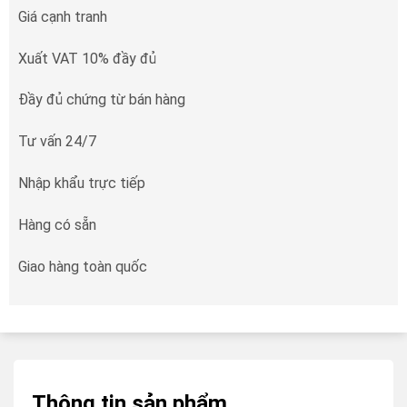
Giá cạnh tranh
Xuất VAT 10% đầy đủ
Đầy đủ chứng từ bán hàng
Tư vấn 24/7
Nhập khẩu trực tiếp
Hàng có sẵn
Giao hàng toàn quốc
Thông tin sản phẩm