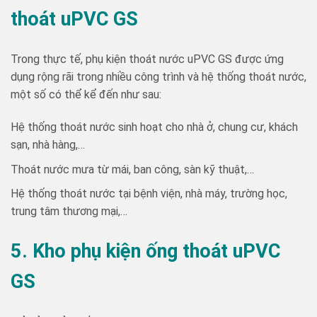
thoát uPVC GS
Trong thực tế, phụ kiện thoát nước uPVC GS được ứng
dụng rộng rãi trong nhiều công trình và hệ thống thoát nước,
một số có thể kể đến như sau:
Hệ thống thoát nước sinh hoạt cho nhà ở, chung cư, khách
sạn, nhà hàng,…
Thoát nước mưa từ mái, ban công, sàn kỹ thuật,…
Hệ thống thoát nước tại bệnh viện, nhà máy, trường học,
trung tâm thương mại,…
5. Kho phụ kiện ống thoát uPVC
GS