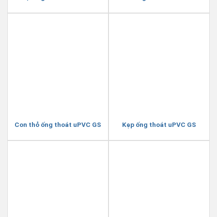
Con thỏ ống thoát uPVC GS
Kẹp ống thoát uPVC GS