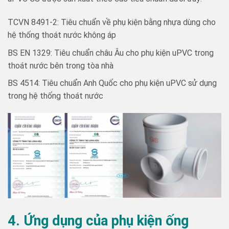
TCVN 8491-2: Tiêu chuẩn về phụ kiện bằng nhựa dùng cho
hệ thống thoát nước không áp
BS EN 1329: Tiêu chuẩn châu Âu cho phụ kiện uPVC trong
thoát nước bên trong tòa nhà
BS 4514: Tiêu chuẩn Anh Quốc cho phụ kiện uPVC sử dụng
trong hệ thống thoát nước
4. Ứng dụng của phụ kiện ống