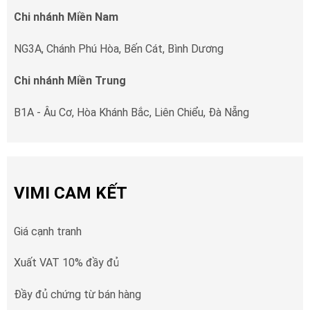
Chi nhánh Miền Nam
NG3A, Chánh Phú Hòa, Bến Cát, Bình Dương
Chi nhánh Miền Trung
B1A - Âu Cơ, Hòa Khánh Bắc, Liên Chiểu, Đà Nẵng
VIMI CAM KẾT
Giá cạnh tranh
Xuất VAT 10% đầy đủ
Đầy đủ chứng từ bán hàng