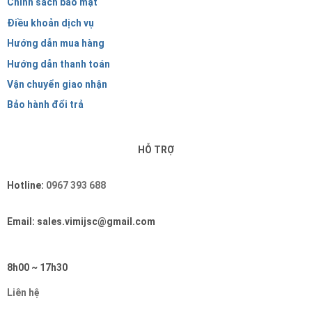
Chính sách bảo mật
Điều khoản dịch vụ
Hướng dẫn mua hàng
Hướng dẫn thanh toán
Vận chuyển giao nhận
Bảo hành đổi trả
HỖ TRỢ
Hotline:
0967 393 688
Email: sales.vimijsc@gmail.com
8h00 ~ 17h30
Liên hệ