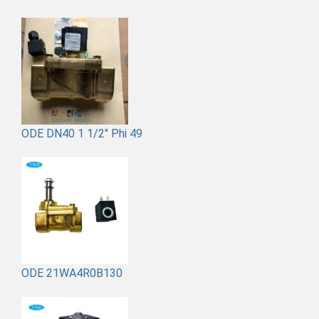
ODE DN40 1 1/2" Phi 49
ODE 21WA4R0B130