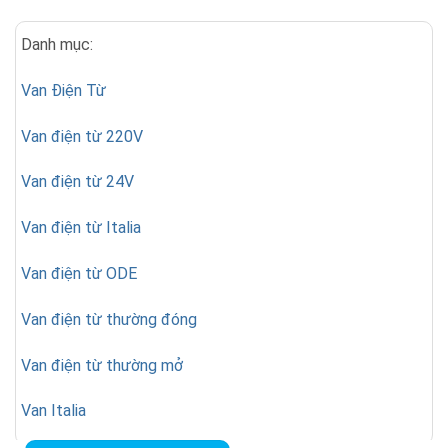
Danh mục:
Van Điện Từ
Van điện từ 220V
Van điện từ 24V
Van điện từ Italia
Van điện từ ODE
Van điện từ thường đóng
Van điện từ thường mở
Van Italia