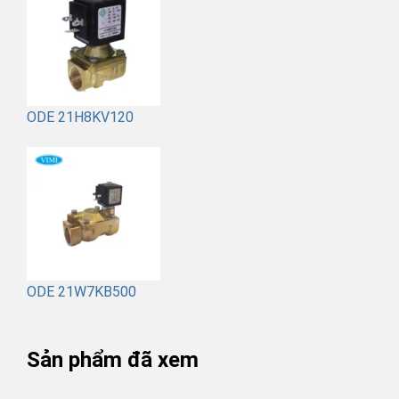
ODE 21H8KV120
ODE 21W7KB500
Sản phẩm đã xem