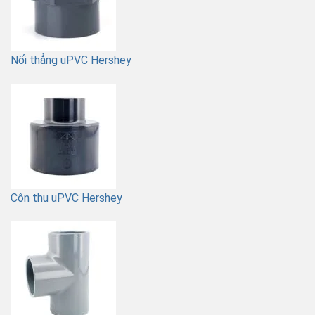
Nối thẳng uPVC Hershey
Côn thu uPVC Hershey