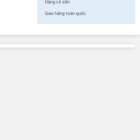
Hàng có sẵn
Giao hàng toàn quốc