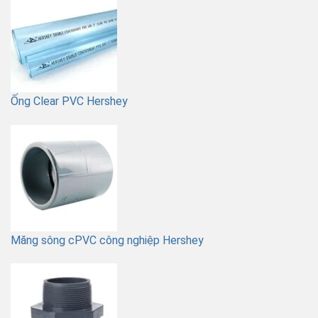
Ống Clear PVC Hershey
Măng sông cPVC công nghiệp Hershey