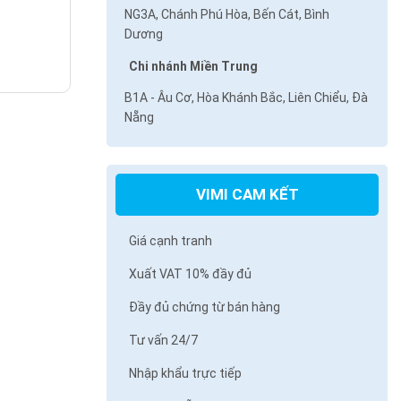
NG3A, Chánh Phú Hòa, Bến Cát, Bình
Dương
Chi nhánh Miền Trung
B1A - Âu Cơ, Hòa Khánh Bắc, Liên Chiểu, Đà
Nẵng
VIMI CAM KẾT
Giá cạnh tranh
Xuất VAT 10% đầy đủ
Đầy đủ chứng từ bán hàng
Tư vấn 24/7
Nhập khẩu trực tiếp