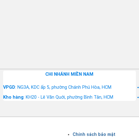
CHI NHÁNH MIỀN NAM
VPGD
: NG3A, KDC ấp 5, phường Chánh Phú Hòa, HCM
Kho hàng
: KH20 - Lê Văn Quới, phường Bình Tân, HCM
Chính sách bảo mật