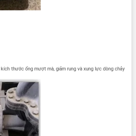
i kích thước ống mượt mà, giảm rung và xung lực dòng chảy