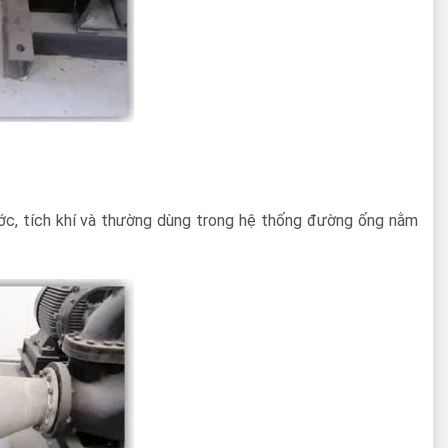
ước, tích khí và thường dùng trong hệ thống đường ống nằm