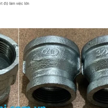
t độ làm việc lớn