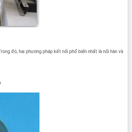
ong đó, hai phương pháp kết nối phổ biến nhất là nối hàn và
n