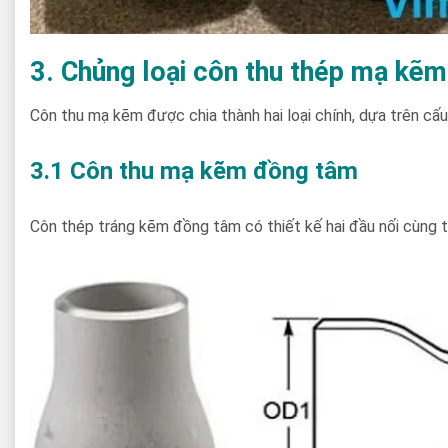
3. Chủng loại côn thu thép mạ kẽm
Côn thu mạ kẽm được chia thành hai loại chính, dựa trên cấ
3.1 Côn thu mạ kẽm đồng tâm
Côn thép tráng kẽm đồng tâm có thiết kế hai đầu nối cùng 