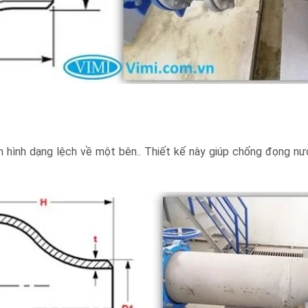
nh hình dạng lệch về một bên.. Thiết kế này giúp chống đọng n