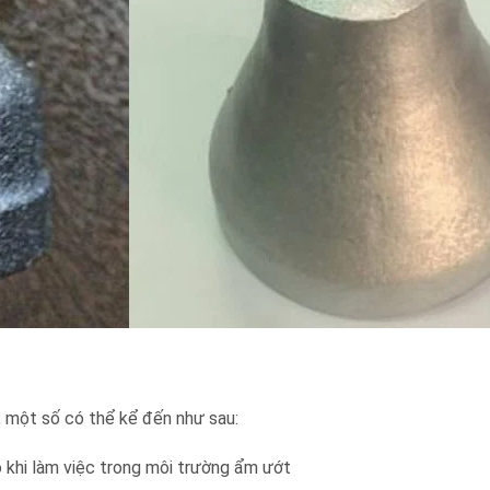
 một số có thể kể đến như sau:
 khi làm việc trong môi trường ẩm ướt