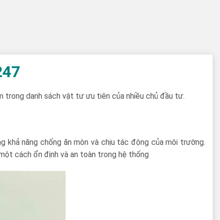
247
 trong danh sách vật tư ưu tiên của nhiều chủ đầu tư.
g khả năng chống ăn mòn và chịu tác động của môi trường.
 một cách ổn định và an toàn trong hệ thống