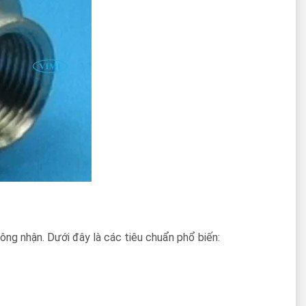
ng nhận. Dưới đây là các tiêu chuẩn phổ biến: