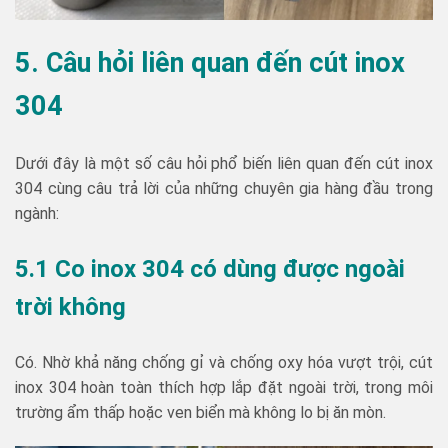
5. Câu hỏi liên quan đến cút inox
304
Dưới đây là một số câu hỏi phổ biến liên quan đến cút inox
304 cùng câu trả lời của những chuyên gia hàng đầu trong
ngành:
5.1 Co inox 304 có dùng được ngoài
trời không
Có. Nhờ khả năng chống gỉ và chống oxy hóa vượt trội, cút
inox 304 hoàn toàn thích hợp lắp đặt ngoài trời, trong môi
trường ẩm thấp hoặc ven biển mà không lo bị ăn mòn.