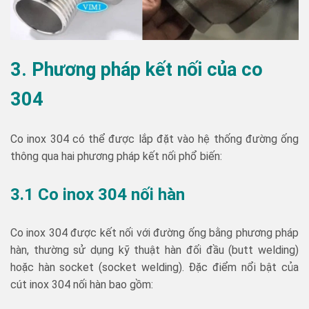
3. Phương pháp kết nối của co
304
Co inox 304 có thể được lắp đặt vào hệ thống đường ống
thông qua hai phương pháp kết nối phổ biến:
3.1 Co inox 304 nối hàn
Co inox 304 được kết nối với đường ống bằng phương pháp
hàn, thường sử dụng kỹ thuật hàn đối đầu (butt welding)
hoặc hàn socket (socket welding). Đặc điểm nổi bật của
cút inox 304 nối hàn bao gồm: