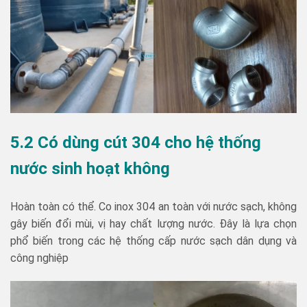
5.2 Có dùng cút 304 cho hệ thống
nước sinh hoạt không
Hoàn toàn có thể. Co inox 304 an toàn với nước sạch, không
gây biến đổi mùi, vị hay chất lượng nước. Đây là lựa chọn
phổ biến trong các hệ thống cấp nước sạch dân dụng và
công nghiệp