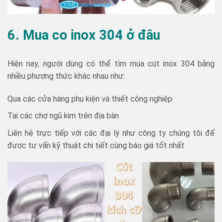
6. Mua co inox 304 ở đâu
Hiện nay, người dùng có thể tìm mua cút inox 304 bằng
nhiều phương thức khác nhau như:
Qua các cửa hàng phụ kiện và thiết công nghiệp
Tại các chợ ngũ kim trên địa bàn
Liên hệ trực tiếp với các đại lý như công ty chúng tôi để
được tư vấn kỹ thuật chi tiết cùng báo giá tốt nhất