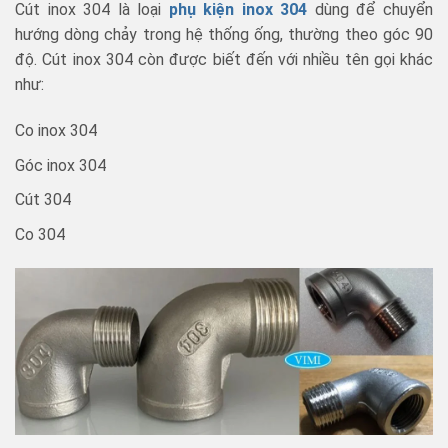
Cút inox 304 là loại
phụ kiện inox 304
dùng để chuyển
hướng dòng chảy trong hệ thống ống, thường theo góc 90
độ. Cút inox 304 còn được biết đến với nhiều tên gọi khác
như:
Co inox 304
Góc inox 304
Cút 304
Co 304