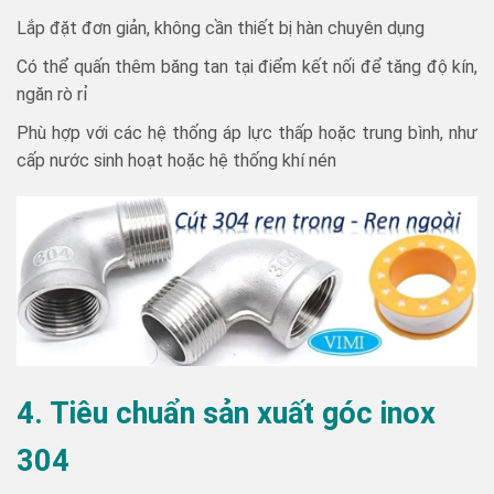
Lắp đặt đơn giản, không cần thiết bị hàn chuyên dụng
Có thể quấn thêm băng tan tại điểm kết nối để tăng độ kín,
ngăn rò rỉ
Phù hợp với các hệ thống áp lực thấp hoặc trung bình, như
cấp nước sinh hoạt hoặc hệ thống khí nén
4. Tiêu chuẩn sản xuất góc inox
304