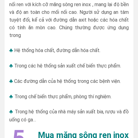
nối ren với kích cỡ măng sông ren inox , mang lại độ bền
và độ an toàn cho mối nối cao. Người sử dụng an tâm
tuyệt đối, kể cả với đường dẫn axit hoặc các hóa chất
có tính ăn mòn cao. Chúng thường được ứng dụng
trong
♣
Hệ thống hóa chất, đường dẫn hóa chất.
♣
Trong các hệ thống sản xuất chế biến thực phẩm.
♣
Các đường dẫn của hệ thống trong các bệnh viện.
♣
Trong chế biến thực phẩm, phòng thí nghiệm.
♣
Trong hệ thống của nhà máy sản xuất bia, rượu và đồ
uống có ga…
Mua măng sông ren inox