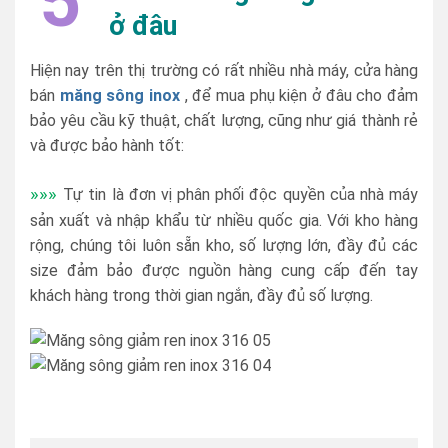
5
ở đâu
Hiện nay trên thị trường có rất nhiều nhà máy, cửa hàng
bán
măng sông inox
, để mua phụ kiện ở đâu cho đảm
bảo yêu cầu kỹ thuật, chất lượng, cũng như giá thành rẻ
và được bảo hành tốt:
»»»
Tự tin là đơn vị phân phối độc quyền của nhà máy
sản xuất và nhập khẩu từ nhiều quốc gia. Với kho hàng
rộng, chúng tôi luôn sẵn kho, số lượng lớn, đầy đủ các
size đảm bảo được nguồn hàng cung cấp đến tay
khách hàng trong thời gian ngắn, đầy đủ số lượng.