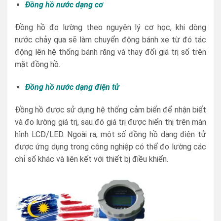
Đồng hồ nước dạng cơ
Đồng hồ đo lường theo nguyên lý cơ học, khi dòng
nước chảy qua sẽ làm chuyển động bánh xe từ đó tác
động lên hệ thống bánh răng và thay đổi giá trị số trên
mặt đồng hồ.
Đồng hồ nước dạng điện tử
Đồng hồ được sử dụng hệ thống cảm biến để nhận biết
và đo lường giá trị, sau đó giá trị được hiển thị trên màn
hình LCD/LED. Ngoài ra, một số đồng hồ dạng điện tử
được ứng dụng trong công nghiệp có thể đo lường các
chỉ số khác và liên kết với thiết bị điều khiển.