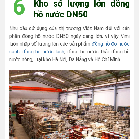
6
Kho số lượng lớn đồng
hồ nước DN50
Nhu cầu sử dụng của thị trường Việt Nam đối với sản
phẩn đồng hồ nước DN50 ngày càng lớn, vì vậy Vimi
luôn nhập số lượng lớn các sản phẩm
đồng hồ đo nước
sạch
,
đồng hồ nước lạnh
, đồng hồ nước thải, đồng hồ
nước nóng,.. tại kho Hà Nội, Đà Nẵng và Hồ Chí Minh.