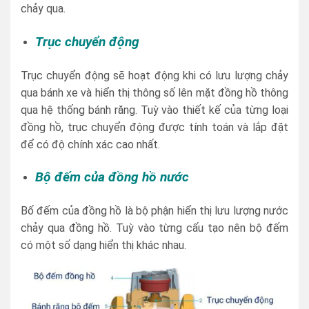
chảy qua.
Trục chuyển động
Trục chuyển động sẽ hoạt động khi có lưu lượng chảy
qua bánh xe và hiển thị thông số lên mặt đồng hồ thông
qua hệ thống bánh răng. Tuỳ vào thiết kế của từng loại
đồng hồ, trục chuyển động được tính toán và lắp đặt
để có độ chính xác cao nhất.
Bộ đếm của đồng hồ nước
Bố đếm của đồng hồ là bộ phận hiển thị lưu lượng nước
chảy qua đồng hồ. Tuỳ vào từng cấu tạo nên bộ đếm
có một số dạng hiển thị khác nhau.