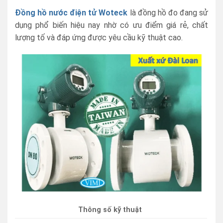
Đồng hồ nước điện tử Woteck
là đồng hồ đo đang sử
dụng phổ biến hiệu nay nhờ có ưu điểm giá rẻ, chất
lượng tố và đáp ứng được yêu cầu kỹ thuật cao.
Thông số kỹ thuật