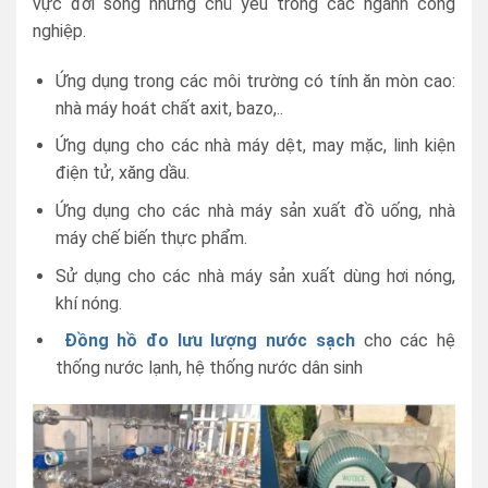
vực đời sống nhưng chủ yếu trong các ngành công
nghiệp.
Ứng dụng trong các môi trường có tính ăn mòn cao:
nhà máy hoát chất axit, bazo,..
Ứng dụng cho các nhà máy dệt, may mặc, linh kiện
điện tử, xăng dầu.
Ứng dụng cho các nhà máy sản xuất đồ uống, nhà
máy chế biến thực phẩm.
Sử dụng cho các nhà máy sản xuất dùng hơi nóng,
khí nóng.
Đồng hồ đo lưu lượng nước sạch
cho các hệ
thống nước lạnh, hệ thống nước dân sinh