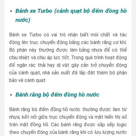
Bánh xe Turbo (cánh quạt bộ đếm đồng hồ
nước)
Bánh xe Turbo có vai trò nhận biết môi chất và tác
động lên trục chuyển động bằng các bánh răng cơ khí.
Bộ phận này thường được làm bằng nhựa để có thể
chịu nhiệt và chịu áp lực tốt. Trong quá trình hoạt động
để ngăn rác thải hay dị vật gây cản trở chuyển động
của cánh quạt, nhà sản xuất đã lắp đặt thêm bộ phận
bảo vệ cánh quạt.
Bánh răng bộ đếm đồng hồ nước
Bánh răng bộ đếm đồng hồ nước thường được làm từ
nhựa; kết nối giữa trục chuyển động và mặt hiển thị số
trên mặt đồng hồ. Các bánh răng được sắp xếp logic
theo chuyển động của bánh răng khi có lưu lượng nước