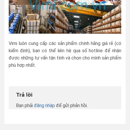
Vimi luôn cung cấp các sản phẩm chính hãng giá rẻ (có
kiểm định), bạn có thể liên hệ qua số hotline để nhận
được những tư vấn tận tình và chọn cho mình sản phẩm
phù hợp nhất.
Trả lời
Bạn phải
đăng nhập
để gửi phản hồi.