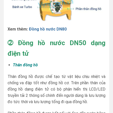
Xem thêm:
Đồng hồ nước DN80
➁
Đồng hồ nước DN50 dạng
điện tử
Thân đồng hồ
Thân đồng hồ được chế tạo từ vật liệu chịu nhiệt và
chống va đập tốt như đồng hồ cơ. Trên phần thân của
đồng hồ dạng điện tử có bộ phận hiển thị LCD/LED
truyền tải 2 thông số chính đến người dùng là lưu lượng
đo tức thời và lưu lượng tổng đi qua đồng hồ.