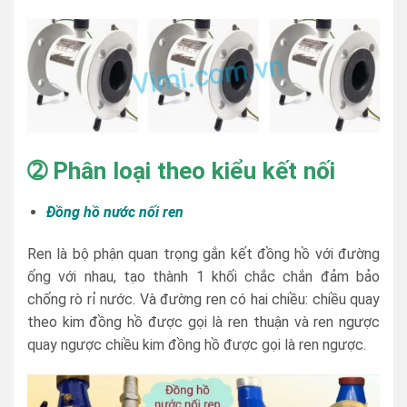
➁
Phân loại theo kiểu kết nối
Đồng hồ nước nối ren
Ren là bộ phận quan trọng gắn kết đồng hồ với đường
ống với nhau, tạo thành 1 khối chắc chắn đảm bảo
chống rò rỉ nước. Và đường ren có hai chiều: chiều quay
theo kim đồng hồ được gọi là ren thuận và ren ngược
quay ngược chiều kim đồng hồ được gọi là ren ngược.