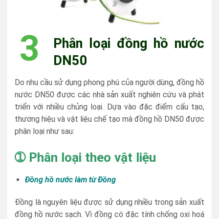
3
Phân loại đồng hồ nước
DN50
Do nhu cầu sử dụng phong phú của người dùng, đồng hồ
nước DN50 được các nhà sản xuất nghiên cứu và phát
triển với nhiều chủng loại. Dựa vào đặc điểm cấu tạo,
thương hiệu và vật liệu chế tạo mà đồng hồ DN50 được
phân loại như sau:
➀
Phân loại theo vật liệu
Đồng hồ nước làm từ Đồng
Đồng là nguyên liệu được sử dụng nhiều trong sản xuất
đồng hồ nước sạch. Vì đồng có đặc tính chống oxi hoá