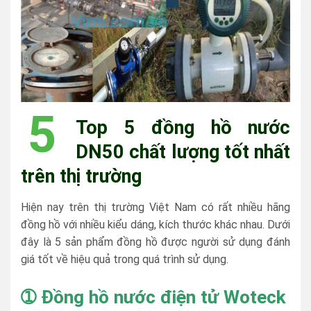
5
Top 5 đồng hồ nước
DN50 chất lượng tốt nhất
trên thị trường
Hiện nay trên thị trường Việt Nam có rất nhiều hãng
đồng hồ với nhiều kiểu dáng, kích thước khác nhau. Dưới
đây là 5 sản phẩm đồng hồ được người sử dụng đánh
giá tốt về hiệu quả trong quá trình sử dụng.
➀ Đồng hồ nước điện tử Woteck