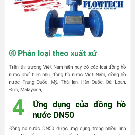
➃
Phân loại theo xuất xứ
Trên thị trường Việt Nam hiện nay có các loại đồng hồ
nước phổ biến như đồng hồ nước Việt Nam, đồng hồ
nước Trung Quốc, Mỹ, Thái lan, Hàn Quốc, Đài Loan,
Đức, Malaysisa,…
4
Ứng dụng của đồng hồ
nước DN50
Đồng hồ nước DN50 được ứng dụng trong nhiều lĩnh