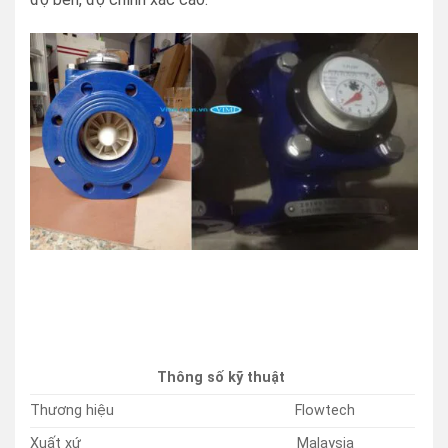
Thông số kỹ thuật
Thương hiệu
Flowtech
Xuất xứ
Malaysia