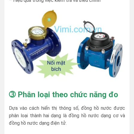
– Hiệu quả trong việc kiểm tra và điều chỉnh
➂
Phân loại theo chức năng đo
Dựa vào cách hiển thị thông số, đồng hồ nước được
phân loại thành hai dạng là đồng hồ nước dạng cơ và
đồng hồ nước dạng điện tử.