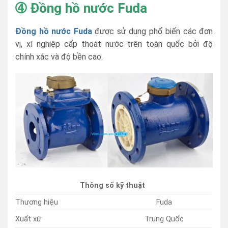
➃
Đồng hồ nước Fuda
Đồng hồ nước Fuda
được sử dụng phổ biến các đơn
vị, xí nghiệp cấp thoát nước trên toàn quốc bởi độ
chính xác và độ bền cao.
Thông số kỹ thuật
Thương hiệu
Fuda
Xuất xứ
Trung Quốc