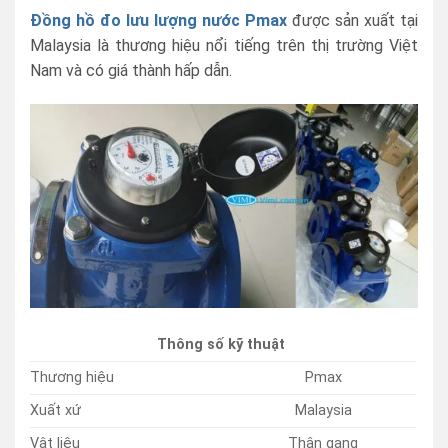
Đồng hồ đo lưu lượng nước Pmax
được sản xuất tại
Malaysia là thương hiệu nổi tiếng trên thị trường Việt
Nam và có giá thành hấp dẫn.
Thông số kỹ thuật
Thương hiệu
Pmax
Xuất xứ
Malaysia
Vật liệu
Thân gang