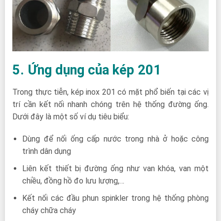
5. Ứng dụng của kép 201
Trong thực tiễn, kép inox 201 có mặt phổ biến tại các vị
trí cần kết nối nhanh chóng trên hệ thống đường ống.
Dưới đây là một số ví dụ tiêu biểu:
Dùng để nối ống cấp nước trong nhà ở hoặc công
trình dân dụng
Liên kết thiết bị đường ống như van khóa, van một
chiều, đồng hồ đo lưu lượng,…
Kết nối các đầu phun spinkler trong hệ thống phòng
cháy chữa cháy