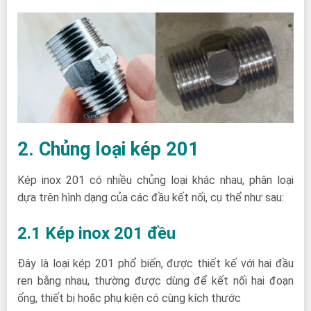
2. Chủng loại kép 201
Kép inox 201 có nhiều chủng loại khác nhau, phân loại
dựa trên hình dạng của các đầu kết nối, cụ thể như sau:
2.1 Kép inox 201 đều
Đây là loại kép 201 phổ biến, được thiết kế với hai đầu
ren bằng nhau, thường được dùng để kết nối hai đoạn
ống, thiết bị hoặc phụ kiện có cùng kích thước