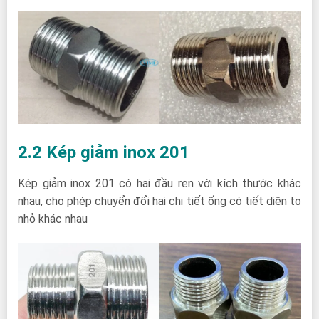
2.2 Kép giảm inox 201
Kép giảm inox 201 có hai đầu ren với kích thước khác
nhau, cho phép chuyển đổi hai chi tiết ống có tiết diện to
nhỏ khác nhau