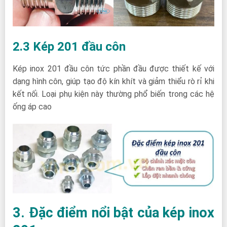
2.3 Kép 201 đầu côn
Kép inox 201 đầu côn tức phần đầu được thiết kế với
dạng hình côn, giúp tạo độ kín khít và giảm thiểu rò rỉ khi
kết nối. Loại phụ kiện này thường phổ biến trong các hệ
ống áp cao
3. Đặc điểm nổi bật của kép inox