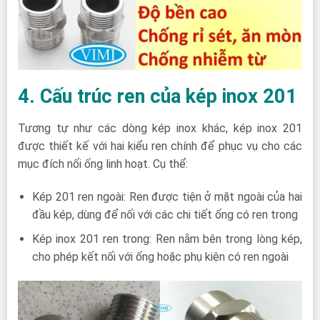
4. Cấu trúc ren của kép inox 201
Tương tự như các dòng kép inox khác, kép inox 201
được thiết kế với hai kiểu ren chính để phục vụ cho các
mục đích nối ống linh hoạt. Cụ thể:
Kép 201 ren ngoài: Ren được tiện ở mặt ngoài của hai
đầu kép, dùng để nối với các chi tiết ống có ren trong
Kép inox 201 ren trong: Ren nằm bên trong lòng kép,
cho phép kết nối với ống hoặc phụ kiện có ren ngoài