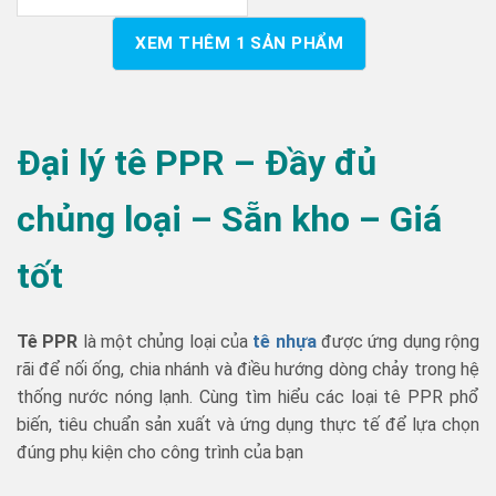
XEM THÊM
1
SẢN PHẨM
Đại lý tê PPR – Đầy đủ
chủng loại – Sẵn kho – Giá
tốt
Tê PPR
là một chủng loại của
tê nhựa
được ứng dụng rộng
rãi để nối ống, chia nhánh và điều hướng dòng chảy trong hệ
thống nước nóng lạnh. Cùng tìm hiểu các loại tê PPR phổ
biến, tiêu chuẩn sản xuất và ứng dụng thực tế để lựa chọn
đúng phụ kiện cho công trình của bạn