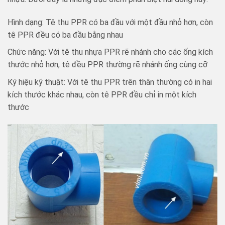
Hình dạng: Tê thu PPR có ba đầu với một đầu nhỏ hơn, còn
tê PPR đều có ba đầu bằng nhau
Chức năng: Với tê thu nhựa PPR rẽ nhánh cho các ống kích
thước nhỏ hơn, tê đều PPR thường rẽ nhánh ống cùng cỡ
Ký hiệu kỹ thuật: Với tê thu PPR trên thân thường có in hai
kích thước khác nhau, còn tê PPR đều chỉ in một kích
thước