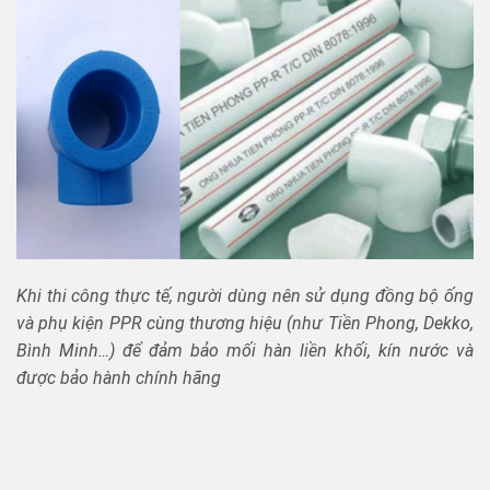
Khi thi công thực tế, người dùng nên sử dụng đồng bộ ống
và phụ kiện PPR cùng thương hiệu (như Tiền Phong, Dekko,
Bình Minh…) để đảm bảo mối hàn liền khối, kín nước và
được bảo hành chính hãng