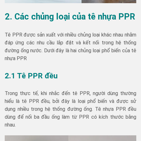
2. Các chủng loại của tê nhựa PPR
Tê PPR được sản xuất với nhiều chủng loại khác nhau nhằm
đáp ứng các nhu cầu lắp đặt và kết nối trong hệ thống
đường ống nước. Dưới đây là hai chủng loại phổ biến của tê
nhựa PPR
2.1 Tê PPR đều
Trong thực tế, khi nhắc đến tê PPR, người dùng thường
hiểu là tê PPR đều, bởi đây là loại phổ biến và được sử
dụng nhiều trong hệ thống đường ống. Tê nhựa PPR đều
dùng để nối ba đầu ống làm từ PPR có kích thước bằng
nhau.