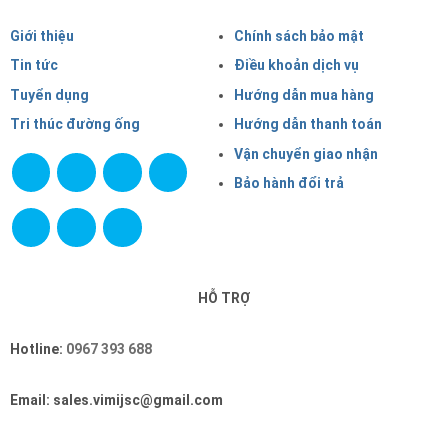
Giới thiệu
Chính sách bảo mật
Tin tức
Điều khoản dịch vụ
Tuyển dụng
Hướng dẫn mua hàng
Tri thúc đường ống
Hướng dẫn thanh toán
Vận chuyển giao nhận
Bảo hành đổi trả
HỖ TRỢ
Hotline:
0967 393 688
Email: sales.vimijsc@gmail.com