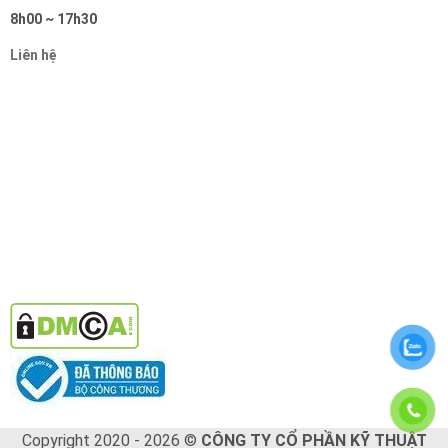
8h00 ~ 17h30
Liên hệ
Copyright 2020 - 2026 ©
CÔNG TY CỔ PHẦN KỸ THUẬT