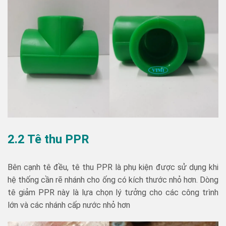
2.2 Tê thu PPR
Bên cạnh tê đều, tê thu PPR là phụ kiện được sử dụng khi
hệ thống cần rẽ nhánh cho ống có kích thước nhỏ hơn. Dòng
tê giảm PPR này là lựa chọn lý tưởng cho các công trình
lớn và các nhánh cấp nước nhỏ hơn