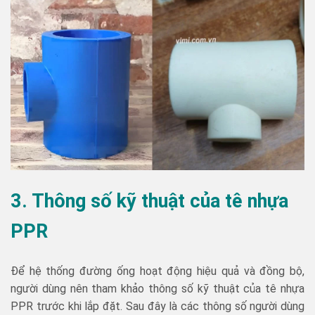
3. Thông số kỹ thuật của tê nhựa
PPR
Để hệ thống đường ống hoạt động hiệu quả và đồng bộ,
người dùng nên tham khảo thông số kỹ thuật của tê nhựa
PPR trước khi lắp đặt. Sau đây là các thông số người dùng