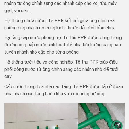
nhánh từ ống chính sang các nhánh cấp cho vòi rửa, máy
giặt, vòi sen…
Hệ thống chứa nước: Tê PPR kết nối giữa ống chính và
những ống nhánh có cùng kích thước dẫn đến bồn chứa
Hạ tầng cấp nước phòng trọ: Tê thu PPR được dùng trong
đường ống cấp nước sinh hoạt để chia lưu lượng sang các
tuyến nhánh nhỏ cấp cho từng phòng
Hệ thống tưới tiêu và công nghiệp: Tê thu PPR giúp điều
phối dòng nước từ ống chính sang các nhánh nhỏ để tưới
cây
Cấp nước trong tòa nhà cao tầng: Tê PPR được lắp ở đoạn
chia nhánh các tầng hoặc khu vực có cùng cỡ ống