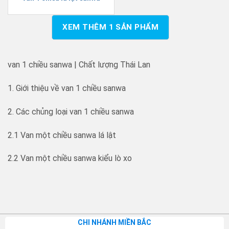
XEM THÊM
1
SẢN PHẨM
van 1 chiều sanwa | Chất lượng Thái Lan
1. Giới thiệu về van 1 chiều sanwa
2. Các chủng loại van 1 chiều sanwa
2.1 Van một chiều sanwa lá lật
2.2 Van một chiều sanwa kiểu lò xo
CHI NHÁNH MIỀN BẮC