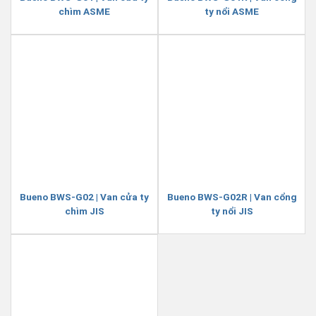
chìm ASME
ty nổi ASME
Bueno BWS-G02 | Van cửa ty
Bueno BWS-G02R | Van cổng
chìm JIS
ty nổi JIS