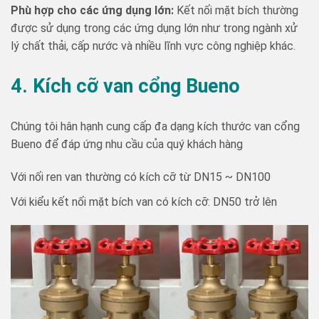
Phù hợp cho các ứng dụng lớn:
Kết nối mặt bích thường
được sử dụng trong các ứng dụng lớn như trong ngành xử
lý chất thải, cấp nước và nhiều lĩnh vực công nghiệp khác.
4. Kích cỡ van cổng Bueno
Chúng tôi hân hạnh cung cấp đa dạng kích thước van cổng
Bueno để đáp ứng nhu cầu của quý khách hàng
Với nối ren van thường có kích cỡ từ DN15 ~ DN100
Với kiểu kết nối mặt bích van có kích cỡ: DN50 trở lên