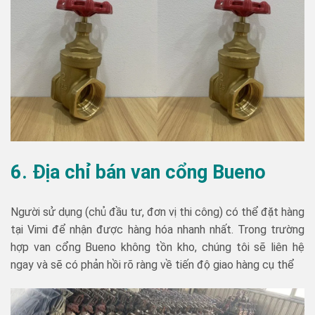
6. Địa chỉ bán van cổng Bueno
Người sử dụng (chủ đầu tư, đơn vị thi công) có thể đặt hàng
tại Vimi để nhận được hàng hóa nhanh nhất. Trong trường
hợp van cổng Bueno không tồn kho, chúng tôi sẽ liên hệ
ngay và sẽ có phản hồi rõ ràng về tiến độ giao hàng cụ thể