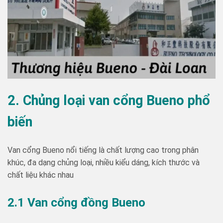
2. Chủng loại van cổng Bueno phổ
biến
Van cổng Bueno nổi tiếng là chất lượng cao trong phân
khúc, đa dạng chủng loại, nhiều kiểu dáng, kích thước và
chất liệu khác nhau
2.1 Van cổng đồng Bueno