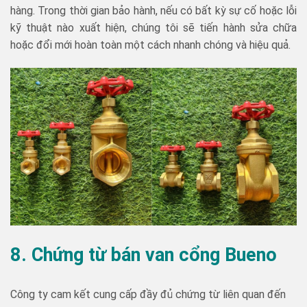
hàng. Trong thời gian bảo hành, nếu có bất kỳ sự cố hoặc lỗi
kỹ thuật nào xuất hiện, chúng tôi sẽ tiến hành sửa chữa
hoặc đổi mới hoàn toàn một cách nhanh chóng và hiệu quả.
8. Chứng từ bán van cổng Bueno
Công ty cam kết cung cấp đầy đủ chứng từ liên quan đến