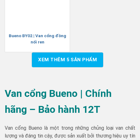
Bueno BY02 | Van cổng đồng
nối ren
XEM THÊM
5
SẢN PHẨM
Van cổng Bueno | Chính
hãng – Bảo hành 12T
Van cổng Bueno là một trong những chủng loại van chất
lượng và đáng tin cậy, được sản xuất bởi thương hiệu uy tín