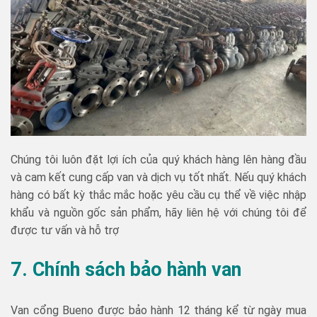
Chúng tôi luôn đặt lợi ích của quý khách hàng lên hàng đầu
và cam kết cung cấp van và dịch vụ tốt nhất. Nếu quý khách
hàng có bất kỳ thắc mắc hoặc yêu cầu cụ thể về việc nhập
khẩu và nguồn gốc sản phẩm, hãy liên hệ với chúng tôi để
được tư vấn và hỗ trợ
7. Chính sách bảo hành van
Van cổng Bueno được bảo hành 12 tháng kể từ ngày mua