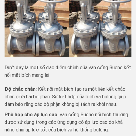
Dưới đây là một số đặc điểm chính của van cổng Bueno kết
nối mặt bích mang lại
Độ chắc chắn:
Kết nối mặt bích tạo ra một liên kết chắc
chắn giữa hai bộ phận. Sự kết hợp của bích và bulông giúp
đảm bảo rằng các bộ phận không bị tách ra khỏi nhau.
Phù hợp cho áp lực cao:
van cổng Bueno nối bích thường
được sử dụng trong các ứng dụng có áp lực cao do khả
năng chịu áp lực tốt của bích và hệ thống bulông.