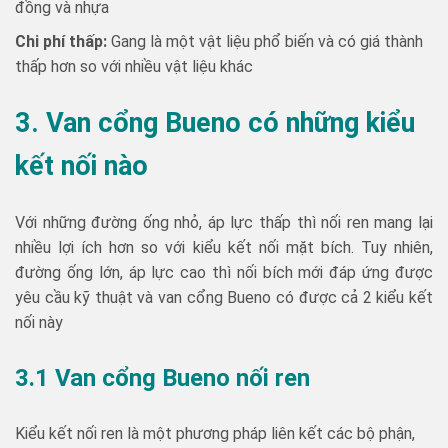
đồng và nhựa
Chi phí thấp:
Gang là một vật liệu phổ biến và có giá thành
thấp hơn so với nhiều vật liệu khác
3. Van cổng Bueno có những kiểu
kết nối nào
Với những đường ống nhỏ, áp lực thấp thì nối ren mang lại
nhiều lợi ích hơn so với kiểu kết nối mặt bích. Tuy nhiên,
đường ống lớn, áp lực cao thì nối bích mới đáp ứng được
yêu cầu kỹ thuật và van cổng Bueno có được cả 2 kiểu kết
nối này
3.1 Van cổng Bueno nối ren
Kiểu kết nối ren là một phương pháp liên kết các bộ phận,