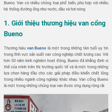
Bueno. Van có nhiều chủng loại phổ biến, phù hợp với nhiều
hệ thống đường ống như nước, dầu và hơi nóng
1. Giới thiệu thương hiệu van cổng
Bueno
Thương hiệu
van Bueno
là một trong những tên tuổi uy tín
trong lĩnh vực sản xuất van công nghiệp chất lượng cao. Với
hơn 50 năm kinh nghiệm hoạt động, Bueno đã khẳng định vị
thế của mình trên thị trường quốc tế và là một trong những
lựa chọn hàng đầu cho các giải pháp điều khiển chất lỏng
trong nhiều ngành công nghiệp khác nhau. Van cổng Bueno
là một trong những chủng loại van được ứng dụng rộng rãi