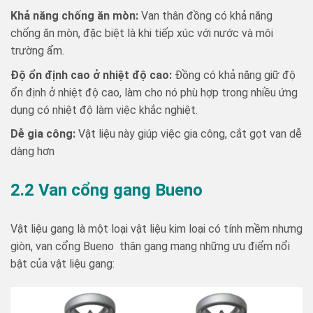
Khả năng chống ăn mòn:
Van thân đồng có khả năng
chống ăn mòn, đặc biệt là khi tiếp xúc với nước và môi
trường ẩm.
Độ ổn định cao ở nhiệt độ cao:
Đồng có khả năng giữ độ
ổn định ở nhiệt độ cao, làm cho nó phù hợp trong nhiều ứng
dụng có nhiệt độ làm việc khắc nghiệt.
Dễ gia công:
Vật liệu này giúp việc gia công, cắt gọt van dễ
dàng hơn
2.2 Van cổng gang Bueno
Vật liệu gang là một loại vật liệu kim loại có tính mềm nhưng
giòn, van cổng Bueno thân gang mang những ưu điểm nổi
bật của vật liệu gang: