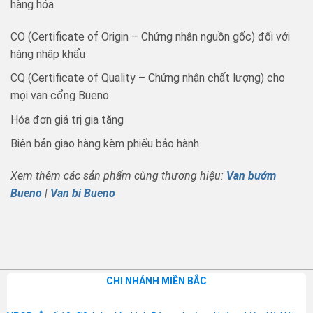
hàng hóa
CO (Certificate of Origin – Chứng nhận nguồn gốc) đối với
hàng nhập khẩu
CQ (Certificate of Quality – Chứng nhận chất lượng) cho
mọi van cổng Bueno
Hóa đơn giá trị gia tăng
Biên bản giao hàng kèm phiếu bảo hành
Xem thêm các sản phẩm cùng thương hiệu:
Van bướm
Bueno
|
Van bi Bueno
CHI NHÁNH MIỀN BẮC