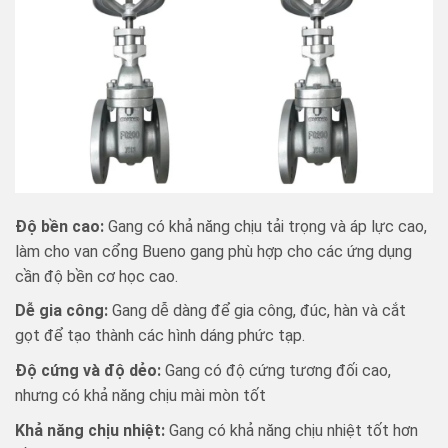
Độ bền cao:
Gang có khả năng chịu tải trọng và áp lực cao,
làm cho van cổng Bueno gang phù hợp cho các ứng dụng
cần độ bền cơ học cao.
Dễ gia công:
Gang dễ dàng để gia công, đúc, hàn và cắt
gọt để tạo thành các hình dáng phức tạp.
Độ cứng và độ dẻo:
Gang có độ cứng tương đối cao,
nhưng có khả năng chịu mài mòn tốt
Khả năng chịu nhiệt:
Gang có khả năng chịu nhiệt tốt hơn