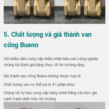
5. Chất lượng và giá thành van
cổng Bueno
Với nhiều năm cung cấp nhiều nhãn hiệu van công nghiệp,
chúng tôi đánh giá bằng thực tế thị trường rằng
Giá thành van cổng Bueno không thuộc loại rẻ
Chất lượng van có thể nói là #1 phân khúc
Chúng tôi tự hào cung cấp hàng chính hãng với mức giá
cạnh tranh nhất trên thị trường