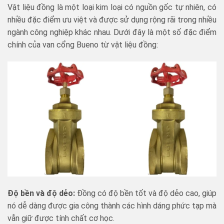
Vật liệu đồng là một loại kim loại có nguồn gốc tự nhiên, có
nhiều đặc điểm ưu việt và được sử dụng rộng rãi trong nhiều
ngành công nghiệp khác nhau. Dưới đây là một số đặc điểm
chính của van cổng Bueno từ vật liệu đồng:
Độ bền và độ dẻo:
Đồng có độ bền tốt và độ dẻo cao, giúp
nó dễ dàng được gia công thành các hình dáng phức tạp mà
vẫn giữ được tính chất cơ học.