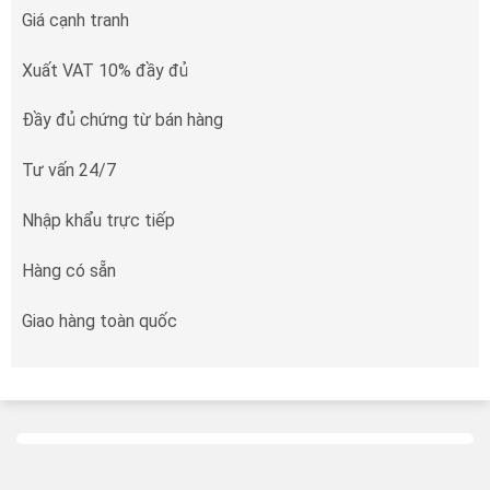
Giá cạnh tranh
Xuất VAT 10% đầy đủ
Đầy đủ chứng từ bán hàng
Tư vấn 24/7
Nhập khẩu trực tiếp
Hàng có sẵn
Giao hàng toàn quốc