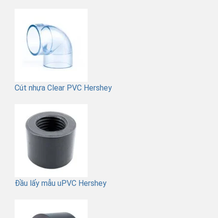
Cút nhựa Clear PVC Hershey
Đầu lấy mẫu uPVC Hershey