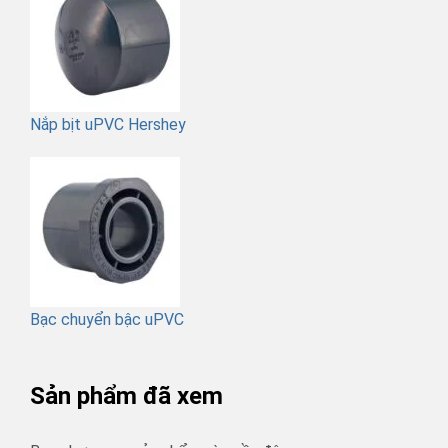
Nắp bịt uPVC Hershey
Bạc chuyển bậc uPVC
Sản phẩm đã xem