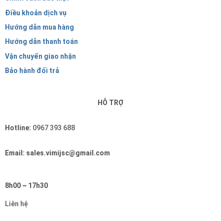
Điều khoản dịch vụ
Hướng dẫn mua hàng
Hướng dẫn thanh toán
Vận chuyển giao nhận
Bảo hành đổi trả
HỖ TRỢ
Hotline:
0967 393 688
Email: sales.vimijsc@gmail.com
8h00 ~ 17h30
Liên hệ