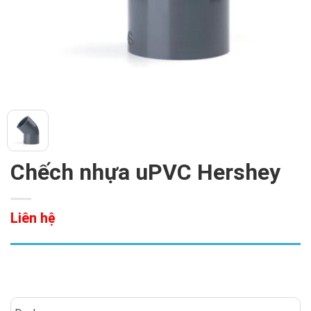
Chếch nhựa uPVC Hershey
Liên hệ