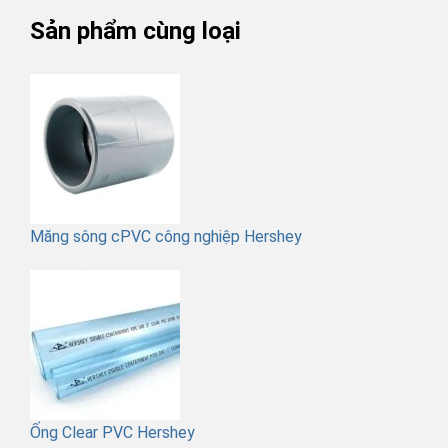
Sản phẩm cùng loại
Măng sông cPVC công nghiệp Hershey
Ống Clear PVC Hershey