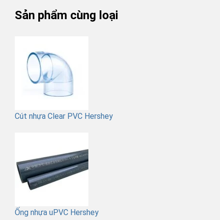
Sản phẩm cùng loại
Cút nhựa Clear PVC Hershey
Ống nhựa uPVC Hershey