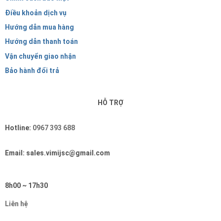
Điều khoản dịch vụ
Hướng dẫn mua hàng
Hướng dẫn thanh toán
Vận chuyển giao nhận
Bảo hành đổi trả
HỖ TRỢ
Hotline:
0967 393 688
Email: sales.vimijsc@gmail.com
8h00 ~ 17h30
Liên hệ