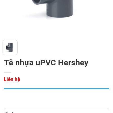
Tê nhựa uPVC Hershey
Liên hệ