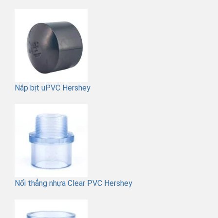
Nắp bịt uPVC Hershey
Nối thẳng nhựa Clear PVC Hershey