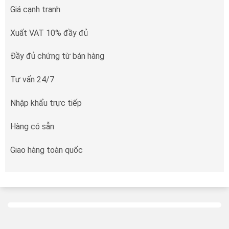
Giá cạnh tranh
Xuất VAT 10% đầy đủ
Đầy đủ chứng từ bán hàng
Tư vấn 24/7
Nhập khẩu trực tiếp
Hàng có sẵn
Giao hàng toàn quốc