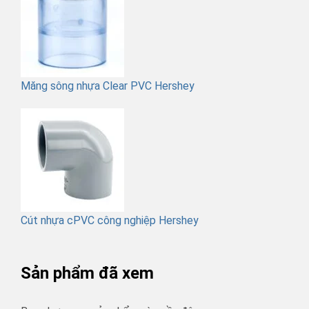
Măng sông nhựa Clear PVC Hershey
Cút nhựa cPVC công nghiệp Hershey
Sản phẩm đã xem