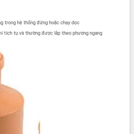
ng trong hệ thống đứng hoặc chạy dọc
hí tích tụ và thường được lắp theo phương ngang