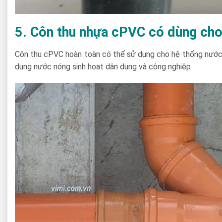
5. Côn thu nhựa cPVC có dùng ch
Côn thu cPVC hoàn toàn có thể sử dụng cho hệ thống nước n
dụng nước nóng sinh hoạt dân dụng và công nghiệp