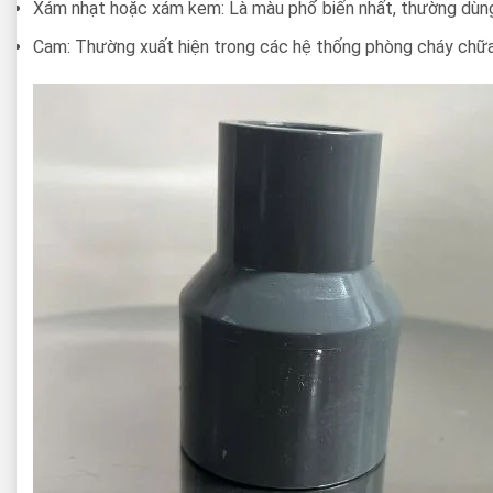
Xám nhạt hoặc xám kem: Là màu phổ biến nhất, thường dùng
Cam: Thường xuất hiện trong các hệ thống phòng cháy chữ