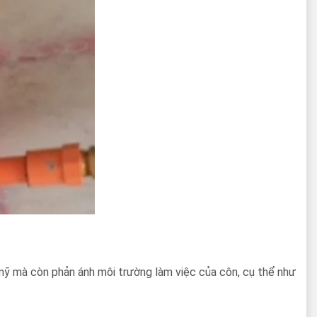
mỹ mà còn phản ánh môi trường làm việc của côn, cụ thể như