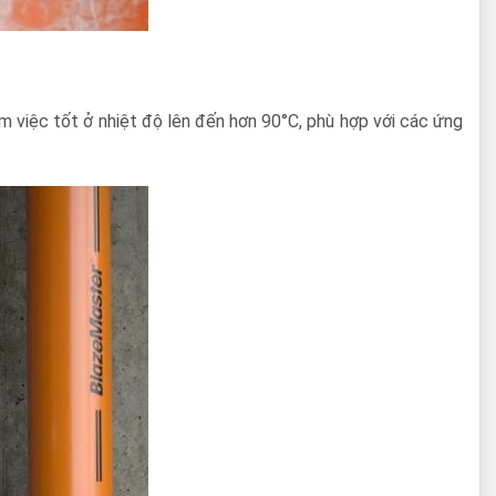
 việc tốt ở nhiệt độ lên đến hơn 90°C, phù hợp với các ứng