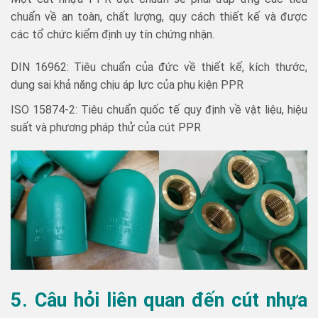
chuẩn về an toàn, chất lượng, quy cách thiết kế và được
các tổ chức kiểm định uy tín chứng nhận.
DIN 16962: Tiêu chuẩn của đức về thiết kế, kích thước,
dung sai khả năng chịu áp lực của phụ kiện PPR
ISO 15874-2: Tiêu chuẩn quốc tế quy định về vật liệu, hiệu
suất và phương pháp thử của cút PPR
5. Câu hỏi liên quan đến cút nhựa