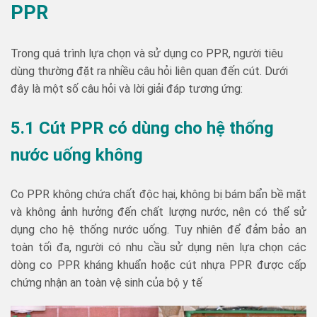
PPR
Trong quá trình lựa chọn và sử dụng co PPR, người tiêu
dùng thường đặt ra nhiều câu hỏi liên quan đến cút. Dưới
đây là một số câu hỏi và lời giải đáp tương ứng:
5.1 Cút PPR có dùng cho hệ thống
nước uống không
Co PPR không chứa chất độc hại, không bị bám bẩn bề mặt
và không ảnh hưởng đến chất lượng nước, nên có thể sử
dụng cho hệ thống nước uống. Tuy nhiên để đảm bảo an
toàn tối đa, người có nhu cầu sử dụng nên lựa chọn các
dòng co PPR kháng khuẩn hoặc cút nhựa PPR được cấp
chứng nhận an toàn vệ sinh của bộ y tế