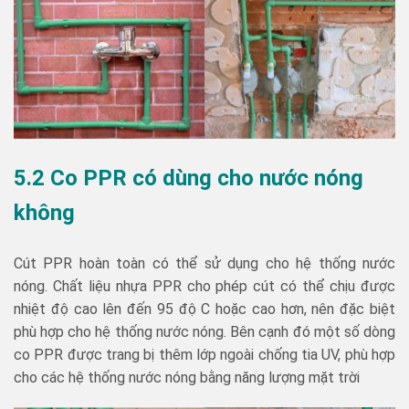
5.2 Co PPR có dùng cho nước nóng
không
Cút PPR hoàn toàn có thể sử dụng cho hệ thống nước
nóng. Chất liệu nhựa PPR cho phép cút có thể chịu được
nhiệt độ cao lên đến 95 độ C hoặc cao hơn, nên đặc biệt
phù hợp cho hệ thống nước nóng. Bên cạnh đó một số dòng
co PPR được trang bị thêm lớp ngoài chống tia UV, phù hợp
cho các hệ thống nước nóng bằng năng lượng mặt trời