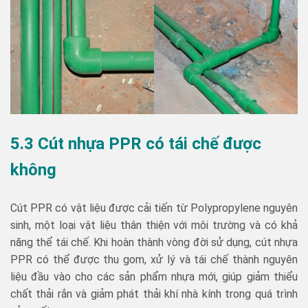
5.3 Cút nhựa PPR có tái chế được
không
Cút PPR có vật liệu được cải tiến từ Polypropylene nguyên
sinh, một loại vật liệu thân thiện với môi trường và có khả
năng thể tái chế. Khi hoàn thành vòng đời sử dụng, cút nhựa
PPR có thể được thu gom, xử lý và tái chế thành nguyên
liệu đầu vào cho các sản phẩm nhựa mới, giúp giảm thiểu
chất thải rắn và giảm phát thải khí nhà kính trong quá trình