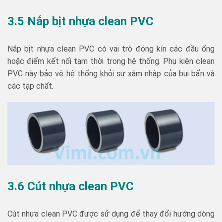
3.5 Nắp bịt nhựa clean PVC
Nắp bịt nhựa clean PVC có vai trò đóng kín các đầu ống
hoặc điểm kết nối tạm thời trong hệ thống. Phụ kiện clean
PVC này bảo vệ hệ thống khỏi sự xâm nhập của bụi bẩn và
các tạp chất.
3.6 Cút nhựa clean PVC
Cút nhựa clean PVC được sử dụng để thay đổi hướng dòng