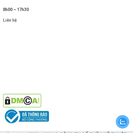
8h00 ~ 17h30
Liên hệ