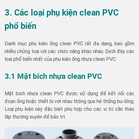
3. Các loại phụ
kiện clean PVC
phổ biến
Danh mục phụ kiện ống clean PVC rất đa dạng, bao gồm
nhiều chủng loại với các chức năng khác nhau. Dưới đây các
loại phổ biến nhất của phụ kiện ống nhựa clean PVC:
3.1 Mặt bích nhựa clean PVC
Mặt bích nhựa clean PVC được sử dụng để kết nối các
đoạn ống hoặc thiết bị với nhau thông qua hệ thống bu-lông.
Loại phụ kiện này đặc biệt phù hợp cho các vị trí cần tháo
lắp thường xuyên để bảo trì.