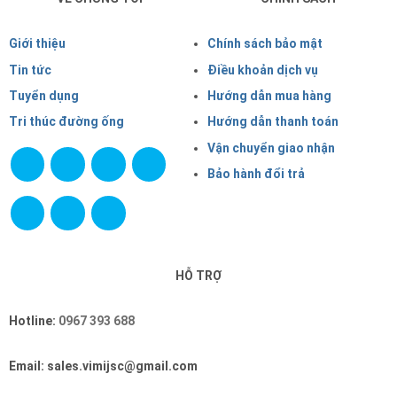
Giới thiệu
Chính sách bảo mật
Tin tức
Điều khoản dịch vụ
Tuyển dụng
Hướng dẫn mua hàng
Tri thúc đường ống
Hướng dẫn thanh toán
Vận chuyển giao nhận
Bảo hành đổi trả
HỖ TRỢ
Hotline:
0967 393 688
Email: sales.vimijsc@gmail.com