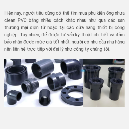
Hiện nay, người tiêu dùng có thể tìm mua phụ kiện ống nhựa
clean PVC bằng nhiều cách khác nhau như qua các sàn
thương mại điện tử hoặc tại các cửa hàng thiết bị công
nghiệp. Tuy nhiên, để được tư vấn kỹ thuật chi tiết và đảm
bảo nhận được mức giá tốt nhất, người có nhu cầu nhu hàng
nên liên hệ trực tiếp với đại lý như công ty chúng tôi.