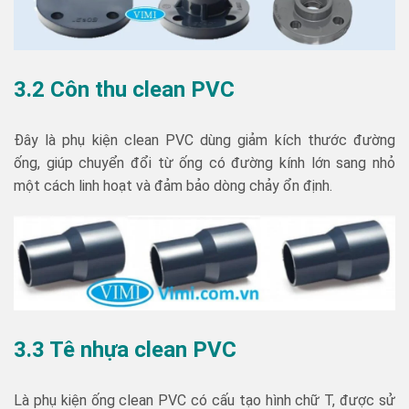
3.2 Côn thu clean PVC
Đây là phụ kiện clean PVC dùng giảm kích thước đường
ống, giúp chuyển đổi từ ống có đường kính lớn sang nhỏ
một cách linh hoạt và đảm bảo dòng chảy ổn định.
3.3 Tê nhựa clean PVC
Là phụ kiện ống clean PVC có cấu tạo hình chữ T, được sử