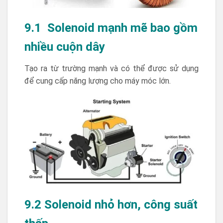
9.1 Solenoid mạnh mẽ bao gồm
nhiều cuộn dây
Tạo ra từ trường mạnh và có thể được sử dụng
để cung cấp năng lượng cho máy móc lớn.
9.2 Solenoid nhỏ hơn, công suất