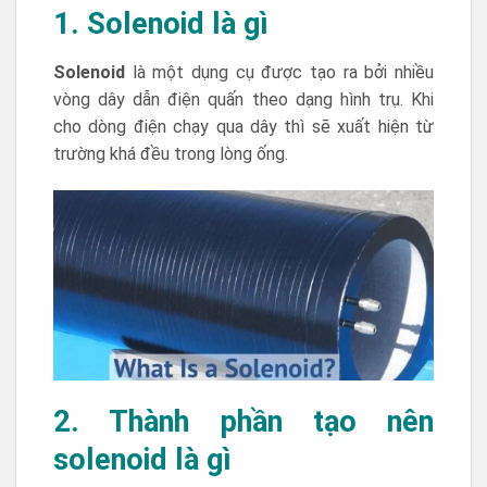
1. Solenoid
là gì
Solenoid
là một dụng cụ được tạo ra bởi nhiều
vòng dây dẫn điện quấn theo dạng hình trụ. Khi
cho dòng điện chạy qua dây thì sẽ xuất hiện từ
trường khá đều trong lòng ống.
2. Thành phần tạo nên
solenoid là gì