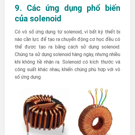
9. Các ứng dụng phổ biến
của solenoid
Có vô số ứng dụng từ solenoid, vì bất kỳ thiết bị
nào cần lực để tạo ra chuyển động cơ học đều có
thể được tạo ra bằng cách sử dụng solenoid.
Chúng ta sử dụng solenoid hàng ngày, nhưng nhiều
khi không hề nhận ra. Solenoid có kích thước và
công suất khác nhau, khiến chúng phù hợp với vô
số ứng dụng.