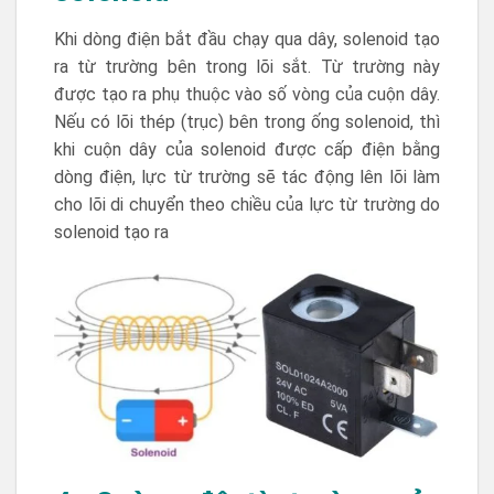
Khi dòng điện bắt đầu chạy qua dây, solenoid tạo
ra từ trường bên trong lõi sắt. Từ trường này
được tạo ra phụ thuộc vào số vòng của cuộn dây.
Nếu có lõi thép (trục) bên trong ống solenoid, thì
khi cuộn dây của solenoid được cấp điện bằng
dòng điện, lực từ trường sẽ tác động lên lõi làm
cho lõi di chuyển theo chiều của lực từ trường do
solenoid tạo ra