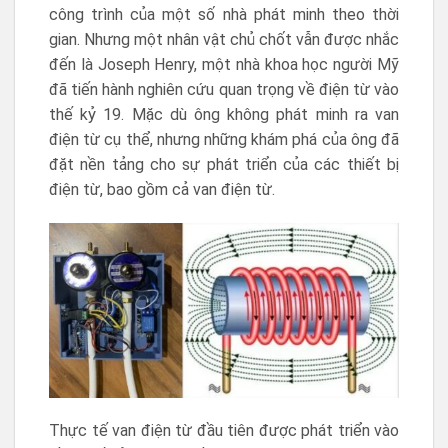
công trình của một số nhà phát minh theo thời
gian. Nhưng một nhân vật chủ chốt vẫn được nhắc
đến là Joseph Henry, một nhà khoa học người Mỹ
đã tiến hành nghiên cứu quan trọng về điện từ vào
thế kỷ 19. Mặc dù ông không phát minh ra van
điện từ cụ thể, nhưng những khám phá của ông đã
đặt nền tảng cho sự phát triển của các thiết bị
điện từ, bao gồm cả van điện từ.
Thực tế van điện từ đầu tiên được phát triển vào