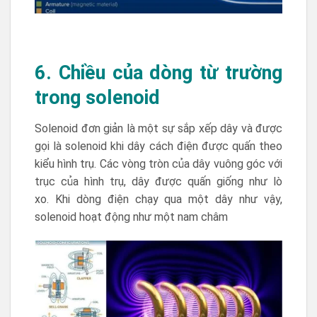
6. Chiều của dòng từ trường
trong solenoid
Solenoid đơn giản là một sự sắp xếp dây và được
gọi là solenoid khi dây cách điện được quấn theo
kiểu hình trụ. Các vòng tròn của dây vuông góc với
trục của hình trụ, dây được quấn giống như lò
xo. Khi dòng điện chạy qua một dây như vậy,
solenoid hoạt động như một nam châm