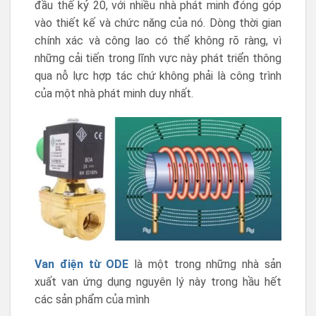
đầu thế kỷ 20, với nhiều nhà phát minh đóng góp
vào thiết kế và chức năng của nó. Dòng thời gian
chính xác và công lao có thể không rõ ràng, vì
những cải tiến trong lĩnh vực này phát triển thông
qua nỗ lực hợp tác chứ không phải là công trình
của một nhà phát minh duy nhất.
Van điện từ ODE
là một trong những nhà sản
xuất van ứng dụng nguyên lý này trong hầu hết
các sản phẩm của mình