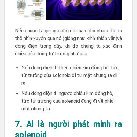
Nếu chúng ta giữ ống điện từ sao cho chúng ta có
thể nhìn xuyên qua nó (giống như kính thiên văn)và
dòng điện trong dây, khi đó chúng ta xác định
chiều của dòng từ trường như sau
Nếu dong điện đi theo chiều kim đồng hồ, tức
từ trường của solenoid đi từ mặt chúng ta đi
ra
Nêu dòng điện đi ngược chiều kim đồng hồ,
tức từ trường của solenoid đang đi về phía
mặt chúng ta
7. Ai là người phát minh ra
solenoid