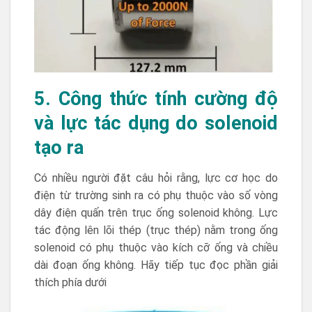
5. Công thức tính cường độ
và lực tác dụng do solenoid
tạo ra
Có nhiều người đặt câu hỏi rằng, lực cơ học do
điện từ trường sinh ra có phụ thuộc vào số vòng
dây điện quấn trên trục ống solenoid không. Lực
tác động lên lõi thép (trục thép) nằm trong ống
solenoid có phụ thuộc vào kích cỡ ống và chiều
dài đoạn ống không. Hãy tiếp tục đọc phần giải
thích phía dưới