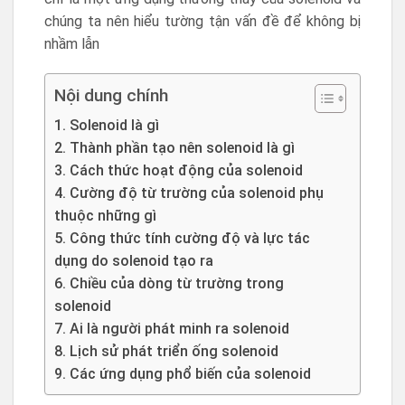
chúng ta nên hiểu tường tận vấn đề để không bị
nhầm lẫn
Nội dung chính
1. Solenoid là gì
2. Thành phần tạo nên solenoid là gì
3. Cách thức hoạt động của solenoid
4. Cường độ từ trường của solenoid phụ
thuộc những gì
5. Công thức tính cường độ và lực tác
dụng do solenoid tạo ra
6. Chiều của dòng từ trường trong
solenoid
7. Ai là người phát minh ra solenoid
8. Lịch sử phát triển ống solenoid
9. Các ứng dụng phổ biến của solenoid