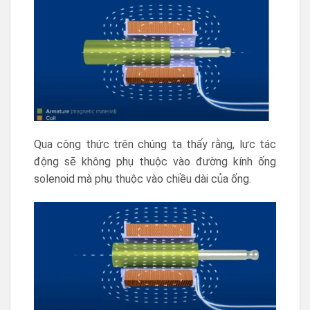
Qua công thức trên chúng ta thấy rằng, lực tác
động sẽ không phụ thuộc vào đường kính ống
solenoid mà phụ thuộc vào chiều dài của ống.