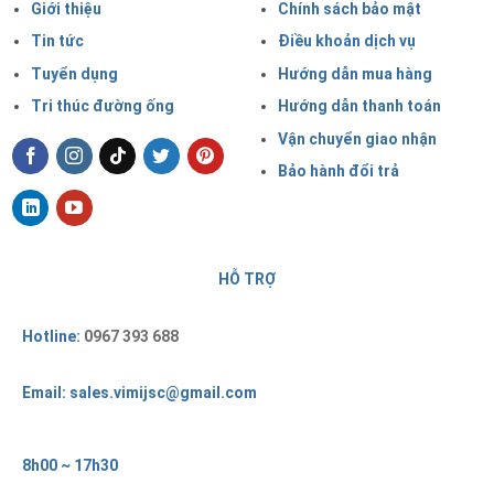
Giới thiệu
Chính sách bảo mật
Tin tức
Điều khoản dịch vụ
Tuyển dụng
Hướng dẫn mua hàng
Tri thúc đường ống
Hướng dẫn thanh toán
Vận chuyển giao nhận
Bảo hành đổi trả
HỖ TRỢ
Hotline:
0967 393 688
Email: sales.vimijsc@gmail.com
8h00 ~ 17h30