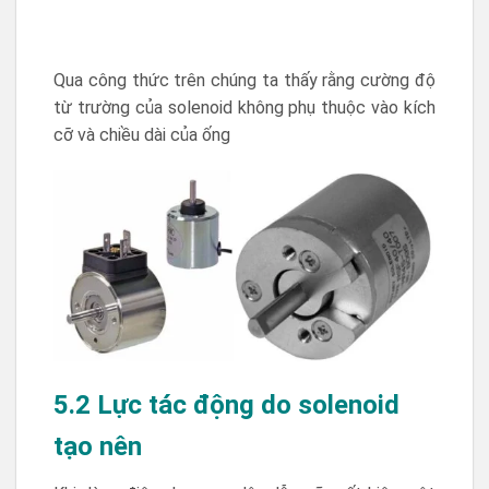
Qua công thức trên chúng ta thấy rằng cường độ
từ trường của solenoid không phụ thuộc vào kích
cỡ và chiều dài của ống
5.2 Lực tác động do solenoid
tạo nên