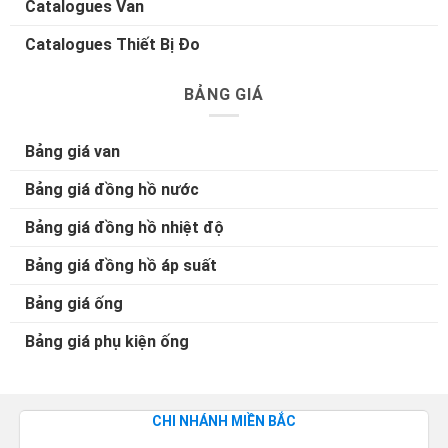
Catalogues Van
Catalogues Thiết Bị Đo
BẢNG GIÁ
Bảng giá van
Bảng giá đồng hồ nước
Bảng giá đồng hồ nhiệt độ
Bảng giá đồng hồ áp suất
Bảng giá ống
Bảng giá phụ kiện ống
CHI NHÁNH MIỀN BẮC