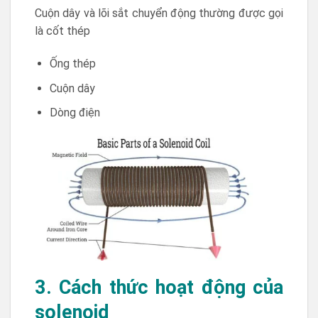
Cuộn dây và lõi sắt chuyển động thường được gọi
là cốt thép
Ống thép
Cuộn dây
Dòng điện
3. Cách thức hoạt động của
solenoid