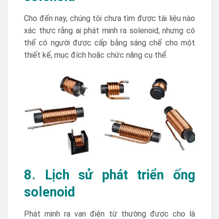
Cho đến nay, chúng tôi chưa tìm được tài liệu nào
xác thực rằng ai phát minh ra solenoid, nhưng có
thể có người được cấp bằng sáng chế cho một
thiết kế, mục đích hoặc chức năng cụ thể.
8. Lịch sử phát triển ống
solenoid
Phát minh ra van điện từ thường được cho là