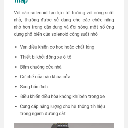
thấp
Với các solenoid tạo lực từ trường với công suất
nhỏ, thường được sử dụng cho các chức năng
nhỏ hơn trong dân dụng và đời sông, một số ứng
dụng phổ biến của solenoid công suất nhỏ
Van điều khiển cơ học hoặc chất lỏng
Thiết bị khởi động xe ô tô
Bấm chuông cửa nhà
Cơ chế của các khóa cửa
Súng bắn đinh
Điều khiển điều hòa không khí bên trong xe
Cung cấp năng lượng cho hệ thống tín hiệu
trong ngành đường sắt