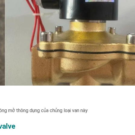
đóng mở thông dụng của chủng loại van này
valve