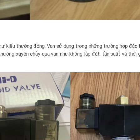
như kiểu thường đóng. Van sử dụng trong những trường hợp đặc b
hường xuyên chảy qua van như không lắp đặt, tần suất và thời 