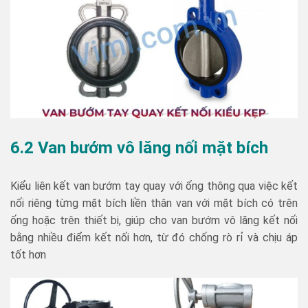
6.2 Van bướm vô lăng nối mặt bích
Kiểu liên kết van bướm tay quay với ống thông qua việc kết
nối riêng từng mặt bích liền thân van với mặt bích có trên
ống hoặc trên thiết bị, giúp cho van bướm vô lăng kết nối
bằng nhiều điểm kết nối hơn, từ đó chống rò rỉ và chịu áp
tốt hơn