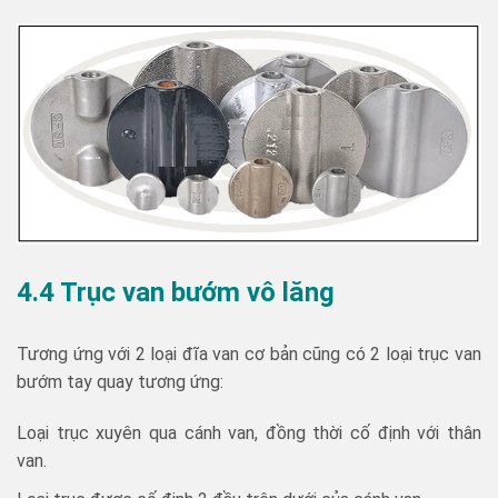
4.4 Trục van bướm vô lăng
Tương ứng với 2 loại đĩa van cơ bản cũng có 2 loại trục van
bướm tay quay tương ứng:
Loại trục xuyên qua cánh van, đồng thời cố định với thân
van.