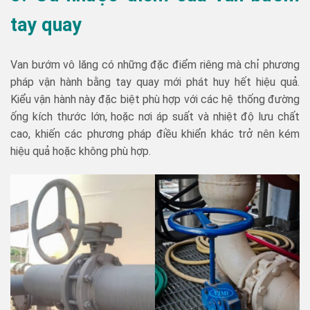
tay quay
Van bướm vô lăng có những đặc điểm riêng mà chỉ phương
pháp vận hành bằng tay quay mới phát huy hết hiệu quả.
Kiểu vận hành này đặc biệt phù hợp với các hệ thống đường
ống kích thước lớn, hoặc nơi áp suất và nhiệt độ lưu chất
cao, khiến các phương pháp điều khiển khác trở nên kém
hiệu quả hoặc không phù hợp.