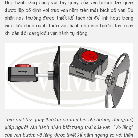
Hộp bánh răng cùng với tay quay của van bướm tay quay
được lắp cố định với trục van nằm trên mặt bích cổ van. Bộ
phận này thường được thiết kế tách rời để linh hoạt trong
việc lựa chọn cách thức vận hành cho van bướm tay xoay
khi cần đổi sang kiểu vận hành tự động
Trên mặt tay quay thường có mũi tên chỉ hướng đóng/mở,
giúp người vận hành nhận biết trạng thái của van. “Vô lăng”
của van bướm vô lăng được thiết kế nằm ngang so với thân