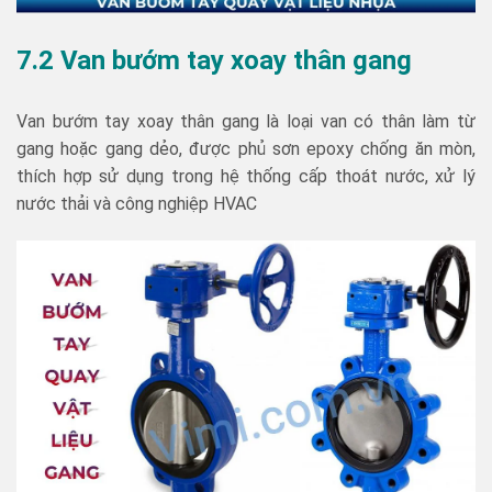
7.2 Van bướm tay xoay thân gang
Van bướm tay xoay thân gang là loại van có thân làm từ
gang hoặc gang dẻo, được phủ sơn epoxy chống ăn mòn,
thích hợp sử dụng trong hệ thống cấp thoát nước, xử lý
nước thải và công nghiệp HVAC