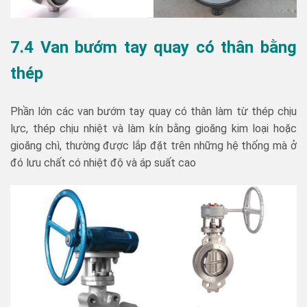
7.4 Van bướm tay quay có thân bằng
thép
Phần lớn các van bướm tay quay có thân làm từ thép chịu
lực, thép chịu nhiệt và làm kín bằng gioăng kim loại hoặc
gioăng chì, thường được lắp đặt trên những hệ thống mà ở
đó lưu chất có nhiệt độ và áp suất cao