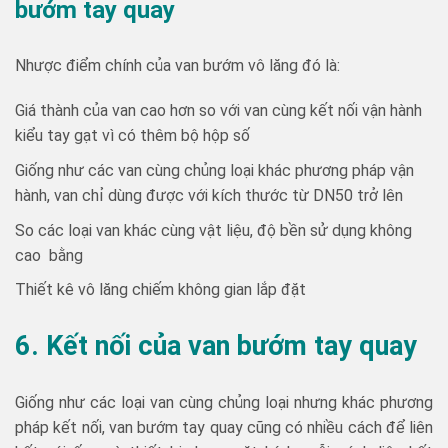
bướm tay quay
Nhược điểm chính của van bướm vô lăng đó là:
Giá thành của van cao hơn so với van cùng kết nối vận hành
kiểu tay gạt vì có thêm bộ hộp số
Giống như các van cùng chủng loại khác phương pháp vận
hành, van chỉ dùng được với kích thước từ DN50 trở lên
So các loại van khác cùng vật liệu, độ bền sử dụng không
cao bằng
Thiết kê vô lăng chiếm không gian lắp đặt
6. Kết nối của van bướm tay quay
Giống như các loại van cùng chủng loại nhưng khác phương
pháp kết nối, van bướm tay quay cũng có nhiều cách để liên