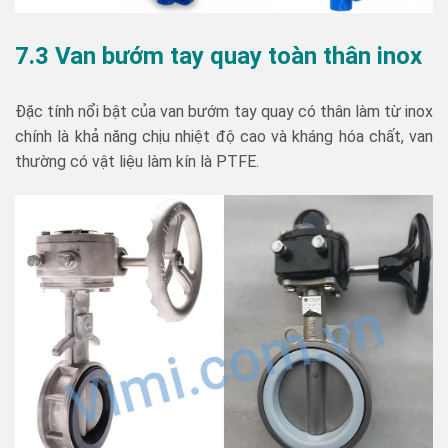
7.3 Van bướm tay quay toàn thân inox
Đặc tính nổi bật của van bướm tay quay có thân làm từ inox
chính là khả năng chịu nhiệt độ cao và kháng hóa chất, van
thường có vật liệu làm kín là PTFE.