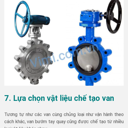
7. Lựa chọn vật liệu chế tạo van
Tương tự như các van cùng chủng loại như vận hành theo
cách khác, van bướm tay quay cũng được chế tạo từ nhiều