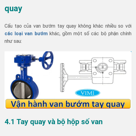
quay
Cấu tạo của van bướm tay quay không khác nhiều so với
các loại van bướm
khác, gồm một số các bộ phận chính
như sau:
4.1 Tay quay và bộ hộp số van