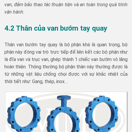
van, đảm bảo thao tác thuận tiện và an toàn trong quá trình
vận hành.
4.2 Thân của van bướm tay quay
Thân van bướm tay quay là bộ phận khá là quan trọng, bộ
phận này đóng vai trò trực tiếp để liên kết các bộ phận như
là đĩa van và trục van, ghép thành 1 chiếc van bướm vô lăng
hoàn thiện. Thông thường bộ phận thân này thường được là
từ những vật liệu chống chọi được với sự khắc nhiệt của
thời tiết như: Gang, thép, inox…