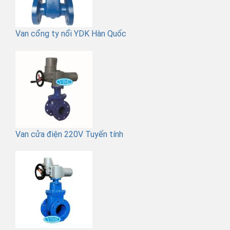
Van cổng ty nổi YDK Hàn Quốc
Van cửa điện 220V Tuyến tính