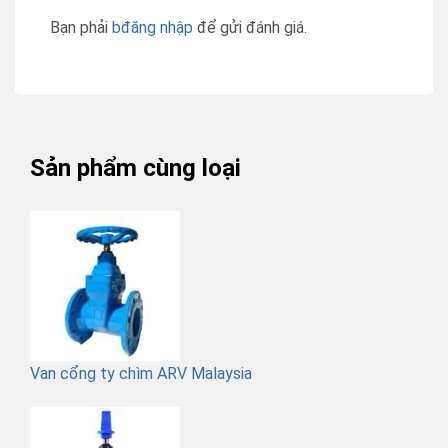
Bạn phải
bđăng nhập
để gửi đánh giá.
Sản phẩm cùng loại
Van cổng ty chìm ARV Malaysia