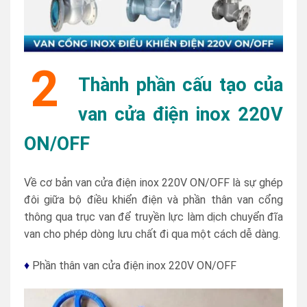
2
Thành phần cấu tạo của
van cửa điện inox 220V
ON/OFF
Về cơ bản van cửa điện inox 220V ON/OFF là sự ghép
đôi giữa bộ điều khiển điện và phần thân van cổng
thông qua trục van để truyền lực làm dịch chuyển đĩa
van cho phép dòng lưu chất đi qua một cách dễ dàng.
♦
Phần thân van cửa điện inox 220V ON/OFF