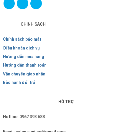
CHÍNH SÁCH
Chính sách bảo mật
Điều khoản dịch vụ
Hướng dẫn mua hàng
Hướng dẫn thanh toán
Vận chuyển giao nhận
Bảo hành đổi trả
HỖ TRỢ
Hotline:
0967 393 688
Email: sales.vimijsc@gmail.com