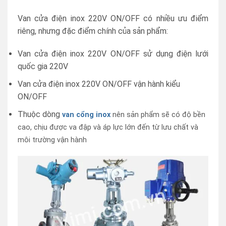
Van cửa điện inox 220V ON/OFF có nhiều ưu điểm
riêng, nhưng đặc điểm chính của sản phẩm:
Van cửa điện inox 220V ON/OFF sử dụng điện lưới
quốc gia 220V
Van cửa điện inox 220V ON/OFF vận hành kiểu
ON/OFF
Thuộc dòng
van cổng inox
nên sản phẩm sẽ có độ bền
cao, chịu được va đập và áp lực lớn đến từ lưu chất và
môi trường vận hành