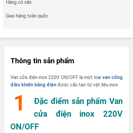
Hàng có sẵn
Giao hàng toàn quốc
Thông tin sản phẩm
Van cửa điện inox 220V ON/OFF là một loại
van cổng
điều khiển bằng điện
được cấu tạo từ vật liệu inox.
1
Đặc điểm sản phẩm Van
cửa điện inox 220V
ON/OFF