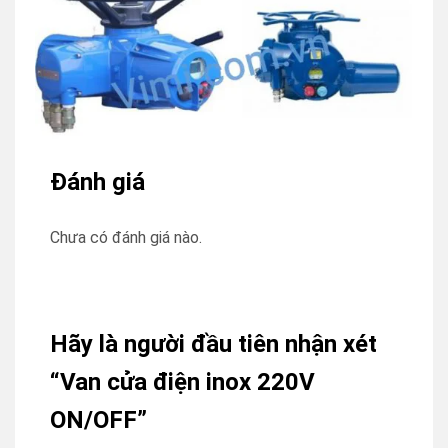
Đánh giá
Chưa có đánh giá nào.
Hãy là người đầu tiên nhận xét
“Van cửa điện inox 220V
ON/OFF”