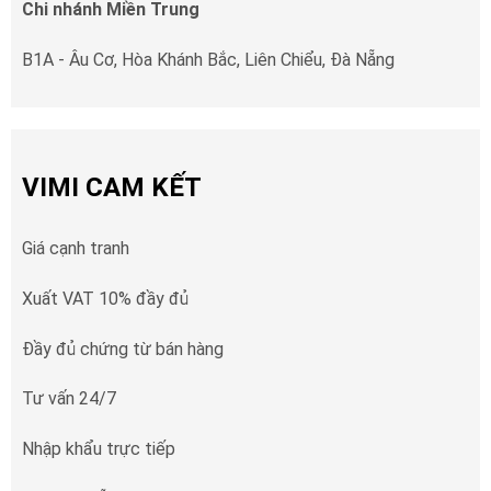
Chi nhánh Miền Trung
B1A - Âu Cơ, Hòa Khánh Bắc, Liên Chiểu, Đà Nẵng
VIMI CAM KẾT
Giá cạnh tranh
Xuất VAT 10% đầy đủ
Đầy đủ chứng từ bán hàng
Tư vấn 24/7
Nhập khẩu trực tiếp