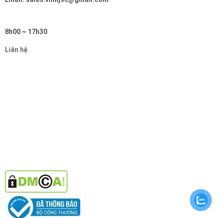
8h00 ~ 17h30
Liên hệ