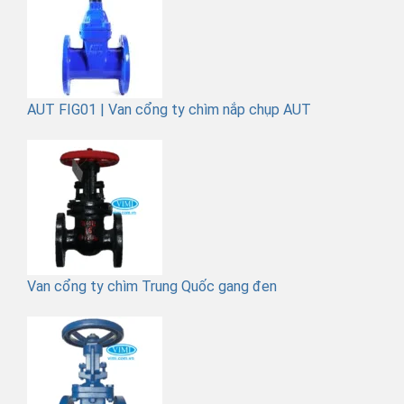
AUT FIG01 | Van cổng ty chìm nắp chụp AUT
Van cổng ty chìm Trung Quốc gang đen