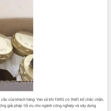
 cầu của khách hàng. Van xả khí FARG có thiết kế chắc chắn,
ững giải pháp tối ưu cho ngành công nghiệp và xây dựng.