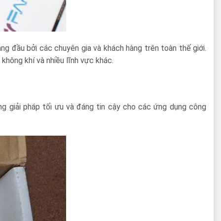
g đầu bởi các chuyên gia và khách hàng trên toàn thế giới.
hông khí và nhiều lĩnh vực khác.
g giải pháp tối ưu và đáng tin cậy cho các ứng dụng công