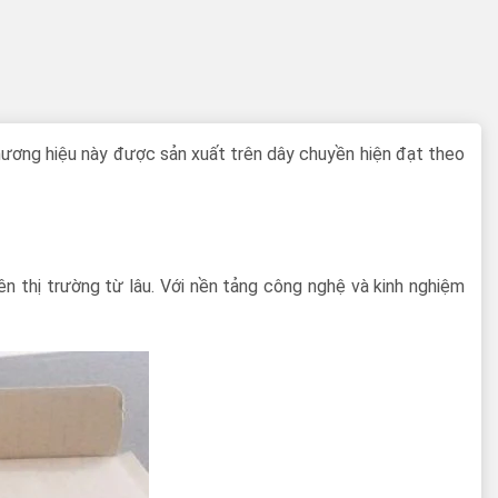
hương hiệu này được sản xuất trên dây chuyền hiện đạt theo
n thị trường từ lâu. Với nền tảng công nghệ và kinh nghiệm