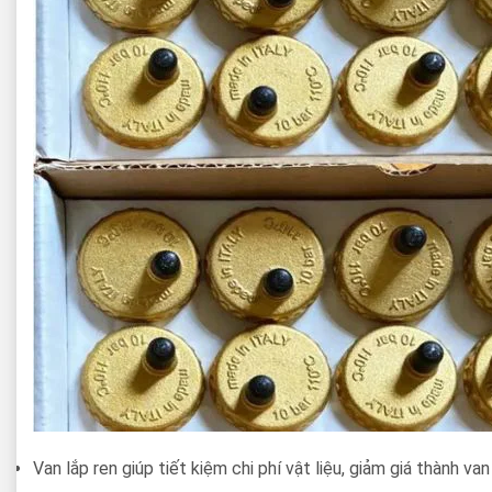
Van lắp ren giúp tiết kiệm chi phí vật liệu, giảm giá thành van