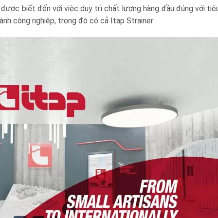
à được biết đến với việc duy trì chất lượng hàng đầu đúng với t
nh công nghiệp, trong đó có cả Itap Strainer