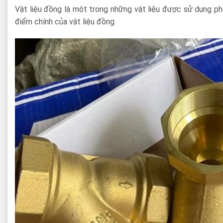
Vật liệu đồng là một trong những vật liệu được sử dụng ph
điểm chính của vật liệu đồng