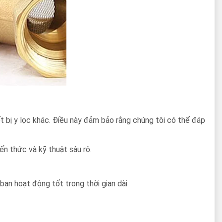
t bị y lọc khác. Điều này đảm bảo rằng chúng tôi có thể đáp
ến thức và kỹ thuật sâu rộ.
ạn hoạt động tốt trong thời gian dài