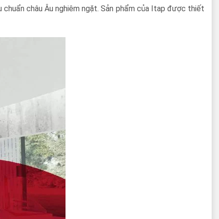
iêu chuẩn châu Âu nghiêm ngặt. Sản phẩm của Itap được thiết