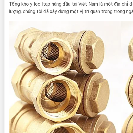
Tổng kho y lọc Itap hàng đầu tại Việt Nam là một địa chỉ 
lượng, chúng tôi đã xây dựng một vị trí quan trọng trong ng