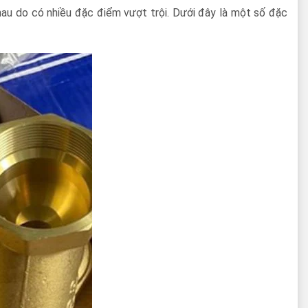
hau do có nhiều đặc điểm vượt trội. Dưới đây là một số đặc