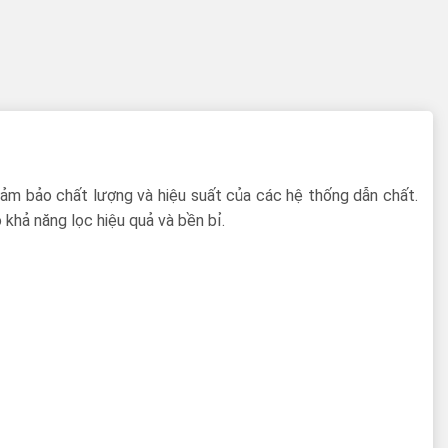
đảm bảo chất lượng và hiệu suất của các hệ thống dẫn chất.
khả năng lọc hiệu quả và bền bỉ.