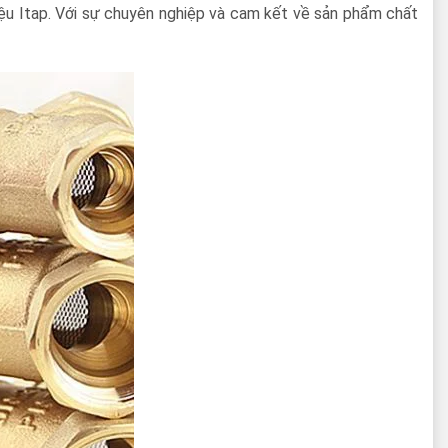
iệu Itap. Với sự chuyên nghiệp và cam kết về sản phẩm chất