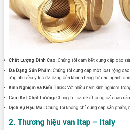
Chất Lượng Đỉnh Cao:
Chúng tôi cam kết cung cấp các sản
Đa Dạng Sản Phẩm:
Chúng tôi cung cấp một loạt rộng các s
ứng nhu cầu y lọc đa dạng của khách hàng từ các ngành côn
Kinh Nghiệm và Kiến Thức:
Với nhiều năm kinh nghiệm trong
Cam Kết Chất Lượng:
Chúng tôi cam kết cung cấp các sản 
Dịch Vụ Hậu Mãi:
Chúng tôi không chỉ cung cấp sản phẩm, m
2. Thương hiệu van Itap – Italy