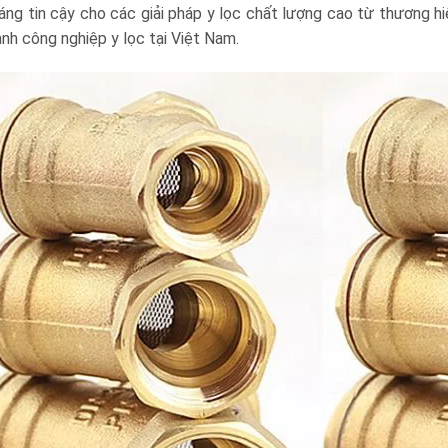
đáng tin cậy cho các giải pháp y lọc chất lượng cao từ thương h
ành công nghiệp y lọc tại Việt Nam.