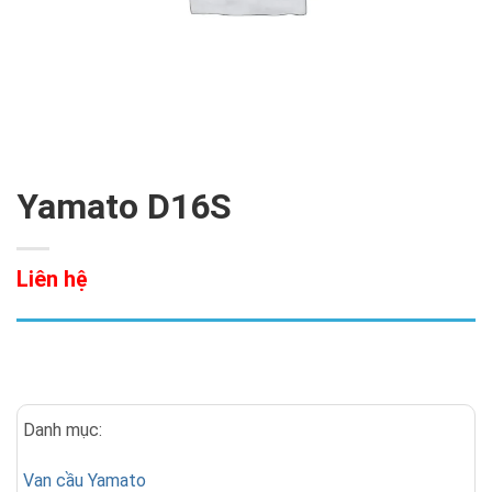
Yamato D16S
Liên hệ
Danh mục:
Van cầu Yamato