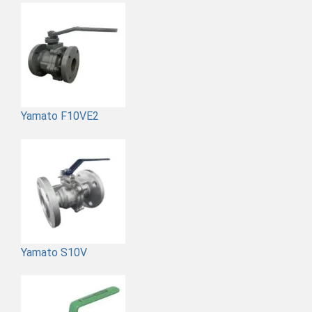
Yamato F10VE2
Yamato S10V