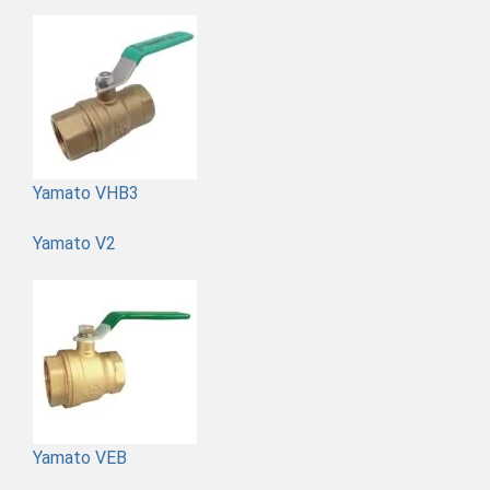
Yamato VHB3
Yamato V2
Yamato VEB