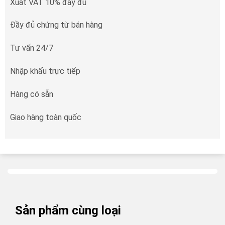
Xuất VAT 10% đầy đủ
Đầy đủ chứng từ bán hàng
Tư vấn 24/7
Nhập khẩu trực tiếp
Hàng có sẵn
Giao hàng toàn quốc
Sản phẩm cùng loại