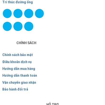
Tri thúc đường ống
CHÍNH SÁCH
Chính sách bảo mật
Điều khoản dịch vụ
Hướng dẫn mua hàng
Hướng dẫn thanh toán
Vận chuyển giao nhận
Bảo hành đổi trả
HỖ TRỢ