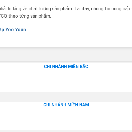
ải lo lắng về chất lượng sản phẩm. Tại đây, chúng tôi cung cấp
CO/CQ theo từng sản phẩm.
áp Yoo Youn
CHI NHÁNH MIỀN BẮC
CHI NHÁNH MIỀN NAM