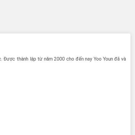
c. Được thành lập từ năm 2000 cho đến nay Yoo Youn đã và