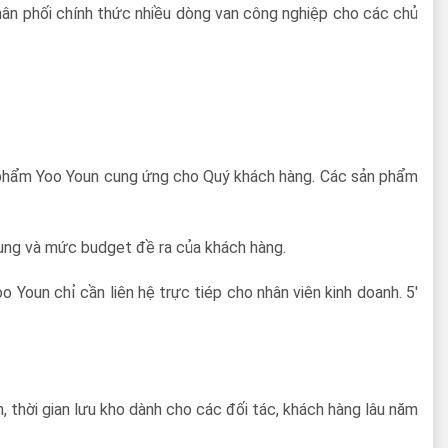
phân phối chính thức nhiều dòng van công nghiệp cho các chủ
phẩm Yoo Youn cung ứng cho Quý khách hàng. Các sản phẩm
dụng và mức budget đề ra của khách hàng.
 Youn chỉ cần liên hệ trực tiép cho nhân viên kinh doanh. 5′
, thời gian lưu kho dành cho các đối tác, khách hàng lâu năm