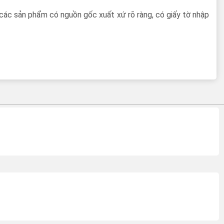
 các sản phẩm có nguồn gốc xuất xứ rõ ràng, có giấy tờ nhập