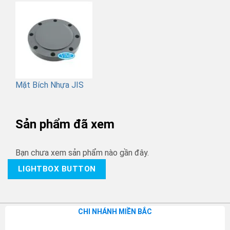
Mặt Bích Nhựa JIS
Sản phẩm đã xem
Bạn chưa xem sản phẩm nào gần đây.
LIGHTBOX BUTTON
CHI NHÁNH MIỀN BẮC