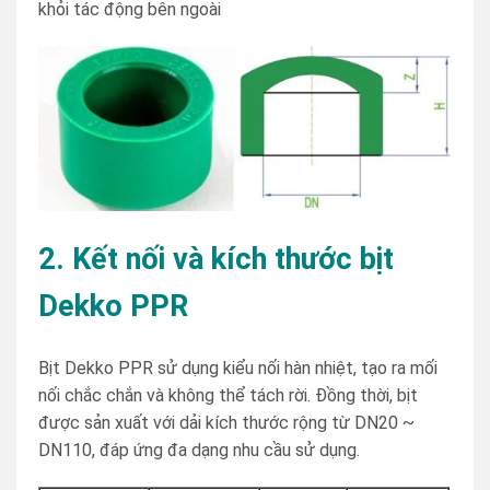
khỏi tác động bên ngoài
2. Kết nối và kích thước bịt
Dekko
PPR
Bịt Dekko PPR sử dụng kiểu nối hàn nhiệt, tạo ra mối
nối chắc chắn và không thể tách rời. Đồng thời, bịt
được sản xuất với dải kích thước rộng từ DN20 ~
DN110, đáp ứng đa dạng nhu cầu sử dụng.