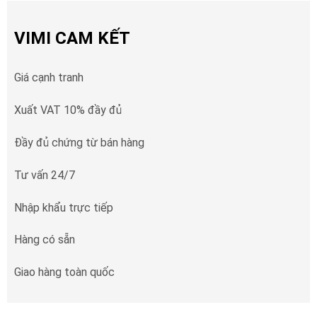
VIMI CAM KẾT
Giá cạnh tranh
Xuất VAT 10% đầy đủ
Đầy đủ chứng từ bán hàng
Tư vấn 24/7
Nhập khẩu trực tiếp
Hàng có sẵn
Giao hàng toàn quốc