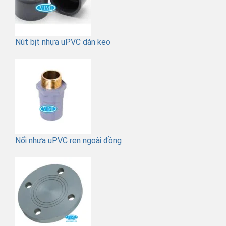
Nút bịt nhựa uPVC dán keo
Nối nhựa uPVC ren ngoài đồng