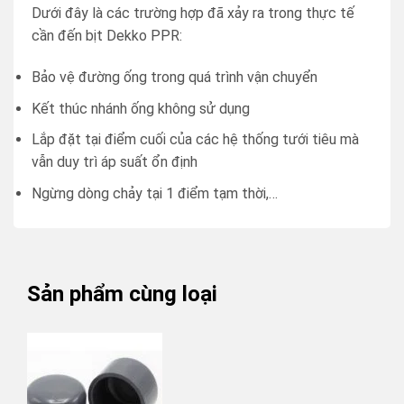
Dưới đây là các trường hợp đã xảy ra trong thực tế
cần đến bịt Dekko PPR:
Bảo vệ đường ống trong quá trình vận chuyển
Kết thúc nhánh ống không sử dụng
Lắp đặt tại điểm cuối của các hệ thống tưới tiêu mà
vẫn duy trì áp suất ổn định
Ngừng dòng chảy tại 1 điểm tạm thời,…
Sản phẩm cùng loại