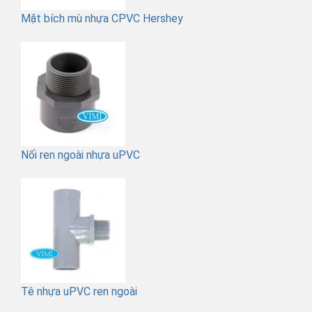
Mặt bích mù nhựa CPVC Hershey
Nối ren ngoài nhựa uPVC
Tê nhựa uPVC ren ngoài