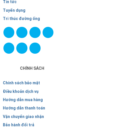
Tin tức
Tuyển dụng
Tri thúc đường ống
CHÍNH SÁCH
Chính sách bảo mật
Điều khoản dịch vụ
Hướng dẫn mua hàng
Hướng dẫn thanh toán
Vận chuyển giao nhận
Bảo hành đổi trả