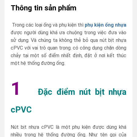
Thông tin sản phẩm
Trong các loại ống và phụ kiện thì
phụ kiện ống nhựa
được người dùng khá ưa chuộng trong việc đưa vào
sử dụng. Và chúng ta không thẻ bỏ qua nút bịt nhựa
cPVC với vai trò quan trọng. có công dụng chặn dòng
chảy tại một số điểm nhất định, đặt ở nơi kết thúc
một hệ thống đường ống.
1
Đặc điểm nút bịt nhựa
cPVC
Nút bịt nhựa cPVC là một phụ kiện được dùng khá
nhiều trong hệ thống đường ống. Như tên gọi của