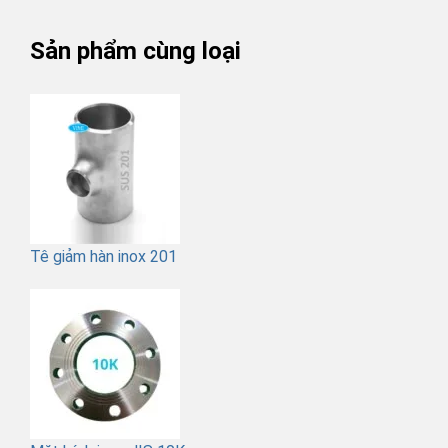
Sản phẩm cùng loại
Tê giảm hàn inox 201