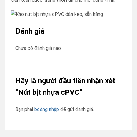
Đánh giá
Chưa có đánh giá nào.
Hãy là người đầu tiên nhận xét
“Nút bịt nhựa cPVC”
Bạn phải
bđăng nhập
để gửi đánh giá.