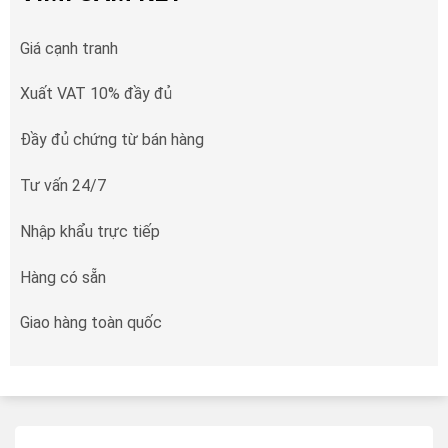
Giá cạnh tranh
Xuất VAT 10% đầy đủ
Đầy đủ chứng từ bán hàng
Tư vấn 24/7
Nhập khẩu trực tiếp
Hàng có sẵn
Giao hàng toàn quốc