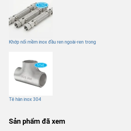
Khớp nối mềm inox đầu ren ngoài-ren trong
Tê hàn inox 304
Sản phẩm đã xem