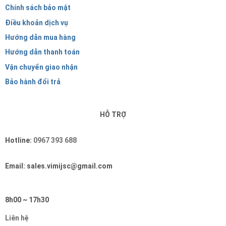
Chính sách bảo mật
Điều khoản dịch vụ
Hướng dẫn mua hàng
Hướng dẫn thanh toán
Vận chuyển giao nhận
Bảo hành đổi trả
HỖ TRỢ
Hotline:
0967 393 688
Email: sales.vimijsc@gmail.com
8h00 ~ 17h30
Liên hệ